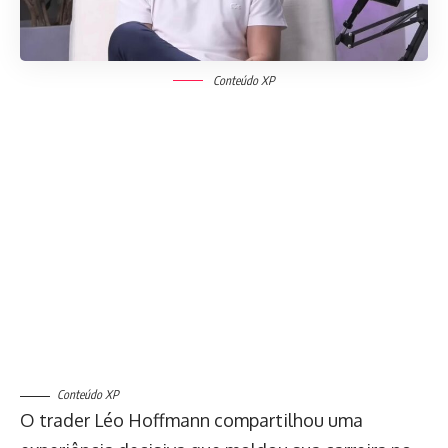
Conteúdo XP
Conteúdo XP
O trader Léo Hoffmann compartilhou uma