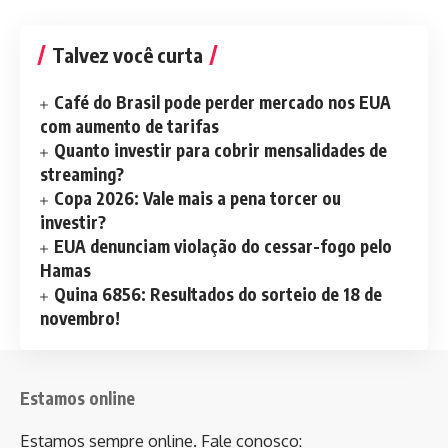
Talvez você curta
Café do Brasil pode perder mercado nos EUA
com aumento de tarifas
Quanto investir para cobrir mensalidades de
streaming?
Copa 2026: Vale mais a pena torcer ou
investir?
EUA denunciam violação do cessar-fogo pelo
Hamas
Quina 6856: Resultados do sorteio de 18 de
novembro!
Estamos online
Estamos sempre online. Fale conosco: