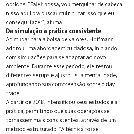
obtidos. “Falei: nossa, vou mergulhar de cabeça
nisso aqui pra buscar multiplicar isso que eu
consegui fazer”, afirma.
Da simulação à prática consistente
Ao mudar para a bolsa de valores, Hoffmann
adotou uma abordagem cuidadosa, iniciando
com simulações para se adaptar ao novo
ambiente. Durante esse período, ele testou
diferentes setups e ajustou sua mentalidade,
aprofundando sua compreensão sobre o day
trade.
A partir de 2018, intensificou seus estudos e a
prática, permitindo que suas operações se
tornassem mais consistentes, através de um
método estruturado. “A técnica foi se