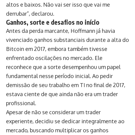
altos e baixos. Não vai ser isso que vai me
derrubar”, declarou.
Ganhos, sorte e desafios no início
Antes da perda marcante, Hoffmann já havia
vivenciado ganhos substanciais durante a alta do
Bitcoin em 2017, embora também tivesse
enfrentado oscilações no mercado. Ele
reconhece que a sorte desempenhou um papel
fundamental nesse período inicial. Ao pedir
demissão de seu trabalho em TI no final de 2017,
estava ciente de que ainda não era um trader
profissional.
Apesar de não se considerar um trader
experiente, decidiu se dedicar integralmente ao
mercado, buscando multiplicar os ganhos