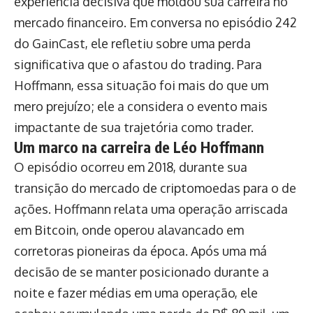
experiência decisiva que moldou sua carreira no
mercado financeiro. Em conversa no episódio 242
do GainCast, ele refletiu sobre uma perda
significativa que o afastou do trading. Para
Hoffmann, essa situação foi mais do que um
mero prejuízo; ele a considera o evento mais
impactante de sua trajetória como trader.
Um marco na carreira de Léo Hoffmann
O episódio ocorreu em 2018, durante sua
transição do mercado de criptomoedas para o de
ações. Hoffmann relata uma operação arriscada
em Bitcoin, onde operou alavancado em
corretoras pioneiras da época. Após uma má
decisão de se manter posicionado durante a
noite e fazer médias em uma operação, ele