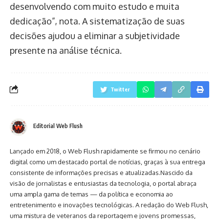
desenvolvendo com muito estudo e muita
dedicação”, nota. A sistematização de suas
decisões ajudou a eliminar a subjetividade
presente na análise técnica.
Twitter
Editorial Web Flush
Lançado em 2018, o Web Flush rapidamente se firmou no cenário
digital como um destacado portal de notícias, graças à sua entrega
consistente de informações precisas e atualizadas.Nascido da
visão de jornalistas e entusiastas da tecnologia, o portal abraça
uma ampla gama de temas — da política e economia ao
entretenimento e inovações tecnológicas. A redação do Web Flush,
uma mistura de veteranos da reportagem e jovens promessas,