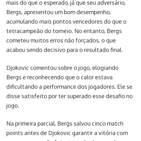
mais do que o esperado, já que seu adversário,
Bergs, apresentou um bom desempenho,
acumulando mais pontos vencedores do que o
tetracampeão do torneio. No entanto, Bergs
cometeu muitos erros não forçados, o que
acabou sendo decisivo para o resultado final.
Djokovic comentou sobre o jogo, elogiando
Bergs e reconhecendo que o calor estava
dificultando a performance dos jogadores. Ele se
disse satisfeito por ter superado esse desafio no
jogo.
Na primeira parcial, Bergs salvou cinco match
points antes de Djokovic garantir a vitória com