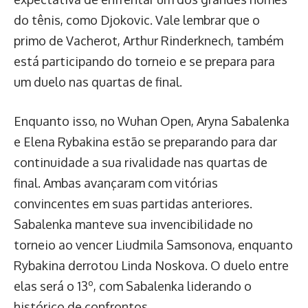
do tênis, como Djokovic. Vale lembrar que o
primo de Vacherot, Arthur Rinderknech, também
está participando do torneio e se prepara para
um duelo nas quartas de final.
Enquanto isso, no Wuhan Open, Aryna Sabalenka
e Elena Rybakina estão se preparando para dar
continuidade a sua rivalidade nas quartas de
final. Ambas avançaram com vitórias
convincentes em suas partidas anteriores.
Sabalenka manteve sua invencibilidade no
torneio ao vencer Liudmila Samsonova, enquanto
Rybakina derrotou Linda Noskova. O duelo entre
elas será o 13º, com Sabalenka liderando o
histórico de confrontos.