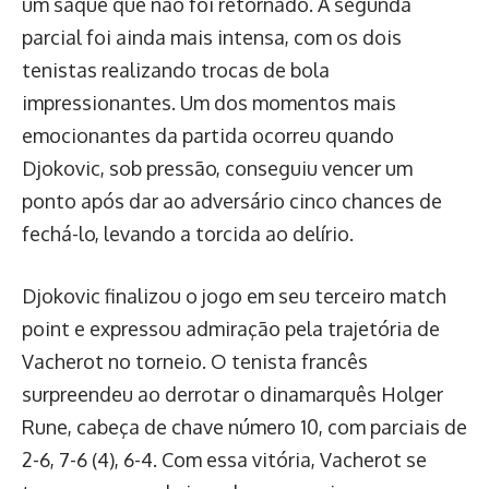
um saque que não foi retornado. A segunda
parcial foi ainda mais intensa, com os dois
tenistas realizando trocas de bola
impressionantes. Um dos momentos mais
emocionantes da partida ocorreu quando
Djokovic, sob pressão, conseguiu vencer um
ponto após dar ao adversário cinco chances de
fechá-lo, levando a torcida ao delírio.
Djokovic finalizou o jogo em seu terceiro match
point e expressou admiração pela trajetória de
Vacherot no torneio. O tenista francês
surpreendeu ao derrotar o dinamarquês Holger
Rune, cabeça de chave número 10, com parciais de
2-6, 7-6 (4), 6-4. Com essa vitória, Vacherot se