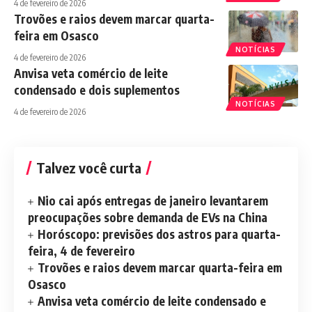
4 de fevereiro de 2026
Trovões e raios devem marcar quarta-
feira em Osasco
NOTÍCIAS
4 de fevereiro de 2026
Anvisa veta comércio de leite
condensado e dois suplementos
NOTÍCIAS
4 de fevereiro de 2026
Talvez você curta
Nio cai após entregas de janeiro levantarem
preocupações sobre demanda de EVs na China
Horóscopo: previsões dos astros para quarta-
feira, 4 de fevereiro
Trovões e raios devem marcar quarta-feira em
Osasco
Anvisa veta comércio de leite condensado e