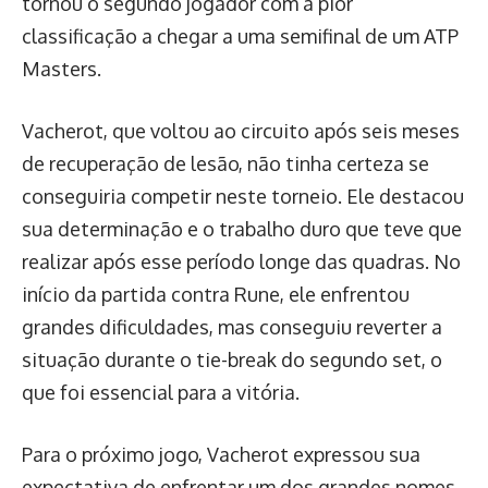
tornou o segundo jogador com a pior
classificação a chegar a uma semifinal de um ATP
Masters.
Vacherot, que voltou ao circuito após seis meses
de recuperação de lesão, não tinha certeza se
conseguiria competir neste torneio. Ele destacou
sua determinação e o trabalho duro que teve que
realizar após esse período longe das quadras. No
início da partida contra Rune, ele enfrentou
grandes dificuldades, mas conseguiu reverter a
situação durante o tie-break do segundo set, o
que foi essencial para a vitória.
Para o próximo jogo, Vacherot expressou sua
expectativa de enfrentar um dos grandes nomes