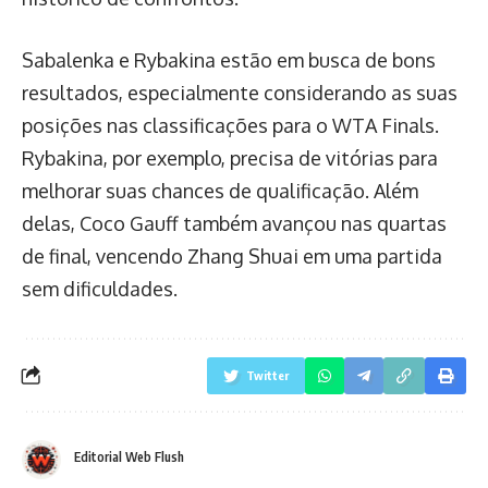
Sabalenka e Rybakina estão em busca de bons
resultados, especialmente considerando as suas
posições nas classificações para o WTA Finals.
Rybakina, por exemplo, precisa de vitórias para
melhorar suas chances de qualificação. Além
delas, Coco Gauff também avançou nas quartas
de final, vencendo Zhang Shuai em uma partida
sem dificuldades.
Twitter
Editorial Web Flush