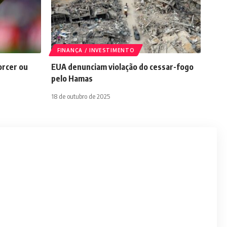
FINANÇA / INVESTIMENTO
orcer ou
EUA denunciam violação do cessar-fogo
pelo Hamas
18 de outubro de 2025