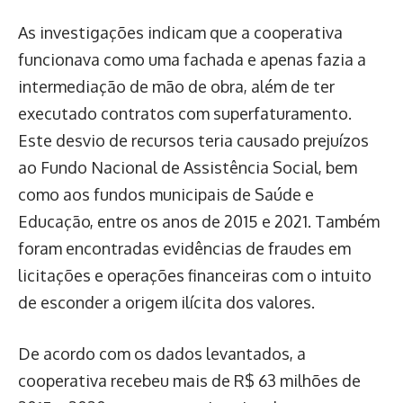
As investigações indicam que a cooperativa
funcionava como uma fachada e apenas fazia a
intermediação de mão de obra, além de ter
executado contratos com superfaturamento.
Este desvio de recursos teria causado prejuízos
ao Fundo Nacional de Assistência Social, bem
como aos fundos municipais de Saúde e
Educação, entre os anos de 2015 e 2021. Também
foram encontradas evidências de fraudes em
licitações e operações financeiras com o intuito
de esconder a origem ilícita dos valores.
De acordo com os dados levantados, a
cooperativa recebeu mais de R$ 63 milhões de