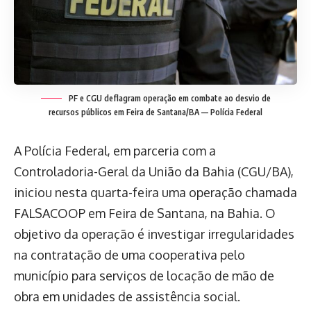
PF e CGU deflagram operação em combate ao desvio de
recursos públicos em Feira de Santana/BA — Polícia Federal
A Polícia Federal, em parceria com a
Controladoria-Geral da União da Bahia (CGU/BA),
iniciou nesta quarta-feira uma operação chamada
FALSACOOP em Feira de Santana, na Bahia. O
objetivo da operação é investigar irregularidades
na contratação de uma cooperativa pelo
município para serviços de locação de mão de
obra em unidades de assistência social.