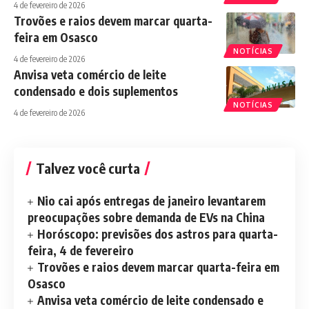
4 de fevereiro de 2026
Trovões e raios devem marcar quarta-
feira em Osasco
NOTÍCIAS
4 de fevereiro de 2026
Anvisa veta comércio de leite
condensado e dois suplementos
NOTÍCIAS
4 de fevereiro de 2026
Talvez você curta
Nio cai após entregas de janeiro levantarem
preocupações sobre demanda de EVs na China
Horóscopo: previsões dos astros para quarta-
feira, 4 de fevereiro
Trovões e raios devem marcar quarta-feira em
Osasco
Anvisa veta comércio de leite condensado e