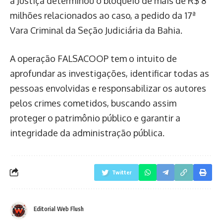
a Justiça determinou o bloqueio de mais de R$ 8
milhões relacionados ao caso, a pedido da 17ª
Vara Criminal da Seção Judiciária da Bahia.
A operação FALSACOOP tem o intuito de
aprofundar as investigações, identificar todas as
pessoas envolvidas e responsabilizar os autores
pelos crimes cometidos, buscando assim
proteger o patrimônio público e garantir a
integridade da administração pública.
Twitter
Editorial Web Flush