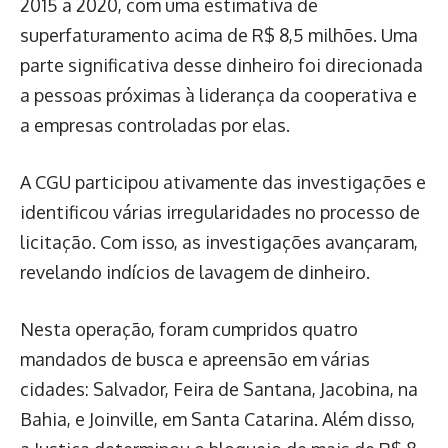
2015 a 2020, com uma estimativa de
superfaturamento acima de R$ 8,5 milhões. Uma
parte significativa desse dinheiro foi direcionada
a pessoas próximas à liderança da cooperativa e
a empresas controladas por elas.
A CGU participou ativamente das investigações e
identificou várias irregularidades no processo de
licitação. Com isso, as investigações avançaram,
revelando indícios de lavagem de dinheiro.
Nesta operação, foram cumpridos quatro
mandados de busca e apreensão em várias
cidades: Salvador, Feira de Santana, Jacobina, na
Bahia, e Joinville, em Santa Catarina. Além disso,