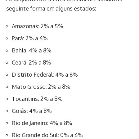
seguinte forma em alguns estados:
Amazonas: 2% a 5%
Pará: 2% a 6%
Bahia: 4% a 8%
Ceará: 2% a 8%
Distrito Federal: 4% a 6%
Mato Grosso: 2% a 8%
Tocantins: 2% a 8%
Goiás: 4% a 8%
Rio de Janeiro: 4% a 8%
Rio Grande do Sul: 0% a 6%