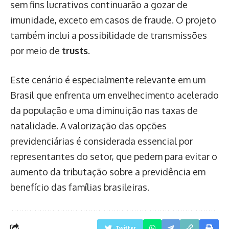
sem fins lucrativos continuarão a gozar de
imunidade, exceto em casos de fraude. O projeto
também inclui a possibilidade de transmissões
por meio de
trusts
.
Este cenário é especialmente relevante em um
Brasil que enfrenta um envelhecimento acelerado
da população e uma diminuição nas taxas de
natalidade. A valorização das opções
previdenciárias é considerada essencial por
representantes do setor, que pedem para evitar o
aumento da tributação sobre a previdência em
benefício das famílias brasileiras.
Twitter