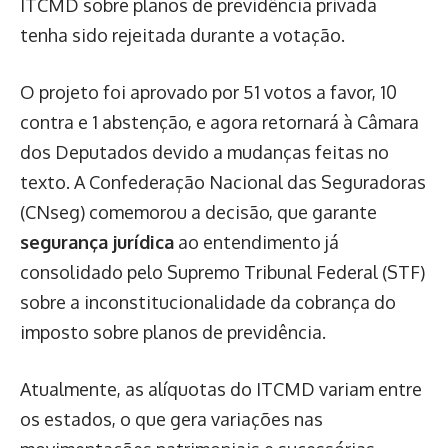
ITCMD sobre planos de previdência privada
tenha sido rejeitada durante a votação.
O projeto foi aprovado por 51 votos a favor, 10
contra e 1 abstenção, e agora retornará à Câmara
dos Deputados devido a mudanças feitas no
texto. A Confederação Nacional das Seguradoras
(CNseg) comemorou a decisão, que garante
segurança jurídica
ao entendimento já
consolidado pelo Supremo Tribunal Federal (STF)
sobre a inconstitucionalidade da cobrança do
imposto sobre planos de previdência.
Atualmente, as alíquotas do ITCMD variam entre
os estados, o que gera variações nas