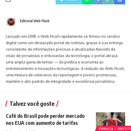
Editorial Web Flush
Lançado em 2018, o Web Flush rapidamente se firmou no cenário
digital como um destacado portal de notícias, graças à sua entrega
consistente de informações precisas e atualizadas.Nascido da
visão de jornalistas e entusiastas da tecnologia, o portal abraça
uma ampla gama de temas — da política e economia ao
entretenimento e inovações tecnológicas. A redação do Web Flush,
uma mistura de veteranos da reportagem e jovens promessas,
mantém o alto padrão de integridade e excelência jornalística.
Talvez você goste
Café do Brasil pode perder mercado
nos EUA com aumento de tarifas
FINANÇA / INVES