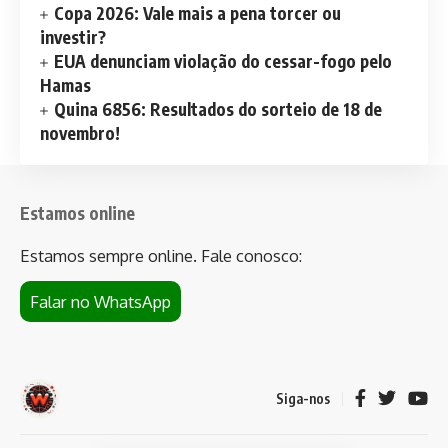
Copa 2026: Vale mais a pena torcer ou
investir?
EUA denunciam violação do cessar-fogo pelo
Hamas
Quina 6856: Resultados do sorteio de 18 de
novembro!
Estamos online
Estamos sempre online. Fale conosco:
Falar no WhatsApp
Siga-nos