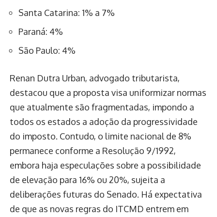
Santa Catarina: 1% a 7%
Paraná: 4%
São Paulo: 4%
Renan Dutra Urban, advogado tributarista,
destacou que a proposta visa uniformizar normas
que atualmente são fragmentadas, impondo a
todos os estados a adoção da progressividade
do imposto. Contudo, o limite nacional de 8%
permanece conforme a Resolução 9/1992,
embora haja especulações sobre a possibilidade
de elevação para 16% ou 20%, sujeita a
deliberações futuras do Senado. Há expectativa
de que as novas regras do ITCMD entrem em