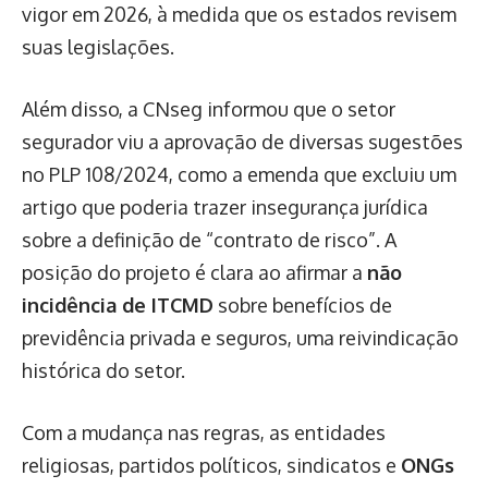
vigor em 2026, à medida que os estados revisem
suas legislações.
Além disso, a CNseg informou que o setor
segurador viu a aprovação de diversas sugestões
no PLP 108/2024, como a emenda que excluiu um
artigo que poderia trazer insegurança jurídica
sobre a definição de “contrato de risco”. A
posição do projeto é clara ao afirmar a
não
incidência de ITCMD
sobre benefícios de
previdência privada e seguros, uma reivindicação
histórica do setor.
Com a mudança nas regras, as entidades
religiosas, partidos políticos, sindicatos e
ONGs