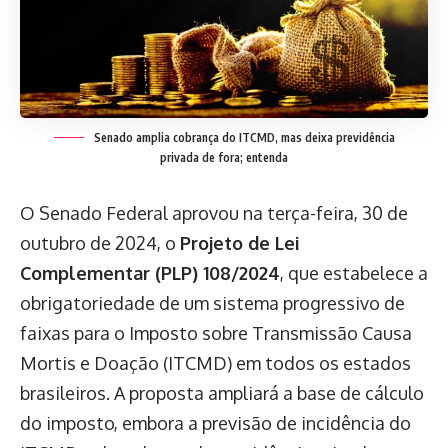
Senado amplia cobrança do ITCMD, mas deixa previdência
privada de fora; entenda
O Senado Federal aprovou na terça-feira, 30 de
outubro de 2024, o
Projeto de Lei
Complementar (PLP) 108/2024
, que estabelece a
obrigatoriedade de um sistema progressivo de
faixas para o Imposto sobre Transmissão Causa
Mortis e Doação (ITCMD) em todos os estados
brasileiros. A proposta ampliará a base de cálculo
do imposto, embora a previsão de incidência do