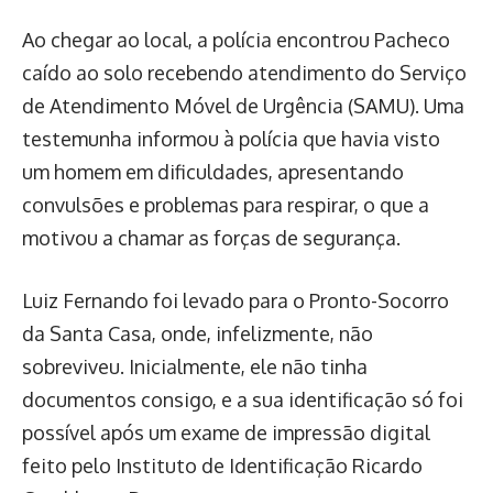
Ao chegar ao local, a polícia encontrou Pacheco
caído ao solo recebendo atendimento do Serviço
de Atendimento Móvel de Urgência (SAMU). Uma
testemunha informou à polícia que havia visto
um homem em dificuldades, apresentando
convulsões e problemas para respirar, o que a
motivou a chamar as forças de segurança.
Luiz Fernando foi levado para o Pronto-Socorro
da Santa Casa, onde, infelizmente, não
sobreviveu. Inicialmente, ele não tinha
documentos consigo, e a sua identificação só foi
possível após um exame de impressão digital
feito pelo Instituto de Identificação Ricardo