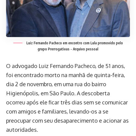
Luiz Fernando Pacheco em encontro com Lula promovido pelo
grupo Prerrogativas -
Arquivo pessoal
O advogado Luiz Fernando Pacheco, de 51 anos,
foi encontrado morto na manhã de quinta-feira,
dia 2 de novembro, em uma rua do bairro
Higienópolis, em São Paulo. A descoberta
ocorreu após ele ficar três dias sem se comunicar
com amigos e familiares, levando-os a se
preocupar com seu desaparecimento e acionar as
autoridades.