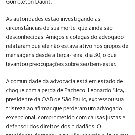
Gumbleton Daunt.
As autoridades estão investigando as
circunstâncias de sua morte, que ainda são
desconhecidas. Amigos e colegas do advogado
relataram que ele não estava ativo nos grupos de
mensagens desde a terça-feira, dia 30, o que
levantou preocupações sobre seu bem-estar.
A comunidade da advocacia está em estado de
choque com a perda de Pacheco. Leonardo Sica,
presidente da OAB de São Paulo, expressou sua
tristeza ao afirmar que perderam um advogado
excepcional, comprometido com causas justas e
defensor dos direitos dos cidadãos. O