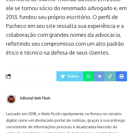
ele se tornou sócio do renomado advogado e, em
2013, fundou seu próprio escritório. O perfil de
Pacheco em seu site ressalta sua experiência e a
colaboração com grandes nomes da advocacia,
refletindo seu compromisso com um alto padrão
ético e técnico na defesa de seus clientes.
Twitter
Editorial Web Flush
Lançado em 2018, o Web Flush rapidamente se firmou no cenário
digital como um destacado portal de notícias, graças à sua entrega
consistente de informações precisas e atualizadas.Nascido da