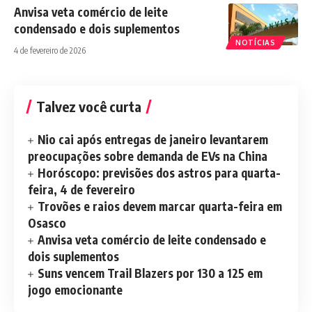
Anvisa veta comércio de leite
condensado e dois suplementos
NOTÍCIAS
4 de fevereiro de 2026
Talvez você curta
Nio cai após entregas de janeiro levantarem
preocupações sobre demanda de EVs na China
Horóscopo: previsões dos astros para quarta-
feira, 4 de fevereiro
Trovões e raios devem marcar quarta-feira em
Osasco
Anvisa veta comércio de leite condensado e
dois suplementos
Suns vencem Trail Blazers por 130 a 125 em
jogo emocionante