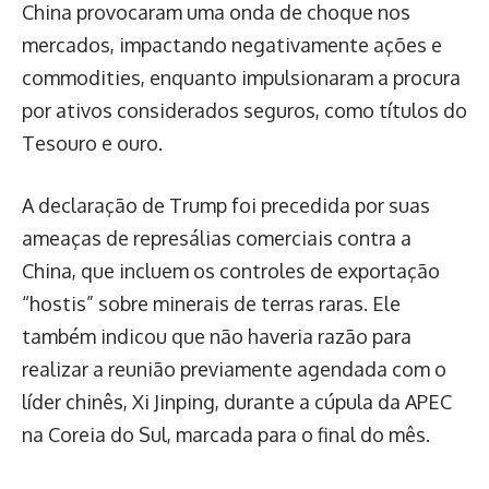
China provocaram uma onda de choque nos
mercados, impactando negativamente ações e
commodities, enquanto impulsionaram a procura
por ativos considerados seguros, como títulos do
Tesouro e ouro.
A declaração de Trump foi precedida por suas
ameaças de represálias comerciais contra a
China, que incluem os controles de exportação
“hostis” sobre minerais de terras raras. Ele
também indicou que não haveria razão para
realizar a reunião previamente agendada com o
líder chinês, Xi Jinping, durante a cúpula da APEC
na Coreia do Sul, marcada para o final do mês.