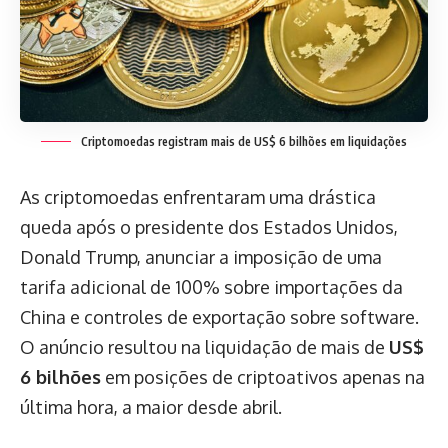
Criptomoedas registram mais de US$ 6 bilhões em liquidações
As criptomoedas enfrentaram uma drástica
queda após o presidente dos Estados Unidos,
Donald Trump, anunciar a imposição de uma
tarifa adicional de 100% sobre importações da
China e controles de exportação sobre software.
O anúncio resultou na liquidação de mais de
US$
6 bilhões
em posições de criptoativos apenas na
última hora, a maior desde abril.