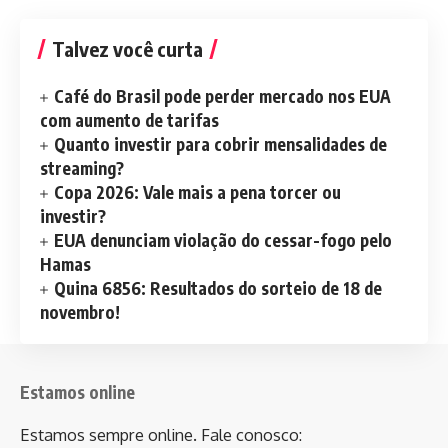
Talvez você curta
Café do Brasil pode perder mercado nos EUA
com aumento de tarifas
Quanto investir para cobrir mensalidades de
streaming?
Copa 2026: Vale mais a pena torcer ou
investir?
EUA denunciam violação do cessar-fogo pelo
Hamas
Quina 6856: Resultados do sorteio de 18 de
novembro!
Estamos online
Estamos sempre online. Fale conosco: