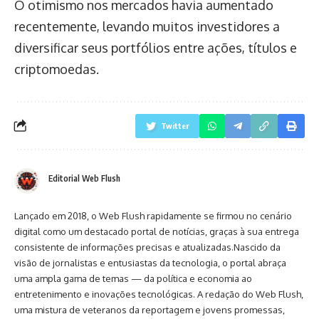
O otimismo nos mercados havia aumentado
recentemente, levando muitos investidores a
diversificar seus portfólios entre ações, títulos e
criptomoedas.
Twitter
Editorial Web Flush
Lançado em 2018, o Web Flush rapidamente se firmou no cenário
digital como um destacado portal de notícias, graças à sua entrega
consistente de informações precisas e atualizadas.Nascido da
visão de jornalistas e entusiastas da tecnologia, o portal abraça
uma ampla gama de temas — da política e economia ao
entretenimento e inovações tecnológicas. A redação do Web Flush,
uma mistura de veteranos da reportagem e jovens promessas,