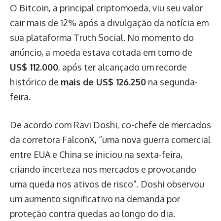
O Bitcoin, a principal criptomoeda, viu seu valor
cair mais de 12% após a divulgação da notícia em
sua plataforma Truth Social. No momento do
anúncio, a moeda estava cotada em torno de
US$ 112.000
, após ter alcançado um recorde
histórico de
mais de US$ 126.250
na segunda-
feira.
De acordo com Ravi Doshi, co-chefe de mercados
da corretora FalconX, “uma nova guerra comercial
entre EUA e China se iniciou na sexta-feira,
criando incerteza nos mercados e provocando
uma queda nos ativos de risco”. Doshi observou
um aumento significativo na demanda por
proteção contra quedas ao longo do dia.