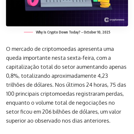
Why Is Crypto Down Today? – October 10, 2025
O mercado de criptomoedas apresenta uma
queda importante nesta sexta-feira, com a
capitalização total do setor aumentando apenas
0,8%, totalizando aproximadamente 4,23
trilhões de dólares. Nos últimos 24 horas, 75 das
100 principais criptomoedas registraram perdas,
enquanto o volume total de negociações no
setor ficou em 206 bilhões de dólares, um valor
superior ao observado nos dias anteriores.