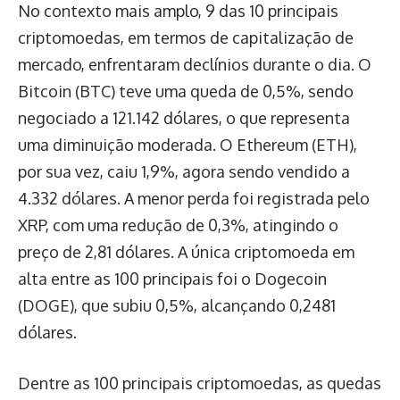
No contexto mais amplo, 9 das 10 principais
criptomoedas, em termos de capitalização de
mercado, enfrentaram declínios durante o dia. O
Bitcoin (BTC) teve uma queda de 0,5%, sendo
negociado a 121.142 dólares, o que representa
uma diminuição moderada. O Ethereum (ETH),
por sua vez, caiu 1,9%, agora sendo vendido a
4.332 dólares. A menor perda foi registrada pelo
XRP, com uma redução de 0,3%, atingindo o
preço de 2,81 dólares. A única criptomoeda em
alta entre as 100 principais foi o Dogecoin
(DOGE), que subiu 0,5%, alcançando 0,2481
dólares.
Dentre as 100 principais criptomoedas, as quedas