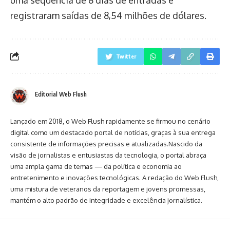
registraram saídas de 8,54 milhões de dólares.
Twitter
Editorial Web Flush
Lançado em 2018, o Web Flush rapidamente se firmou no cenário
digital como um destacado portal de notícias, graças à sua entrega
consistente de informações precisas e atualizadas.Nascido da
visão de jornalistas e entusiastas da tecnologia, o portal abraça
uma ampla gama de temas — da política e economia ao
entretenimento e inovações tecnológicas. A redação do Web Flush,
uma mistura de veteranos da reportagem e jovens promessas,
mantém o alto padrão de integridade e excelência jornalística.