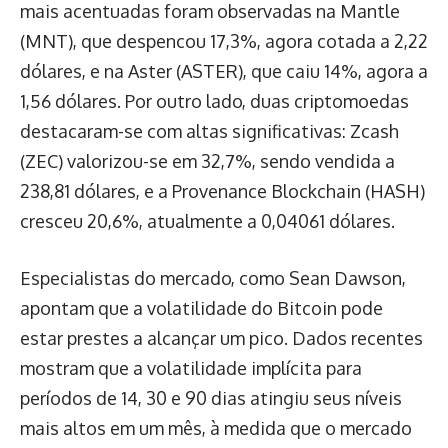
mais acentuadas foram observadas na Mantle
(MNT), que despencou 17,3%, agora cotada a 2,22
dólares, e na Aster (ASTER), que caiu 14%, agora a
1,56 dólares. Por outro lado, duas criptomoedas
destacaram-se com altas significativas: Zcash
(ZEC) valorizou-se em 32,7%, sendo vendida a
238,81 dólares, e a Provenance Blockchain (HASH)
cresceu 20,6%, atualmente a 0,04061 dólares.
Especialistas do mercado, como Sean Dawson,
apontam que a volatilidade do Bitcoin pode
estar prestes a alcançar um pico. Dados recentes
mostram que a volatilidade implícita para
períodos de 14, 30 e 90 dias atingiu seus níveis
mais altos em um mês, à medida que o mercado