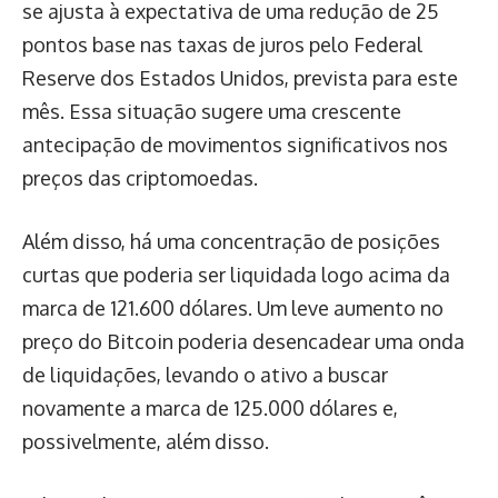
se ajusta à expectativa de uma redução de 25
pontos base nas taxas de juros pelo Federal
Reserve dos Estados Unidos, prevista para este
mês. Essa situação sugere uma crescente
antecipação de movimentos significativos nos
preços das criptomoedas.
Além disso, há uma concentração de posições
curtas que poderia ser liquidada logo acima da
marca de 121.600 dólares. Um leve aumento no
preço do Bitcoin poderia desencadear uma onda
de liquidações, levando o ativo a buscar
novamente a marca de 125.000 dólares e,
possivelmente, além disso.