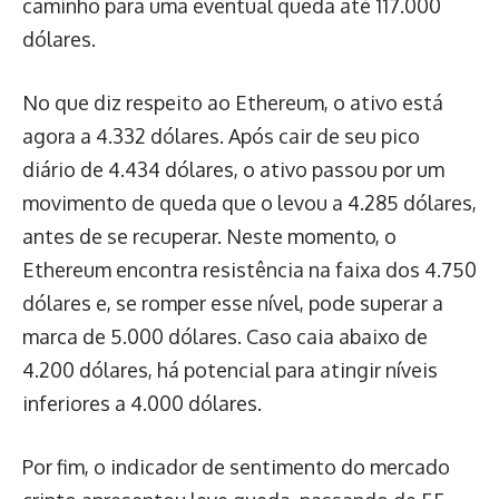
caminho para uma eventual queda até 117.000
dólares.
No que diz respeito ao Ethereum, o ativo está
agora a 4.332 dólares. Após cair de seu pico
diário de 4.434 dólares, o ativo passou por um
movimento de queda que o levou a 4.285 dólares,
antes de se recuperar. Neste momento, o
Ethereum encontra resistência na faixa dos 4.750
dólares e, se romper esse nível, pode superar a
marca de 5.000 dólares. Caso caia abaixo de
4.200 dólares, há potencial para atingir níveis
inferiores a 4.000 dólares.
Por fim, o indicador de sentimento do mercado