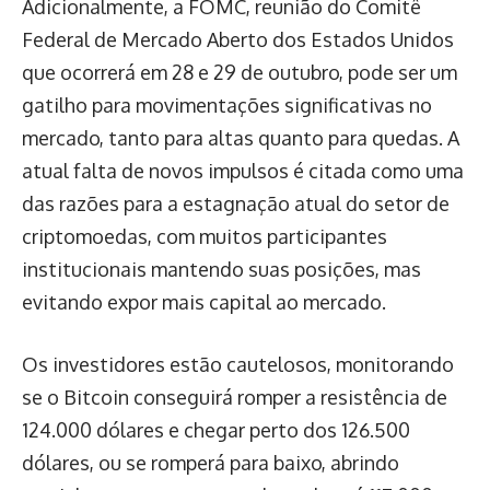
Adicionalmente, a FOMC, reunião do Comitê
Federal de Mercado Aberto dos Estados Unidos
que ocorrerá em 28 e 29 de outubro, pode ser um
gatilho para movimentações significativas no
mercado, tanto para altas quanto para quedas. A
atual falta de novos impulsos é citada como uma
das razões para a estagnação atual do setor de
criptomoedas, com muitos participantes
institucionais mantendo suas posições, mas
evitando expor mais capital ao mercado.
Os investidores estão cautelosos, monitorando
se o Bitcoin conseguirá romper a resistência de
124.000 dólares e chegar perto dos 126.500
dólares, ou se romperá para baixo, abrindo