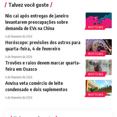
Talvez você goste
Nio cai após entregas de janeiro
levantarem preocupações sobre
demanda de EVs na China
NOTÍCIAS
4 de fevereiro de 2026
Horóscopo: previsões dos astros para
quarta-feira, 4 de fevereiro
NOTÍCIAS
4 de fevereiro de 2026
Trovões e raios devem marcar quarta-
feira em Osasco
NOTÍCIAS
4 de fevereiro de 2026
Anvisa veta comércio de leite
condensado e dois suplementos
NOTÍCIAS
4 de fevereiro de 2026