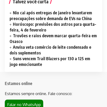
Talvez você curta
Nio cai após entregas de janeiro levantarem
preocupações sobre demanda de EVs na China
Horóscopo: previsões dos astros para quarta-
feira, 4 de fevereiro
Trovões e raios devem marcar quarta-feira em
Osasco
Anvisa veta comércio de leite condensado e
dois suplementos
Suns vencem Trail Blazers por 130 a 125 em
jogo emocionante
Estamos online
Estamos sempre online. Fale conosco:
Falar no WhatsApp