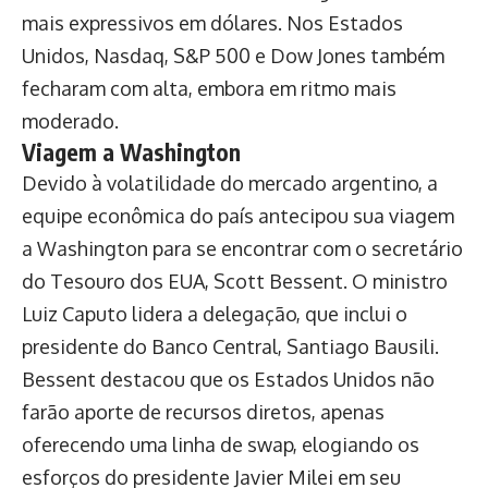
mais expressivos em dólares. Nos Estados
Unidos, Nasdaq, S&P 500 e Dow Jones também
fecharam com alta, embora em ritmo mais
moderado.
Viagem a Washington
Devido à volatilidade do mercado argentino, a
equipe econômica do país antecipou sua viagem
a Washington para se encontrar com o secretário
do Tesouro dos EUA, Scott Bessent. O ministro
Luiz Caputo lidera a delegação, que inclui o
presidente do Banco Central, Santiago Bausili.
Bessent destacou que os Estados Unidos não
farão aporte de recursos diretos, apenas
oferecendo uma linha de swap, elogiando os
esforços do presidente Javier Milei em seu