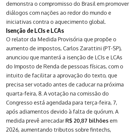
demonstra o compromisso do Brasil em promover
diálogos com nações ao redor do mundo e
iniciativas contra o aquecimento global.
Isenção de LCIs e LCAs
O relator da Medida Provisória que propõe o
aumento de impostos, Carlos Zarattini (PT-SP),
anunciou que manterá a isenção de LCIs e LCAs
do Imposto de Renda de pessoas físicas, com o
intuito de facilitar a aprovação do texto, que
precisa ser votado antes de caducar na próxima
quarta-feira, 8. A votação na comissão do
Congresso está agendada para terça-feira, 7,
após adiamentos devido à falta de quórum. A
medida prevê arrecadar
R$ 20,87 bilhões
em
2026, aumentando tributos sobre fintechs,