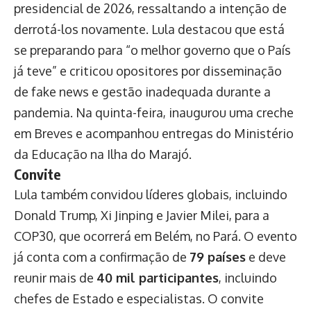
presidencial de 2026, ressaltando a intenção de
derrotá-los novamente. Lula destacou que está
se preparando para “o melhor governo que o País
já teve” e criticou opositores por disseminação
de fake news e gestão inadequada durante a
pandemia. Na quinta-feira, inaugurou uma creche
em Breves e acompanhou entregas do Ministério
da Educação na Ilha do Marajó.
Convite
Lula também convidou líderes globais, incluindo
Donald Trump, Xi Jinping e Javier Milei, para a
COP30, que ocorrerá em Belém, no Pará. O evento
já conta com a confirmação de
79 países
e deve
reunir mais de
40 mil participantes
, incluindo
chefes de Estado e especialistas. O convite