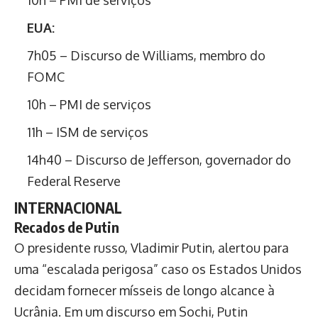
10h – PMI de serviços
EUA:
7h05 – Discurso de Williams, membro do
FOMC
10h – PMI de serviços
11h – ISM de serviços
14h40 – Discurso de Jefferson, governador do
Federal Reserve
INTERNACIONAL
Recados de Putin
O presidente russo, Vladimir Putin, alertou para
uma “escalada perigosa” caso os Estados Unidos
decidam fornecer mísseis de longo alcance à
Ucrânia. Em um discurso em Sochi, Putin