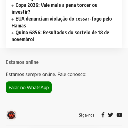
Copa 2026: Vale mais a pena torcer ou
investir?
EUA denunciam violação do cessar-fogo pelo
Hamas
Quina 6856: Resultados do sorteio de 18 de
novembro!
Estamos online
Estamos sempre online. Fale conosco:
Falar no WhatsApp
Siga-nos