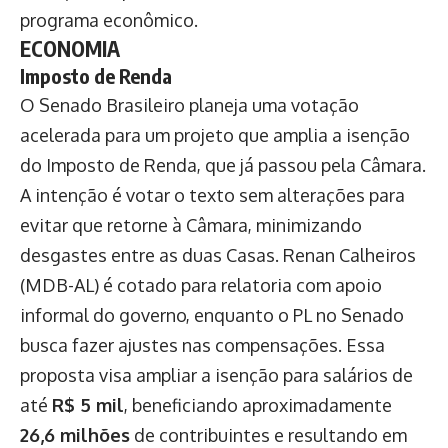
programa econômico.
ECONOMIA
Imposto de Renda
O Senado Brasileiro planeja uma votação
acelerada para um projeto que amplia a isenção
do Imposto de Renda, que já passou pela Câmara.
A intenção é votar o texto sem alterações para
evitar que retorne à Câmara, minimizando
desgastes entre as duas Casas. Renan Calheiros
(MDB-AL) é cotado para relatoria com apoio
informal do governo, enquanto o PL no Senado
busca fazer ajustes nas compensações. Essa
proposta visa ampliar a isenção para salários de
até
R$ 5 mil
, beneficiando aproximadamente
26,6 milhões
de contribuintes e resultando em