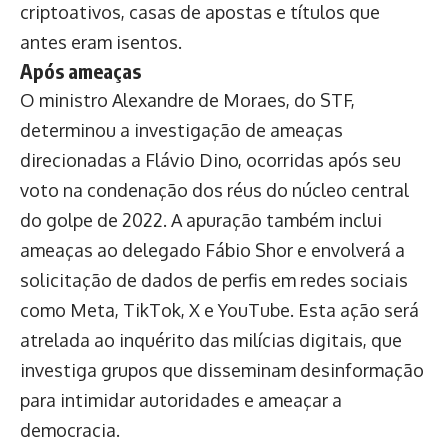
criptoativos, casas de apostas e títulos que
antes eram isentos.
Após ameaças
O ministro Alexandre de Moraes, do STF,
determinou a investigação de ameaças
direcionadas a Flávio Dino, ocorridas após seu
voto na condenação dos réus do núcleo central
do golpe de 2022. A apuração também inclui
ameaças ao delegado Fábio Shor e envolverá a
solicitação de dados de perfis em redes sociais
como Meta, TikTok, X e YouTube. Esta ação será
atrelada ao inquérito das milícias digitais, que
investiga grupos que disseminam desinformação
para intimidar autoridades e ameaçar a
democracia.