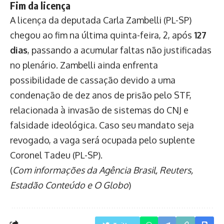
Fim da licença
A licença da deputada Carla Zambelli (PL-SP)
chegou ao fim na última quinta-feira, 2, após
127
dias
, passando a acumular faltas não justificadas
no plenário. Zambelli ainda enfrenta
possibilidade de cassação devido a uma
condenação de dez anos de prisão pelo STF,
relacionada à invasão de sistemas do CNJ e
falsidade ideológica. Caso seu mandato seja
revogado, a vaga será ocupada pelo suplente
Coronel Tadeu (PL-SP).
(
Com informações da Agência Brasil, Reuters,
Estadão Conteúdo e O Globo
)