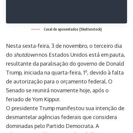
Casal de aposentados (Shutterstock)
Nesta sexta-feira, 3 de novembro, o terceiro dia
do
shutdown
nos Estados Unidos está em pauta,
resultante da paralisação do governo de Donald
Trump, iniciada na quarta-feira, 1º, devido à falta
de autorização para o orçamento federal. O
Senado se reunirá novamente hoje, após o
feriado de Yom Kippur.
O presidente Trump manifestou sua intenção de
desmantelar agências federais que considera
dominadas pelo Partido Democrata. A