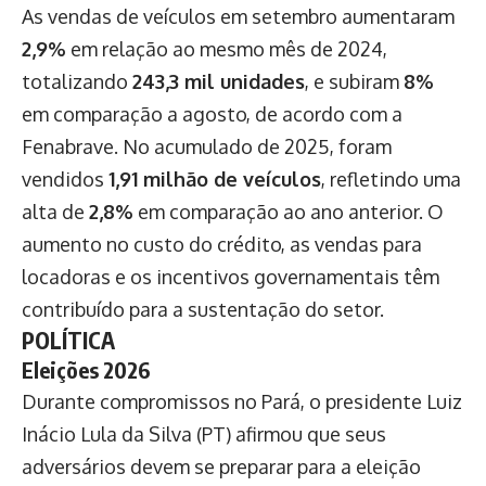
As vendas de veículos em setembro aumentaram
2,9%
em relação ao mesmo mês de 2024,
totalizando
243,3 mil unidades
, e subiram
8%
em comparação a agosto, de acordo com a
Fenabrave. No acumulado de 2025, foram
vendidos
1,91 milhão de veículos
, refletindo uma
alta de
2,8%
em comparação ao ano anterior. O
aumento no custo do crédito, as vendas para
locadoras e os incentivos governamentais têm
contribuído para a sustentação do setor.
POLÍTICA
Eleições 2026
Durante compromissos no Pará, o presidente Luiz
Inácio Lula da Silva (PT) afirmou que seus
adversários devem se preparar para a eleição