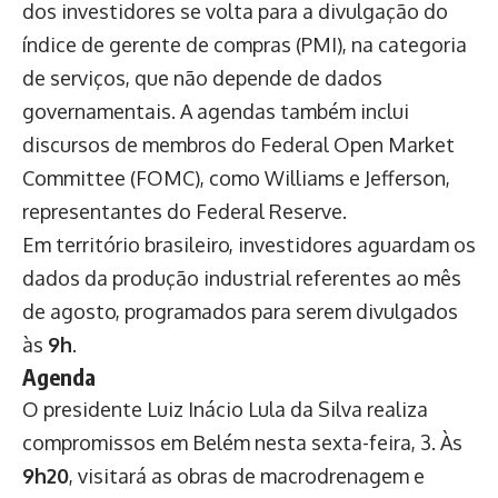
dos investidores se volta para a divulgação do
índice de gerente de compras (PMI), na categoria
de serviços, que não depende de dados
governamentais. A agendas também inclui
discursos de membros do Federal Open Market
Committee (FOMC), como Williams e Jefferson,
representantes do Federal Reserve.
Em território brasileiro, investidores aguardam os
dados da produção industrial referentes ao mês
de agosto, programados para serem divulgados
às
9h
.
Agenda
O presidente Luiz Inácio Lula da Silva realiza
compromissos em Belém nesta sexta-feira, 3. Às
9h20
, visitará as obras de macrodrenagem e