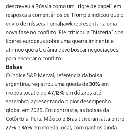
descreveu a Rússia como um “tigre de papel” em
resposta a comentários de Trump e indicou que o
envio de mísseis Tomahawk representaria uma
nova fase no conflito. Ele criticou a “histeria” dos
líderes europeus sobre uma guerra iminente e
afirmou que a Ucrânia deve buscar negociações
para encerrar o conflito.
Bolsas
O índice S&P Merval, referência da bolsa
argentina, registrou uma queda de
30%
em
moeda local e de
47,12%
em dólares até
setembro, apresentando o pior desempenho
global em 2025. Em contraste, as bolsas da
Colômbia, Peru, México e Brasil tiveram alta entre
27%
e
36%
em moeda local, com ganhos ainda