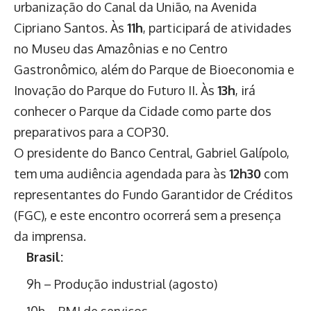
urbanização do Canal da União, na Avenida
Cipriano Santos. Às
11h
, participará de atividades
no Museu das Amazônias e no Centro
Gastronômico, além do Parque de Bioeconomia e
Inovação do Parque do Futuro II. Às
13h
, irá
conhecer o Parque da Cidade como parte dos
preparativos para a COP30.
O presidente do Banco Central, Gabriel Galípolo,
tem uma audiência agendada para às
12h30
com
representantes do Fundo Garantidor de Créditos
(FGC), e este encontro ocorrerá sem a presença
da imprensa.
Brasil:
9h – Produção industrial (agosto)