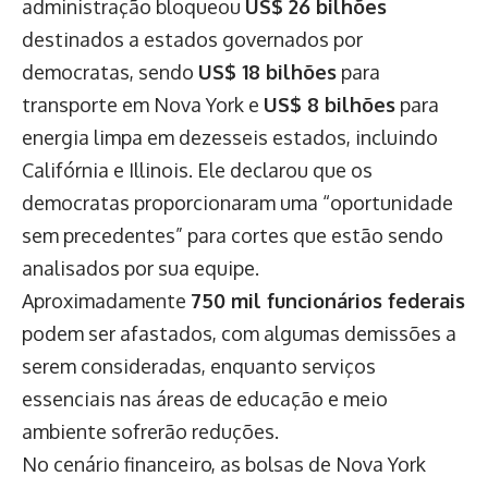
administração bloqueou
US$ 26 bilhões
destinados a estados governados por
democratas, sendo
US$ 18 bilhões
para
transporte em Nova York e
US$ 8 bilhões
para
energia limpa em dezesseis estados, incluindo
Califórnia e Illinois. Ele declarou que os
democratas proporcionaram uma “oportunidade
sem precedentes” para cortes que estão sendo
analisados por sua equipe.
Aproximadamente
750 mil funcionários federais
podem ser afastados, com algumas demissões a
serem consideradas, enquanto serviços
essenciais nas áreas de educação e meio
ambiente sofrerão reduções.
No cenário financeiro, as bolsas de Nova York