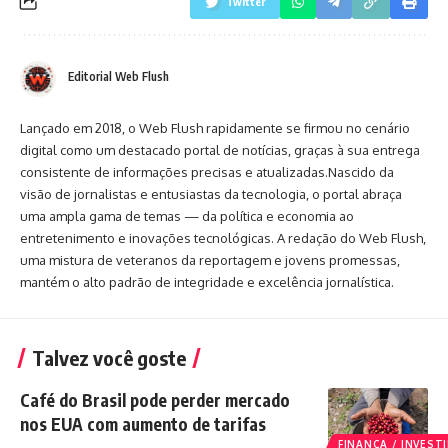
Twitter
Editorial Web Flush
Lançado em 2018, o Web Flush rapidamente se firmou no cenário
digital como um destacado portal de notícias, graças à sua entrega
consistente de informações precisas e atualizadas.Nascido da
visão de jornalistas e entusiastas da tecnologia, o portal abraça
uma ampla gama de temas — da política e economia ao
entretenimento e inovações tecnológicas. A redação do Web Flush,
uma mistura de veteranos da reportagem e jovens promessas,
mantém o alto padrão de integridade e excelência jornalística.
Talvez você goste
Café do Brasil pode perder mercado
nos EUA com aumento de tarifas
FINANÇA / INVES