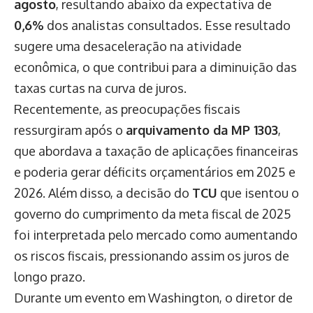
agosto
, resultando abaixo da expectativa de
0,6%
dos analistas consultados. Esse resultado
sugere uma desaceleração na atividade
econômica, o que contribui para a diminuição das
taxas curtas na curva de juros.
Recentemente, as preocupações fiscais
ressurgiram após o
arquivamento da MP 1303
,
que abordava a taxação de aplicações financeiras
e poderia gerar déficits orçamentários em 2025 e
2026. Além disso, a decisão do
TCU
que isentou o
governo do cumprimento da meta fiscal de 2025
foi interpretada pelo mercado como aumentando
os riscos fiscais, pressionando assim os juros de
longo prazo.
Durante um evento em Washington, o diretor de