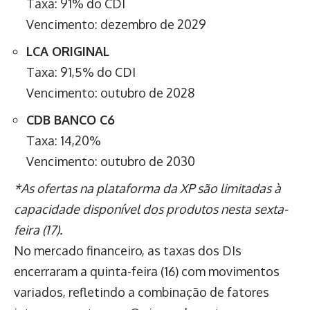
Taxa: 91% do CDI
Vencimento: dezembro de 2029
LCA ORIGINAL
Taxa: 91,5% do CDI
Vencimento: outubro de 2028
CDB BANCO C6
Taxa: 14,20%
Vencimento: outubro de 2030
*As ofertas na plataforma da XP são limitadas à
capacidade disponível dos produtos nesta sexta-
feira (17).
No mercado financeiro, as taxas dos DIs
encerraram a quinta-feira (16) com movimentos
variados, refletindo a combinação de fatores