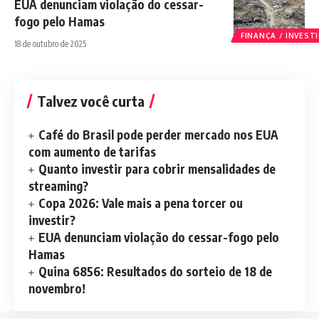
EUA denunciam violação do cessar-
fogo pelo Hamas
FINANÇA / INVES
18 de outubro de 2025
Talvez você curta
Café do Brasil pode perder mercado nos EUA
com aumento de tarifas
Quanto investir para cobrir mensalidades de
streaming?
Copa 2026: Vale mais a pena torcer ou
investir?
EUA denunciam violação do cessar-fogo pelo
Hamas
Quina 6856: Resultados do sorteio de 18 de
novembro!