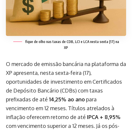
fique de olho nas taxas de CDB, LCI e LCA nesta sexta (17) na
XP
O mercado de emissão bancária na plataforma da
XP apresenta, nesta sexta-feira (17),
oportunidades de investimento em Certificados
de Depósito Bancário (CDBs) com taxas
prefixadas de até
14,25% ao ano
para
vencimento em 12 meses. Títulos atrelados à
inflação oferecem retorno de até
IPCA + 8,95%
com vencimento superior a 12 meses. Já os pós-