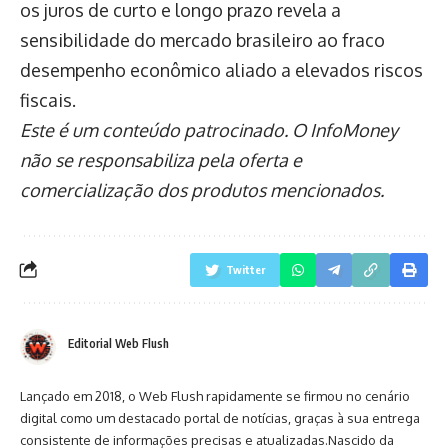
os juros de curto e longo prazo revela a
sensibilidade do mercado brasileiro ao fraco
desempenho econômico aliado a elevados riscos
fiscais.
Este é um conteúdo patrocinado. O InfoMoney
não se responsabiliza pela oferta e
comercialização dos produtos mencionados.
Twitter
Editorial Web Flush
Lançado em 2018, o Web Flush rapidamente se firmou no cenário
digital como um destacado portal de notícias, graças à sua entrega
consistente de informações precisas e atualizadas.Nascido da