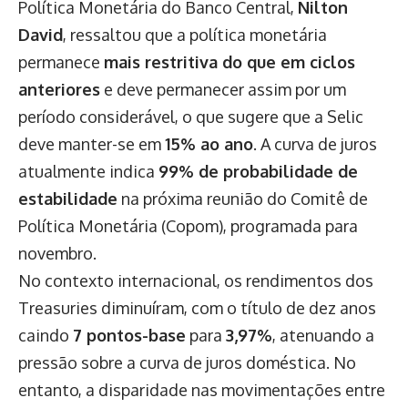
Política Monetária do Banco Central,
Nilton
David
, ressaltou que a política monetária
permanece
mais restritiva do que em ciclos
anteriores
e deve permanecer assim por um
período considerável, o que sugere que a Selic
deve manter-se em
15% ao ano
. A curva de juros
atualmente indica
99% de probabilidade de
estabilidade
na próxima reunião do Comitê de
Política Monetária (Copom), programada para
novembro.
No contexto internacional, os rendimentos dos
Treasuries diminuíram, com o título de dez anos
caindo
7 pontos-base
para
3,97%
, atenuando a
pressão sobre a curva de juros doméstica. No
entanto, a disparidade nas movimentações entre