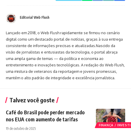
Editorial Web Flush
Lançado em 2018, o Web Flush rapidamente se firmou no cenário
digital como um destacado portal de notícias, graças à sua entrega
consistente de informações precisas e atualizadas.Nascido da
visão de jornalistas e entusiastas da tecnologia, o portal abraça
uma ampla gama de temas — da política e economia ao
entretenimento e inovações tecnológicas. A redação do Web Flush,
uma mistura de veteranos da reportagem e jovens promessas,
mantém o alto padrão de integridade e excelência jornalística.
Talvez você goste
Café do Brasil pode perder mercado
nos EUA com aumento de tarifas
FINANÇA / INVES
19 de outubro de 2025