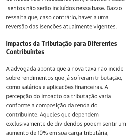
isentos não serão incluídos nessa base. Bazzo
ressalta que, caso contrário, haveria uma
reversão das isenções atualmente vigentes.
Impactos da Tributação para Diferentes
Contribuintes
A advogada aponta que a nova taxa não incide
sobre rendimentos que já sofreram tributação,
como salários e aplicações financeiras. A
percepção do impacto da tributação varia
conforme a composição da renda do
contribuinte. Aqueles que dependem
exclusivamente de dividendos podem sentir um
aumento de 10% em sua carga tributária,