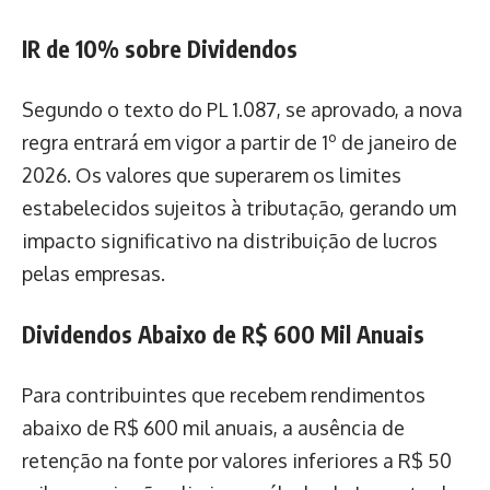
IR de 10% sobre Dividendos
Segundo o texto do PL 1.087, se aprovado, a nova
regra entrará em vigor a partir de 1º de janeiro de
2026. Os valores que superarem os limites
estabelecidos sujeitos à tributação, gerando um
impacto significativo na distribuição de lucros
pelas empresas.
Dividendos Abaixo de R$ 600 Mil Anuais
Para contribuintes que recebem rendimentos
abaixo de R$ 600 mil anuais, a ausência de
retenção na fonte por valores inferiores a R$ 50