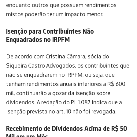
enquanto outros que possuem rendimentos
mistos poderão ter um impacto menor.
Isenção para Contribuintes Não
Enquadrados no IRPFM
De acordo com Cristina Câmara, sócia do
Siqueira Castro Advogados, os contribuintes que
não se enquadrarem no IRPFM, ou seja, que
tenham rendimentos anuais inferiores a R$ 600
mil, continuarão a gozar da isenção sobre
dividendos. A redação do PL 1.087 indica que a
isenção prevista no art. 10 não foi revogada.
Recebimento de Dividendos Acima de R$ 50
Mil em um Mês