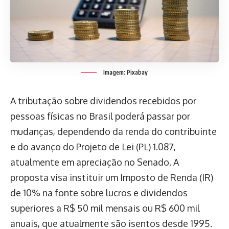
Imagem: Pixabay
A tributação sobre dividendos recebidos por
pessoas físicas no Brasil poderá passar por
mudanças, dependendo da renda do contribuinte
e do avanço do Projeto de Lei (PL) 1.087,
atualmente em apreciação no Senado. A
proposta visa instituir um Imposto de Renda (IR)
de 10% na fonte sobre lucros e dividendos
superiores a R$ 50 mil mensais ou R$ 600 mil
anuais, que atualmente são isentos desde 1995.