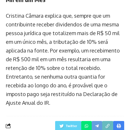
Cristina Câmara explica que, sempre que um
contribuinte receber dividendos de uma mesma
pessoa jurídica que totalizem mais de R$ 50 mil
em um único mês, a tributação de 10% será
aplicada na fonte. Por exemplo, um recebimento
de R$ 500 mil em um mês resultaria em uma
retenção de 10% sobre o total recebido.
Entretanto, se nenhuma outra quantia for
recebida ao longo do ano, é provável que o
imposto pago seja restituído na Declaração de
Ajuste Anual do IR.
Twitter