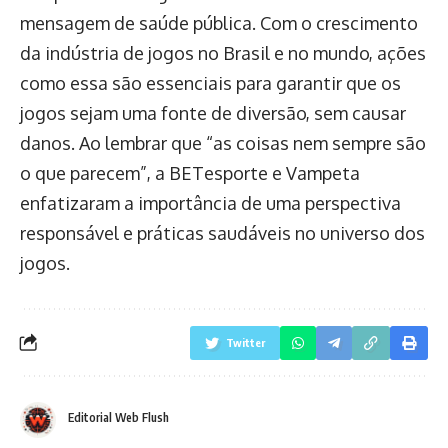
mensagem de saúde pública. Com o crescimento
da indústria de jogos no Brasil e no mundo, ações
como essa são essenciais para garantir que os
jogos sejam uma fonte de diversão, sem causar
danos. Ao lembrar que “as coisas nem sempre são
o que parecem”, a BETesporte e Vampeta
enfatizaram a importância de uma perspectiva
responsável e práticas saudáveis no universo dos
jogos.
Twitter
Editorial Web Flush