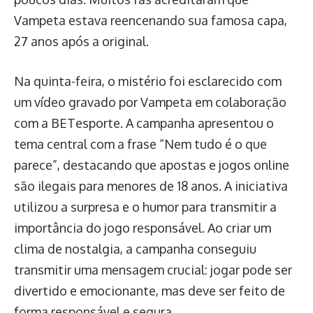
Vampeta estava reencenando sua famosa capa,
27 anos após a original.
Na quinta-feira, o mistério foi esclarecido com
um vídeo gravado por Vampeta em colaboração
com a BETesporte. A campanha apresentou o
tema central com a frase “Nem tudo é o que
parece”, destacando que apostas e jogos online
são ilegais para menores de 18 anos. A iniciativa
utilizou a surpresa e o humor para transmitir a
importância do jogo responsável. Ao criar um
clima de nostalgia, a campanha conseguiu
transmitir uma mensagem crucial: jogar pode ser
divertido e emocionante, mas deve ser feito de
forma responsável e segura.