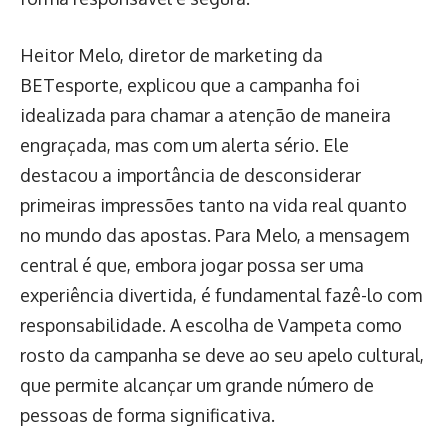
Heitor Melo, diretor de marketing da
BETesporte, explicou que a campanha foi
idealizada para chamar a atenção de maneira
engraçada, mas com um alerta sério. Ele
destacou a importância de desconsiderar
primeiras impressões tanto na vida real quanto
no mundo das apostas. Para Melo, a mensagem
central é que, embora jogar possa ser uma
experiência divertida, é fundamental fazê-lo com
responsabilidade. A escolha de Vampeta como
rosto da campanha se deve ao seu apelo cultural,
que permite alcançar um grande número de
pessoas de forma significativa.