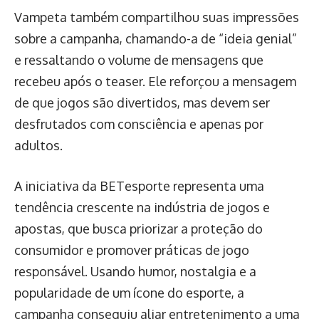
Vampeta também compartilhou suas impressões
sobre a campanha, chamando-a de “ideia genial”
e ressaltando o volume de mensagens que
recebeu após o teaser. Ele reforçou a mensagem
de que jogos são divertidos, mas devem ser
desfrutados com consciência e apenas por
adultos.
A iniciativa da BETesporte representa uma
tendência crescente na indústria de jogos e
apostas, que busca priorizar a proteção do
consumidor e promover práticas de jogo
responsável. Usando humor, nostalgia e a
popularidade de um ícone do esporte, a
campanha conseguiu aliar entretenimento a uma