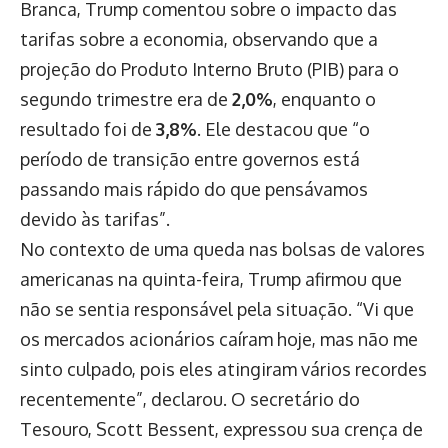
Branca, Trump comentou sobre o impacto das
tarifas sobre a economia, observando que a
projeção do Produto Interno Bruto (PIB) para o
segundo trimestre era de
2,0%
, enquanto o
resultado foi de
3,8%
. Ele destacou que “o
período de transição entre governos está
passando mais rápido do que pensávamos
devido às tarifas”.
No contexto de uma queda nas bolsas de valores
americanas na quinta-feira, Trump afirmou que
não se sentia responsável pela situação. “Vi que
os mercados acionários caíram hoje, mas não me
sinto culpado, pois eles atingiram vários recordes
recentemente”, declarou. O secretário do
Tesouro, Scott Bessent, expressou sua crença de