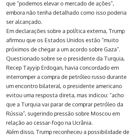
que “podemos elevar o mercado de ações”,
embora não tenha detalhado como isso poderia
ser alcançado.
Em declarações sobre a política externa, Trump
afirmou que os Estados Unidos estão “muito
próximos de chegar a um acordo sobre Gaza”.
Questionado sobre se o presidente da Turquia,
Recep Tayyip Erdogan, havia concordado em
interromper a compra de petróleo russo durante
um encontro bilateral, o presidente americano
evitou uma resposta direta, mas indicou: “acho
que a Turquia vai parar de comprar petróleo da
Rússia”, sugerindo pressão sobre Moscou em
relação ao cessar-fogo na Ucrânia.
Além disso, Trump reconheceu a possibilidade de