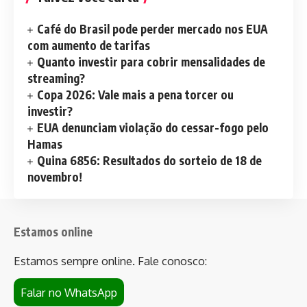
Café do Brasil pode perder mercado nos EUA
com aumento de tarifas
Quanto investir para cobrir mensalidades de
streaming?
Copa 2026: Vale mais a pena torcer ou
investir?
EUA denunciam violação do cessar-fogo pelo
Hamas
Quina 6856: Resultados do sorteio de 18 de
novembro!
Estamos online
Estamos sempre online. Fale conosco:
Falar no WhatsApp