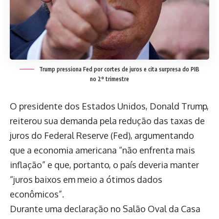
Trump pressiona Fed por cortes de juros e cita surpresa do PIB
no 2º trimestre
O presidente dos Estados Unidos, Donald Trump,
reiterou sua demanda pela redução das taxas de
juros do Federal Reserve (Fed), argumentando
que a economia americana “não enfrenta mais
inflação” e que, portanto, o país deveria manter
“juros baixos em meio a ótimos dados
econômicos”.
Durante uma declaração no Salão Oval da Casa