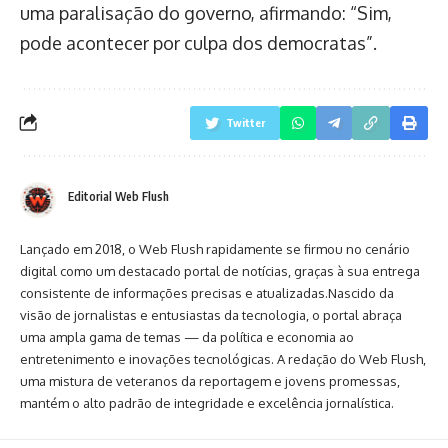
uma paralisação do governo, afirmando: “Sim,
pode acontecer por culpa dos democratas”.
Twitter
Editorial Web Flush
Lançado em 2018, o Web Flush rapidamente se firmou no cenário
digital como um destacado portal de notícias, graças à sua entrega
consistente de informações precisas e atualizadas.Nascido da
visão de jornalistas e entusiastas da tecnologia, o portal abraça
uma ampla gama de temas — da política e economia ao
entretenimento e inovações tecnológicas. A redação do Web Flush,
uma mistura de veteranos da reportagem e jovens promessas,
mantém o alto padrão de integridade e excelência jornalística.