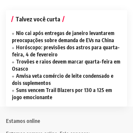
Talvez você curta
Nio cai após entregas de janeiro levantarem
preocupações sobre demanda de EVs na China
Horóscopo: previsões dos astros para quarta-
feira, 4 de fevereiro
Trovões e raios devem marcar quarta-feira em
Osasco
Anvisa veta comércio de leite condensado e
dois suplementos
Suns vencem Trail Blazers por 130 a 125 em
jogo emocionante
Estamos online