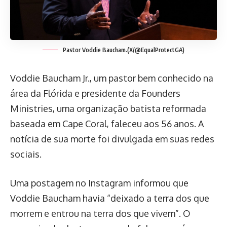
Pastor Voddie Baucham.(X/@EqualProtectGA)
Voddie Baucham Jr., um pastor bem conhecido na
área da Flórida e presidente da Founders
Ministries, uma organização batista reformada
baseada em Cape Coral, faleceu aos 56 anos. A
notícia de sua morte foi divulgada em suas redes
sociais.
Uma postagem no Instagram informou que
Voddie Baucham havia “deixado a terra dos que
morrem e entrou na terra dos que vivem”. O