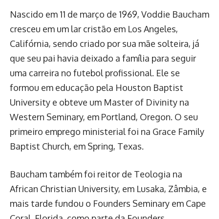
Nascido em 11 de março de 1969, Voddie Baucham
cresceu em um lar cristão em Los Angeles,
Califórnia, sendo criado por sua mãe solteira, já
que seu pai havia deixado a família para seguir
uma carreira no futebol profissional. Ele se
formou em educação pela Houston Baptist
University e obteve um Master of Divinity na
Western Seminary, em Portland, Oregon. O seu
primeiro emprego ministerial foi na Grace Family
Baptist Church, em Spring, Texas.
Baucham também foi reitor de Teologia na
African Christian University, em Lusaka, Zâmbia, e
mais tarde fundou o Founders Seminary em Cape
Coral, Florida, como parte da Founders