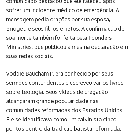
comunicado destacou que ele faleceu após
sofrer um incidente médico de emergência. A
mensagem pedia orações por sua esposa,
Bridget, e seus filhos e netos. A confirmação de
sua morte também foi feita pela Founders
Ministries, que publicou a mesma declaração em
suas redes sociais.
Voddie Baucham Jr. era conhecido por seus
sermões contundentes e escreveu vários livros
sobre teologia. Seus vídeos de pregação
alcançaram grande popularidade nas
comunidades reformadas dos Estados Unidos.
Ele se identificava como um calvinista cinco
pontos dentro da tradição batista reformada.