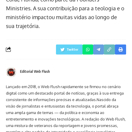
Ministries. A sua contribuição para a teologia e o
ministério impactou muitas vidas ao longo de
sua trajetória.
Twitter
Editorial Web Flush
Lançado em 2018, o Web Flush rapidamente se firmou no cenário
digital como um destacado portal de notícias, graças à sua entrega
consistente de informações precisas e atualizadas.Nascido da
visão de jornalistas e entusiastas da tecnologia, o portal abraça
uma ampla gama de temas — da política e economia ao
entretenimento e inovações tecnológicas. A redação do Web Flush,
uma mistura de veteranos da reportagem e jovens promessas,