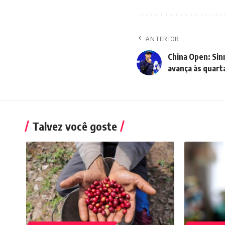
ANTERIOR
China Open: Sin
avança às quart
Talvez você goste