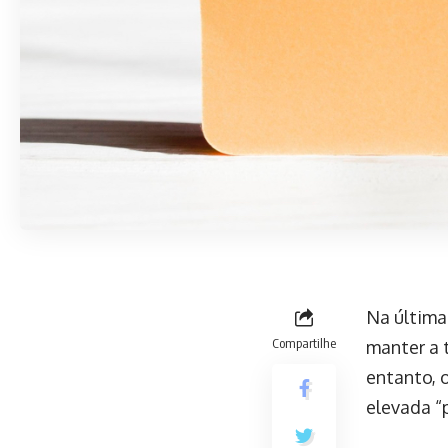
Na última
Compartilhe
manter a 
entanto, 
elevada “