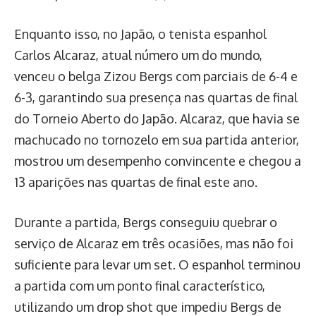
Enquanto isso, no Japão, o tenista espanhol
Carlos Alcaraz, atual número um do mundo,
venceu o belga Zizou Bergs com parciais de 6-4 e
6-3, garantindo sua presença nas quartas de final
do Torneio Aberto do Japão. Alcaraz, que havia se
machucado no tornozelo em sua partida anterior,
mostrou um desempenho convincente e chegou a
13 aparições nas quartas de final este ano.
Durante a partida, Bergs conseguiu quebrar o
serviço de Alcaraz em três ocasiões, mas não foi
suficiente para levar um set. O espanhol terminou
a partida com um ponto final característico,
utilizando um drop shot que impediu Bergs de