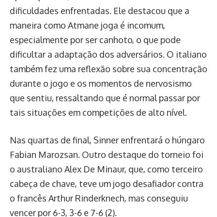
dificuldades enfrentadas. Ele destacou que a
maneira como Atmane joga é incomum,
especialmente por ser canhoto, o que pode
dificultar a adaptação dos adversários. O italiano
também fez uma reflexão sobre sua concentração
durante o jogo e os momentos de nervosismo
que sentiu, ressaltando que é normal passar por
tais situações em competições de alto nível.
Nas quartas de final, Sinner enfrentará o húngaro
Fabian Marozsan. Outro destaque do torneio foi
o australiano Alex De Minaur, que, como terceiro
cabeça de chave, teve um jogo desafiador contra
o francês Arthur Rinderknech, mas conseguiu
vencer por 6-3, 3-6 e 7-6 (2).