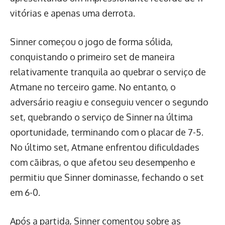
vitórias e apenas uma derrota.
Sinner começou o jogo de forma sólida,
conquistando o primeiro set de maneira
relativamente tranquila ao quebrar o serviço de
Atmane no terceiro game. No entanto, o
adversário reagiu e conseguiu vencer o segundo
set, quebrando o serviço de Sinner na última
oportunidade, terminando com o placar de 7-5.
No último set, Atmane enfrentou dificuldades
com cãibras, o que afetou seu desempenho e
permitiu que Sinner dominasse, fechando o set
em 6-0.
Após a partida, Sinner comentou sobre as