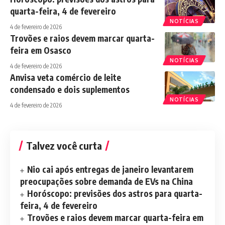
quarta-feira, 4 de fevereiro
NOTÍCIAS
4 de fevereiro de 2026
Trovões e raios devem marcar quarta-
feira em Osasco
NOTÍCIAS
4 de fevereiro de 2026
Anvisa veta comércio de leite
condensado e dois suplementos
NOTÍCIAS
4 de fevereiro de 2026
Talvez você curta
Nio cai após entregas de janeiro levantarem
preocupações sobre demanda de EVs na China
Horóscopo: previsões dos astros para quarta-
feira, 4 de fevereiro
Trovões e raios devem marcar quarta-feira em