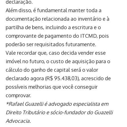
declaração.
Além disso, é fundamental manter toda a
documentação relacionada ao inventário e à
partilha de bens, incluindo a escritura e o
comprovante de pagamento do ITCMD, pois
poderão ser requisitados futuramente.
Vale recordar que, caso decida vender esse
imóvel no futuro, o custo de aquisição para o
cálculo do ganho de capital será o valor
declarado agora (R$ 95.438,03), acrescido de
possíveis melhorias que você conseguir
comprovar.
*Rafael Guazelli é advogado especialista em
Direito Tributário e sócio-fundador do Guazelli
Advocacia.