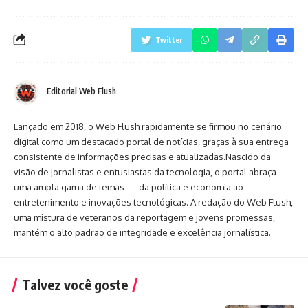
Twitter
Editorial Web Flush
Lançado em 2018, o Web Flush rapidamente se firmou no cenário
digital como um destacado portal de notícias, graças à sua entrega
consistente de informações precisas e atualizadas.Nascido da
visão de jornalistas e entusiastas da tecnologia, o portal abraça
uma ampla gama de temas — da política e economia ao
entretenimento e inovações tecnológicas. A redação do Web Flush,
uma mistura de veteranos da reportagem e jovens promessas,
mantém o alto padrão de integridade e excelência jornalística.
Talvez você goste