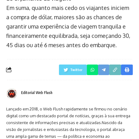
Em suma, quanto mais cedo os viajantes iniciem
a compra de dólar, maiores são as chances de
garantir uma experiência de viagem tranquila e
financeiramente equilibrada, seja começando 30,
45 dias ou até 6 meses antes do embarque.
Twitter
Editorial Web Flush
Lançado em 2018, o Web Flush rapidamente se firmou no cenário
digital como um destacado portal de notícias, graças à sua entrega
consistente de informações precisas e atualizadas.Nascido da
visão de jornalistas e entusiastas da tecnologia, o portal abraça
uma ampla gama de temas — da política e economia ao