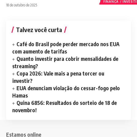
FINANÇA / INVES
18 de outubro de 2025
Talvez você curta
Café do Brasil pode perder mercado nos EUA
com aumento de tarifas
Quanto investir para cobrir mensalidades de
streaming?
Copa 2026: Vale mais a pena torcer ou
investir?
EUA denunciam violação do cessar-fogo pelo
Hamas
Quina 6856: Resultados do sorteio de 18 de
novembro!
Estamos online