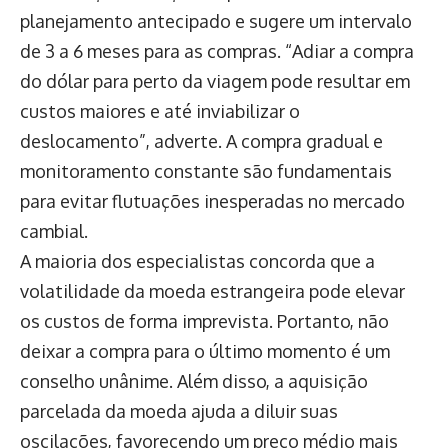
planejamento antecipado e sugere um intervalo
de 3 a 6 meses para as compras. “Adiar a compra
do dólar para perto da viagem pode resultar em
custos maiores e até inviabilizar o
deslocamento”, adverte. A compra gradual e
monitoramento constante são fundamentais
para evitar flutuações inesperadas no mercado
cambial.
A maioria dos especialistas concorda que a
volatilidade da moeda estrangeira pode elevar
os custos de forma imprevista. Portanto, não
deixar a compra para o último momento é um
conselho unânime. Além disso, a aquisição
parcelada da moeda ajuda a diluir suas
oscilações, favorecendo um preço médio mais