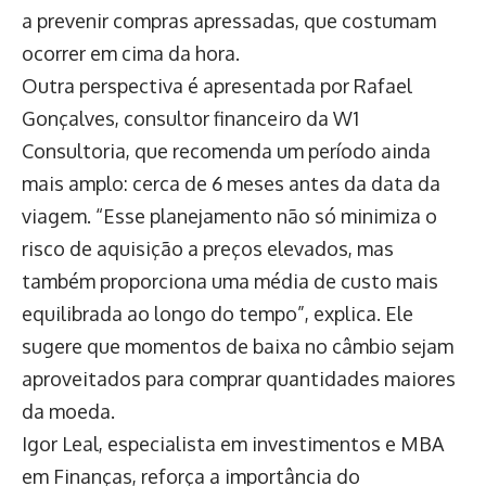
a prevenir compras apressadas, que costumam
ocorrer em cima da hora.
Outra perspectiva é apresentada por Rafael
Gonçalves, consultor financeiro da W1
Consultoria, que recomenda um período ainda
mais amplo: cerca de 6 meses antes da data da
viagem. “Esse planejamento não só minimiza o
risco de aquisição a preços elevados, mas
também proporciona uma média de custo mais
equilibrada ao longo do tempo”, explica. Ele
sugere que momentos de baixa no câmbio sejam
aproveitados para comprar quantidades maiores
da moeda.
Igor Leal, especialista em investimentos e MBA
em Finanças, reforça a importância do