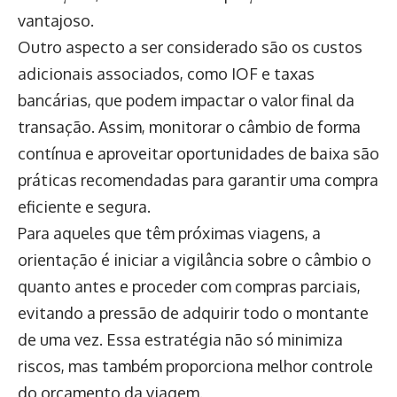
vantajoso.
Outro aspecto a ser considerado são os custos
adicionais associados, como IOF e taxas
bancárias, que podem impactar o valor final da
transação. Assim, monitorar o câmbio de forma
contínua e aproveitar oportunidades de baixa são
práticas recomendadas para garantir uma compra
eficiente e segura.
Para aqueles que têm próximas viagens, a
orientação é iniciar a vigilância sobre o câmbio o
quanto antes e proceder com compras parciais,
evitando a pressão de adquirir todo o montante
de uma vez. Essa estratégia não só minimiza
riscos, mas também proporciona melhor controle
do orçamento da viagem.