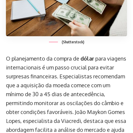
(Shutterstock)
O planejamento da compra de
dólar
para viagens
internacionais é um passo crucial para evitar
surpresas financeiras. Especialistas recomendam
que a aquisição da moeda comece com um
mínimo de 30 a 45 dias de antecedência,
permitindo monitorar as oscilações do câmbio e
obter condições favoráveis. João Maykon Gomes
Lopes, especialista da Viacredi, destaca que essa
abordagem facilita a análise do mercado e ajuda