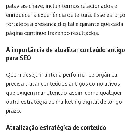
palavras-chave, incluir termos relacionados e
enriquecer a experiência de leitura. Esse esforço
fortalece a presença digital e garante que cada
página continue trazendo resultados.
A importância de atualizar conteúdo antigo
para SEO
Quem deseja manter a performance orgânica
precisa tratar conteúdos antigos como ativos
que exigem manutenção, assim como qualquer
outra estratégia de marketing digital de longo
prazo.
Atualização estratégica de conteúdo