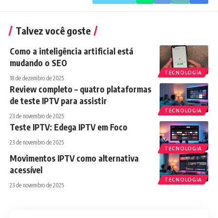
Talvez você goste
Como a inteligência artificial está
mudando o SEO
TECNOLOGIA
18 de dezembro de 2025
Review completo – quatro plataformas
de teste IPTV para assistir
TECNOLOGIA
23 de novembro de 2025
Teste IPTV: Edega IPTV em Foco
23 de novembro de 2025
TECNOLOGIA
Movimentos IPTV como alternativa
acessível
TECNOLOGIA
23 de novembro de 2025