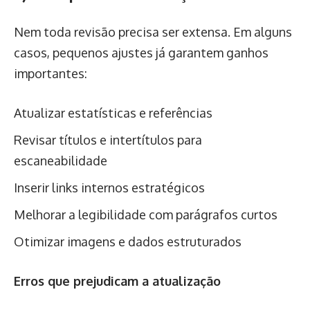
Nem toda revisão precisa ser extensa. Em alguns
casos, pequenos ajustes já garantem ganhos
importantes:
Atualizar estatísticas e referências
Revisar títulos e intertítulos para
escaneabilidade
Inserir links internos estratégicos
Melhorar a legibilidade com parágrafos curtos
Otimizar imagens e dados estruturados
Erros que prejudicam a atualização