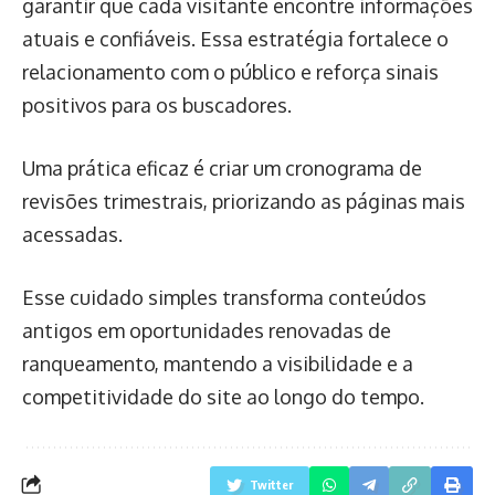
garantir que cada visitante encontre informações
atuais e confiáveis. Essa estratégia fortalece o
relacionamento com o público e reforça sinais
positivos para os buscadores.
Uma prática eficaz é criar um cronograma de
revisões trimestrais, priorizando as páginas mais
acessadas.
Esse cuidado simples transforma conteúdos
antigos em oportunidades renovadas de
ranqueamento, mantendo a visibilidade e a
competitividade do site ao longo do tempo.
Twitter