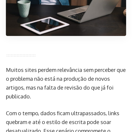
Muitos sites perdem relevância sem perceber que
o problema não está na produção de novos
artigos, mas na falta de revisão do que já foi
publicado.
Com o tempo, dados ficam ultrapassados, links
quebram e até o estilo de escrita pode soar
desatualizado. Esse cenário compromete o