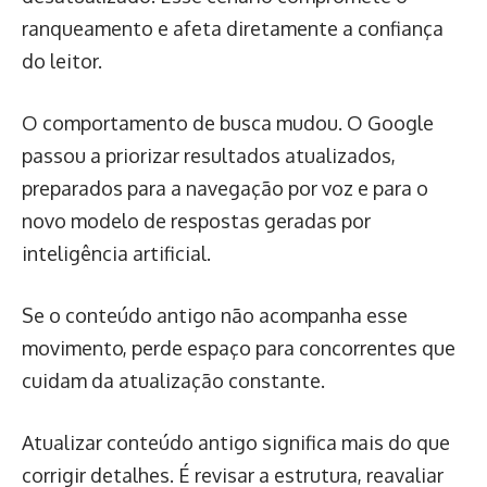
ranqueamento e afeta diretamente a confiança
do leitor.
O comportamento de busca mudou. O Google
passou a priorizar resultados atualizados,
preparados para a navegação por voz e para o
novo modelo de respostas geradas por
inteligência artificial.
Se o conteúdo antigo não acompanha esse
movimento, perde espaço para concorrentes que
cuidam da atualização constante.
Atualizar conteúdo antigo significa mais do que
corrigir detalhes. É revisar a estrutura, reavaliar