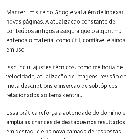
Manter um site no Google vai além de indexar
novas páginas. A atualização constante de
conteúdos antigos assegura que o algoritmo
entenda o material como útil, confiável e ainda
em uso.
Isso inclui ajustes técnicos, como melhoria de
velocidade, atualização de imagens, revisão de
meta descriptions e inserção de subtópicos
relacionados ao tema central.
Essa prática reforça a autoridade do domínio e
amplia as chances de destaque nos resultados
em destaque e na nova camada de respostas