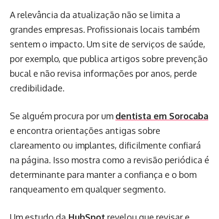
A relevância da atualização não se limita a
grandes empresas. Profissionais locais também
sentem o impacto. Um site de serviços de saúde,
por exemplo, que publica artigos sobre prevenção
bucal e não revisa informações por anos, perde
credibilidade.
Se alguém procura por um
dentista em Sorocaba
e encontra orientações antigas sobre
clareamento ou implantes, dificilmente confiará
na página. Isso mostra como a revisão periódica é
determinante para manter a confiança e o bom
ranqueamento em qualquer segmento.
Um estudo da
HubSpot
revelou que revisar e