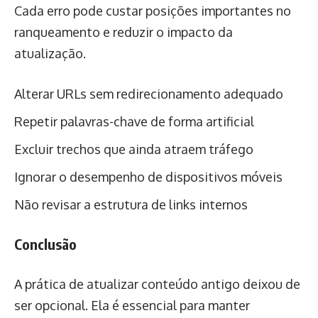
Cada erro pode custar posições importantes no
ranqueamento e reduzir o impacto da
atualização.
Alterar URLs sem redirecionamento adequado
Repetir palavras-chave de forma artificial
Excluir trechos que ainda atraem tráfego
Ignorar o desempenho de dispositivos móveis
Não revisar a estrutura de links internos
Conclusão
A prática de atualizar conteúdo antigo deixou de
ser opcional. Ela é essencial para manter