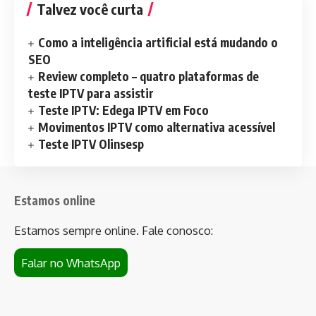
Talvez você curta
Como a inteligência artificial está mudando o
SEO
Review completo – quatro plataformas de
teste IPTV para assistir
Teste IPTV: Edega IPTV em Foco
Movimentos IPTV como alternativa acessível
Teste IPTV Olinsesp
Estamos online
Estamos sempre online. Fale conosco:
Falar no WhatsApp