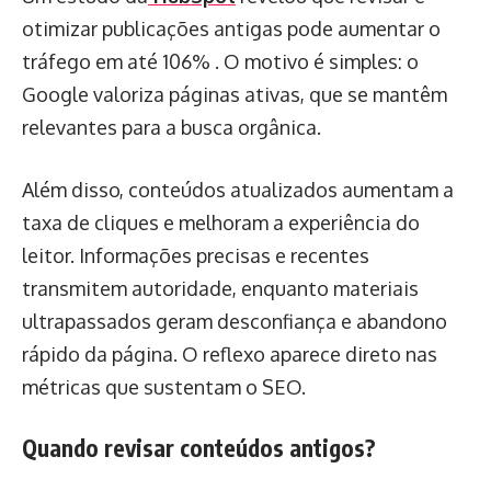
otimizar publicações antigas pode aumentar o
tráfego em até 106% . O motivo é simples: o
Google valoriza páginas ativas, que se mantêm
relevantes para a busca orgânica.
Além disso, conteúdos atualizados aumentam a
taxa de cliques e melhoram a experiência do
leitor. Informações precisas e recentes
transmitem autoridade, enquanto materiais
ultrapassados geram desconfiança e abandono
rápido da página. O reflexo aparece direto nas
métricas que sustentam o SEO.
Quando revisar conteúdos antigos?