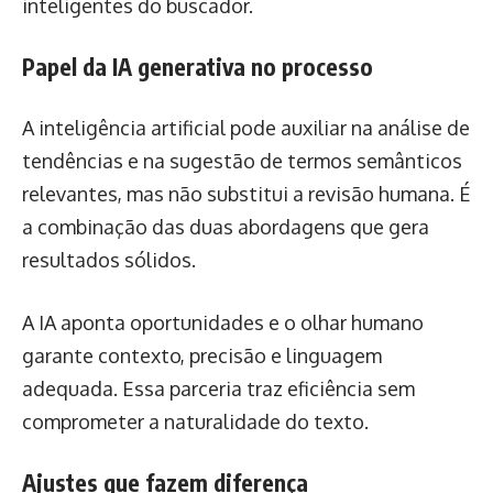
inteligentes do buscador.
Papel da IA generativa no processo
A inteligência artificial pode auxiliar na análise de
tendências e na sugestão de termos semânticos
relevantes, mas não substitui a revisão humana. É
a combinação das duas abordagens que gera
resultados sólidos.
A IA aponta oportunidades e o olhar humano
garante contexto, precisão e linguagem
adequada. Essa parceria traz eficiência sem
comprometer a naturalidade do texto.
Ajustes que fazem diferença