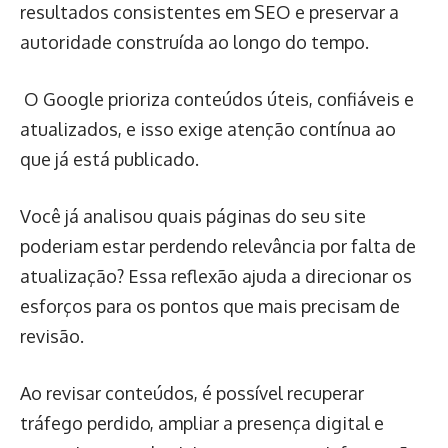
resultados consistentes em SEO e preservar a
autoridade construída ao longo do tempo.
O Google prioriza conteúdos úteis, confiáveis e
atualizados, e isso exige atenção contínua ao
que já está publicado.
Você já analisou quais páginas do seu site
poderiam estar perdendo relevância por falta de
atualização? Essa reflexão ajuda a direcionar os
esforços para os pontos que mais precisam de
revisão.
Ao revisar conteúdos, é possível recuperar
tráfego perdido, ampliar a presença digital e