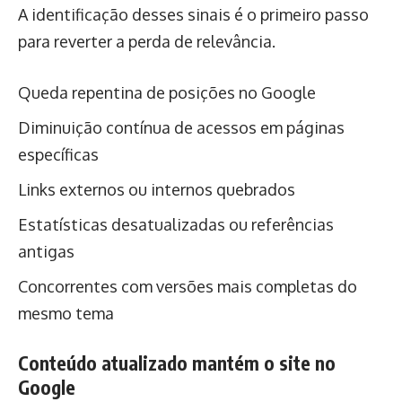
A identificação desses sinais é o primeiro passo
para reverter a perda de relevância.
Queda repentina de posições no Google
Diminuição contínua de acessos em páginas
específicas
Links externos ou internos quebrados
Estatísticas desatualizadas ou referências
antigas
Concorrentes com versões mais completas do
mesmo tema
Conteúdo atualizado mantém o site no
Google