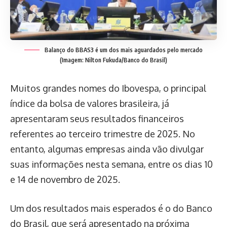
Balanço do BBAS3 é um dos mais aguardados pelo mercado
(Imagem: Nilton Fukuda/Banco do Brasil)
Muitos grandes nomes do Ibovespa, o principal
índice da bolsa de valores brasileira, já
apresentaram seus resultados financeiros
referentes ao terceiro trimestre de 2025. No
entanto, algumas empresas ainda vão divulgar
suas informações nesta semana, entre os dias 10
e 14 de novembro de 2025.
Um dos resultados mais esperados é o do Banco
do Brasil, que será apresentado na próxima