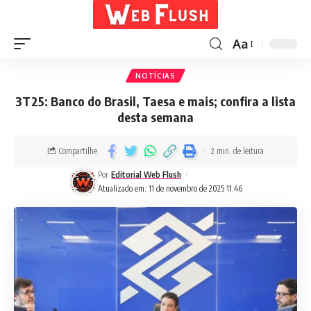
Aa
NOTÍCIAS
3T25: Banco do Brasil, Taesa e mais; confira a lista
desta semana
Compartilhe
2 min. de leitura
Por
Editorial Web Flush
Atualizado em: 11 de novembro de 2025 11:46