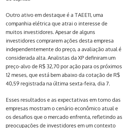
Outro ativo em destaque é a TAEE11, uma
companhia elétrica que atrai o interesse de
muitos investidores. Apesar de alguns
investidores comprarem ações desta empresa
independentemente do preço, a avaliação atual é
considerada alta. Analistas da XP definiram um
preço-alvo de R$ 32,70 por ação para os próximos
12 meses, que está bem abaixo da cotação de R$
40,59 registrada na última sexta-feira, dia 7.
Esses resultados e as expectativas em torno das
empresas mostram o cenário econômico atual e
os desafios que o mercado enfrenta, refletindo as
preocupações de investidores em um contexto