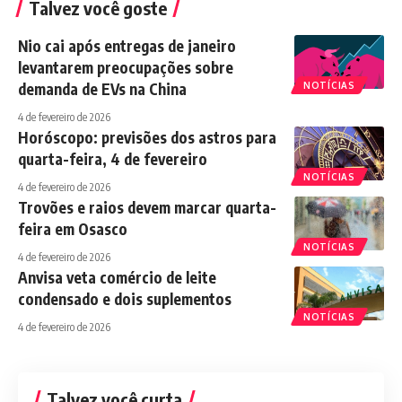
Talvez você goste
Nio cai após entregas de janeiro
levantarem preocupações sobre
demanda de EVs na China
NOTÍCIAS
4 de fevereiro de 2026
Horóscopo: previsões dos astros para
quarta-feira, 4 de fevereiro
NOTÍCIAS
4 de fevereiro de 2026
Trovões e raios devem marcar quarta-
feira em Osasco
NOTÍCIAS
4 de fevereiro de 2026
Anvisa veta comércio de leite
condensado e dois suplementos
NOTÍCIAS
4 de fevereiro de 2026
Talvez você curta