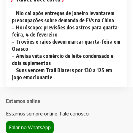
Nio cai após entregas de janeiro levantarem
preocupações sobre demanda de EVs na China
Horóscopo: previsões dos astros para quarta-
feira, 4 de fevereiro
Trovões e raios devem marcar quarta-feira em
Osasco
Anvisa veta comércio de leite condensado e
dois suplementos
Suns vencem Trail Blazers por 130 a 125 em
jogo emocionante
Estamos online
Estamos sempre online. Fale conosco:
Falar no WhatsApp