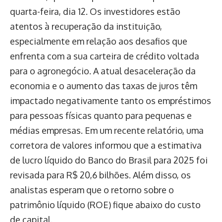
quarta-feira, dia 12. Os investidores estão
atentos à recuperação da instituição,
especialmente em relação aos desafios que
enfrenta com a sua carteira de crédito voltada
para o agronegócio. A atual desaceleração da
economia e o aumento das taxas de juros têm
impactado negativamente tanto os empréstimos
para pessoas físicas quanto para pequenas e
médias empresas. Em um recente relatório, uma
corretora de valores informou que a estimativa
de lucro líquido do Banco do Brasil para 2025 foi
revisada para R$ 20,6 bilhões. Além disso, os
analistas esperam que o retorno sobre o
patrimônio líquido (ROE) fique abaixo do custo
de capital.