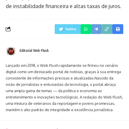
de instabilidade financeira e altas taxas de juros.
Twitter
Editorial Web Flush
Lançado em 2018, o Web Flush rapidamente se firmou no cenário
digital como um destacado portal de notícias, graças à sua entrega
consistente de informações precisas e atualizadas.Nascido da
visão de jornalistas e entusiastas da tecnologia, o portal abraça
uma ampla gama de temas — da política e economia ao
entretenimento e inovações tecnológicas. A redação do Web Flush,
uma mistura de veteranos da reportagem e jovens promessas,
mantém o alto padrão de integridade e excelência jornalística.