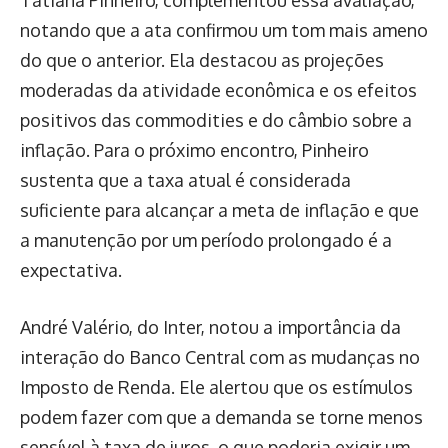
notando que a ata confirmou um tom mais ameno
do que o anterior. Ela destacou as projeções
moderadas da atividade econômica e os efeitos
positivos das commodities e do câmbio sobre a
inflação. Para o próximo encontro, Pinheiro
sustenta que a taxa atual é considerada
suficiente para alcançar a meta de inflação e que
a manutenção por um período prolongado é a
expectativa.
André Valério, do Inter, notou a importância da
interação do Banco Central com as mudanças no
Imposto de Renda. Ele alertou que os estímulos
podem fazer com que a demanda se torne menos
sensível à taxa de juros, o que poderia exigir um