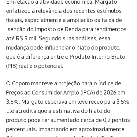
Em relação à atividade econômica, Margato
enfatizou a relevância dos recentes estímulos
fiscais, especialmente a ampliação da faixa de
isenção do Imposto de Renda para rendimentos
até R$ 5 mil. Segundo suas análises, essa
mudança pode influenciar o hiato do produto,
que é a diferença entre o Produto Interno Bruto
(PIB) real e o potencial.
O Copom manteve a projeção para o Índice de
Preços ao Consumidor Amplo (IPCA) de 2026 em
3,6%. Margato esperava um leve recuo para 3,5%.
Ele acredita que a estimativa do hiato do
produto pode ter aumentado cerca de 0,2 pontos
percentuais, impactando em aproximadamente