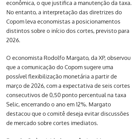
econômica, o que justifica a manutenção da taxa.
No entanto, a interpretação das diretrizes do
Copom leva economistas a posicionamentos
distintos sobre o início dos cortes, previsto para
2026.
O economista Rodolfo Margato, da XP, observou
que a comunicação do Copom sugere uma
possível flexibilização monetária a partir de
março de 2026, com a expectativa de seis cortes
consecutivos de 0,50 ponto percentual na taxa
Selic, encerrando o ano em 12%. Margato
destacou que o comitê deseja evitar discussões
de mercado sobre cortes imediatos.