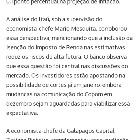
0,1 ponto percentual na projeção de inflação.
A análise do Itaú, sob a supervisão do
economista-chefe Mario Mesquita, corroborou
essa perspectiva, mencionando que a inclusão da
isenção do Imposto de Renda nas estimativas
reduz os riscos de alta futura. O banco observa
que essa questão foi central nas discussões do
mercado. Os investidores estão apostando na
possibilidade de cortes já em janeiro, embora
mudanças na comunicação do Copom em
dezembro sejam aguardadas para viabilizar essa
expectativa.
A economista-chefe da Galapagos Capital,
Tatiana Pinheiro, complementou essa avaliação,