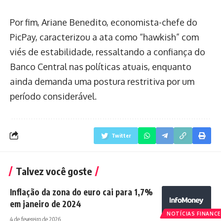
Por fim, Ariane Benedito, economista-chefe do
PicPay, caracterizou a ata como “hawkish” com
viés de estabilidade, ressaltando a confiança do
Banco Central nas políticas atuais, enquanto
ainda demanda uma postura restritiva por um
período considerável.
Twitter
Talvez você goste
Inflação da zona do euro cai para 1,7%
em janeiro de 2024
NOTÍCIAS FINANCE
4 de fevereiro de 2026