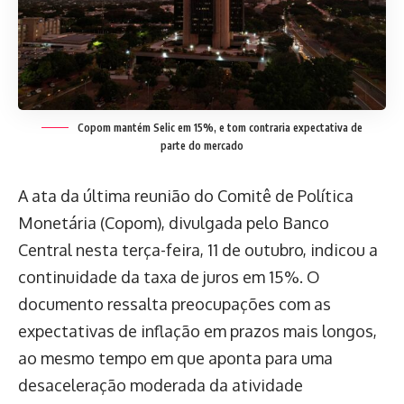
Copom mantém Selic em 15%, e tom contraria expectativa de
parte do mercado
A ata da última reunião do Comitê de Política
Monetária (Copom), divulgada pelo Banco
Central nesta terça-feira, 11 de outubro, indicou a
continuidade da taxa de juros em 15%. O
documento ressalta preocupações com as
expectativas de inflação em prazos mais longos,
ao mesmo tempo em que aponta para uma
desaceleração moderada da atividade