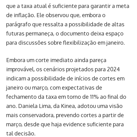
que a taxa atual é suficiente para garantir a meta
de inflação. Ele observou que, embora o
parágrafo que ressalta a possibilidade de altas
futuras permaneça, o documento deixa espaço
para discussões sobre flexibilização em janeiro.
Embora um corte imediato ainda pareça
improvável, os cenários projetados para 2024
indicam a possibilidade de inícios de cortes em
janeiro ou março, com expectativas de
fechamento da taxa em torno de 11% ao final do
ano. Daniela Lima, da Kinea, adotou uma visão
mais conservadora, prevendo cortes a partir de
março, desde que haja evidence suficiente para
tal decisão.