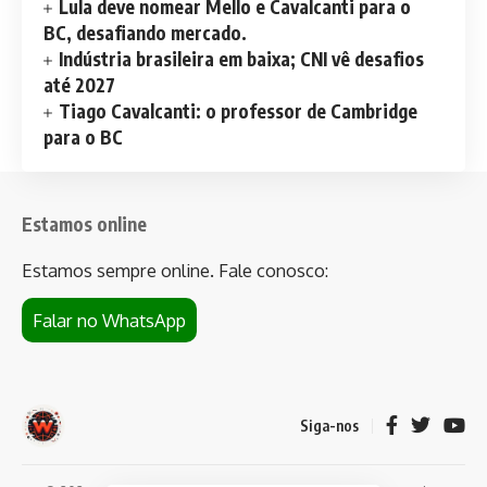
Lula deve nomear Mello e Cavalcanti para o
BC, desafiando mercado.
Indústria brasileira em baixa; CNI vê desafios
até 2027
Tiago Cavalcanti: o professor de Cambridge
para o BC
Estamos online
Estamos sempre online. Fale conosco:
Falar no WhatsApp
Siga-nos