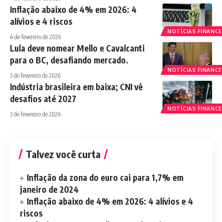
Inflação abaixo de 4% em 2026: 4
alívios e 4 riscos
NOTÍCIAS FINANCE
4 de fevereiro de 2026
Lula deve nomear Mello e Cavalcanti
para o BC, desafiando mercado.
NOTÍCIAS FINANCE
3 de fevereiro de 2026
Indústria brasileira em baixa; CNI vê
desafios até 2027
NOTÍCIAS FINANCE
3 de fevereiro de 2026
Talvez você curta
Inflação da zona do euro cai para 1,7% em
janeiro de 2024
Inflação abaixo de 4% em 2026: 4 alívios e 4
riscos