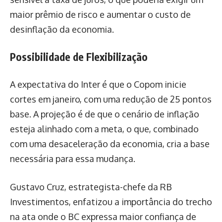
maior prêmio de risco e aumentar o custo de
desinflação da economia.
Possibilidade de Flexibilização
A expectativa do Inter é que o Copom inicie
cortes em janeiro, com uma redução de 25 pontos
base. A projeção é de que o cenário de inflação
esteja alinhado com a meta, o que, combinado
com uma desaceleração da economia, cria a base
necessária para essa mudança.
Gustavo Cruz, estrategista-chefe da RB
Investimentos, enfatizou a importância do trecho
na ata onde o BC expressa maior confiança de