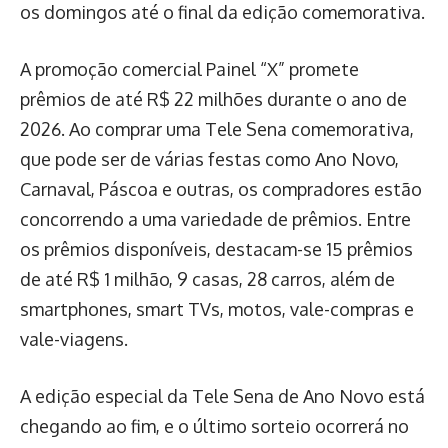
os domingos até o final da edição comemorativa.
A promoção comercial Painel “X” promete
prêmios de até R$ 22 milhões durante o ano de
2026. Ao comprar uma Tele Sena comemorativa,
que pode ser de várias festas como Ano Novo,
Carnaval, Páscoa e outras, os compradores estão
concorrendo a uma variedade de prêmios. Entre
os prêmios disponíveis, destacam-se 15 prêmios
de até R$ 1 milhão, 9 casas, 28 carros, além de
smartphones, smart TVs, motos, vale-compras e
vale-viagens.
A edição especial da Tele Sena de Ano Novo está
chegando ao fim, e o último sorteio ocorrerá no