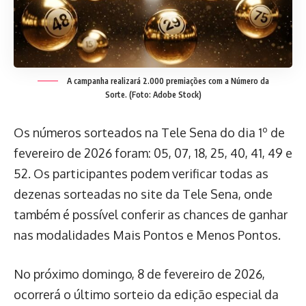
A campanha realizará 2.000 premiações com a Número da
Sorte. (Foto: Adobe Stock)
Os números sorteados na Tele Sena do dia 1º de
fevereiro de 2026 foram: 05, 07, 18, 25, 40, 41, 49 e
52. Os participantes podem verificar todas as
dezenas sorteadas no site da Tele Sena, onde
também é possível conferir as chances de ganhar
nas modalidades Mais Pontos e Menos Pontos.
No próximo domingo, 8 de fevereiro de 2026,
ocorrerá o último sorteio da edição especial da