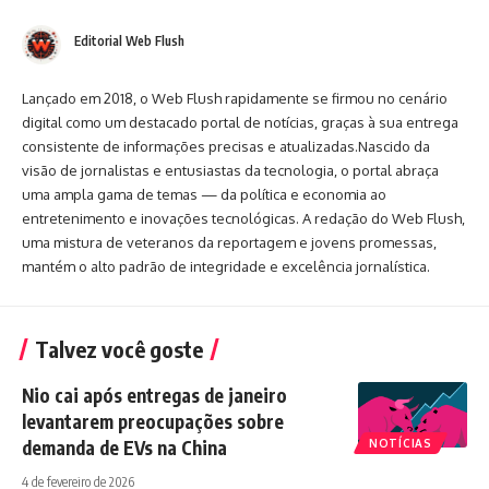
Editorial Web Flush
Lançado em 2018, o Web Flush rapidamente se firmou no cenário
digital como um destacado portal de notícias, graças à sua entrega
consistente de informações precisas e atualizadas.Nascido da
visão de jornalistas e entusiastas da tecnologia, o portal abraça
uma ampla gama de temas — da política e economia ao
entretenimento e inovações tecnológicas. A redação do Web Flush,
uma mistura de veteranos da reportagem e jovens promessas,
mantém o alto padrão de integridade e excelência jornalística.
Talvez você goste
Nio cai após entregas de janeiro
levantarem preocupações sobre
demanda de EVs na China
NOTÍCIAS
4 de fevereiro de 2026