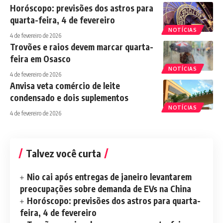
Horóscopo: previsões dos astros para
quarta-feira, 4 de fevereiro
NOTÍCIAS
4 de fevereiro de 2026
Trovões e raios devem marcar quarta-
feira em Osasco
NOTÍCIAS
4 de fevereiro de 2026
Anvisa veta comércio de leite
condensado e dois suplementos
NOTÍCIAS
4 de fevereiro de 2026
Talvez você curta
Nio cai após entregas de janeiro levantarem
preocupações sobre demanda de EVs na China
Horóscopo: previsões dos astros para quarta-
feira, 4 de fevereiro