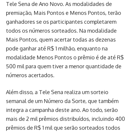
Tele Sena de Ano Novo. As modalidades de
premiação, Mais Pontos e Menos Pontos, terão
ganhadores se os participantes completarem
todos os números sorteados. Na modalidade
Mais Pontos, quem acertar todas as dezenas
pode ganhar até R$ 1 milhão, enquanto na
modalidade Menos Pontos o prêmio é de até R$
500 mil para quem tiver a menor quantidade de
números acertados.
Além disso, a Tele Sena realiza um sorteio
semanal de um Número da Sorte, que também
integra a campanha deste ano. Ao todo, serão
mais de 2 mil prêmios distribuídos, incluindo 400
prêmios de R$ 1 mil que serão sorteados todos