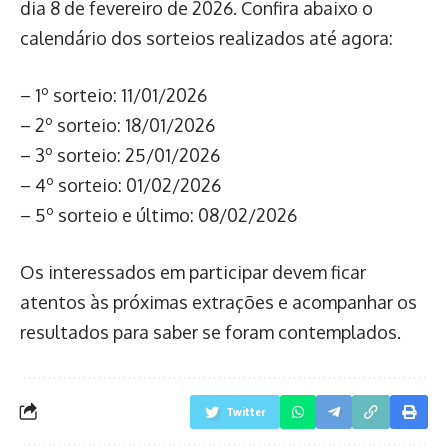
dia 8 de fevereiro de 2026. Confira abaixo o
calendário dos sorteios realizados até agora:
– 1º sorteio: 11/01/2026
– 2º sorteio: 18/01/2026
– 3º sorteio: 25/01/2026
– 4º sorteio: 01/02/2026
– 5º sorteio e último: 08/02/2026
Os interessados em participar devem ficar
atentos às próximas extrações e acompanhar os
resultados para saber se foram contemplados.
Twitter