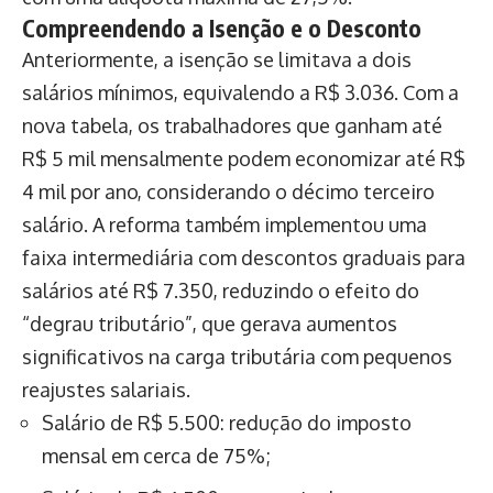
Compreendendo a Isenção e o Desconto
Anteriormente, a isenção se limitava a dois
salários mínimos, equivalendo a R$ 3.036. Com a
nova tabela, os trabalhadores que ganham até
R$ 5 mil mensalmente podem economizar até R$
4 mil por ano, considerando o décimo terceiro
salário. A reforma também implementou uma
faixa intermediária com descontos graduais para
salários até R$ 7.350, reduzindo o efeito do
“degrau tributário”, que gerava aumentos
significativos na carga tributária com pequenos
reajustes salariais.
Salário de R$ 5.500: redução do imposto
mensal em cerca de 75%;