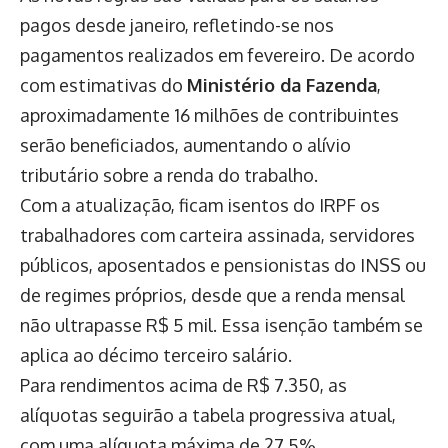
pagos desde janeiro, refletindo-se nos
pagamentos realizados em fevereiro. De acordo
com estimativas do
Ministério da Fazenda
,
aproximadamente 16 milhões de contribuintes
serão beneficiados, aumentando o alívio
tributário sobre a renda do trabalho.
Com a atualização, ficam isentos do IRPF os
trabalhadores com carteira assinada, servidores
públicos, aposentados e pensionistas do INSS ou
de regimes próprios, desde que a renda mensal
não ultrapasse R$ 5 mil. Essa isenção também se
aplica ao décimo terceiro salário.
Para rendimentos acima de R$ 7.350, as
alíquotas seguirão a tabela progressiva atual,
com uma alíquota máxima de 27,5%.