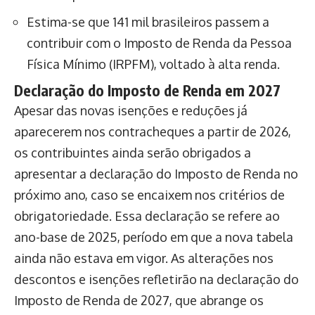
Estima-se que 141 mil brasileiros passem a
contribuir com o Imposto de Renda da Pessoa
Física Mínimo (IRPFM), voltado à alta renda.
Declaração do Imposto de Renda em 2027
Apesar das novas isenções e reduções já
aparecerem nos contracheques a partir de 2026,
os contribuintes ainda serão obrigados a
apresentar a declaração do Imposto de Renda no
próximo ano, caso se encaixem nos critérios de
obrigatoriedade. Essa declaração se refere ao
ano-base de 2025, período em que a nova tabela
ainda não estava em vigor. As alterações nos
descontos e isenções refletirão na declaração do
Imposto de Renda de 2027, que abrange os