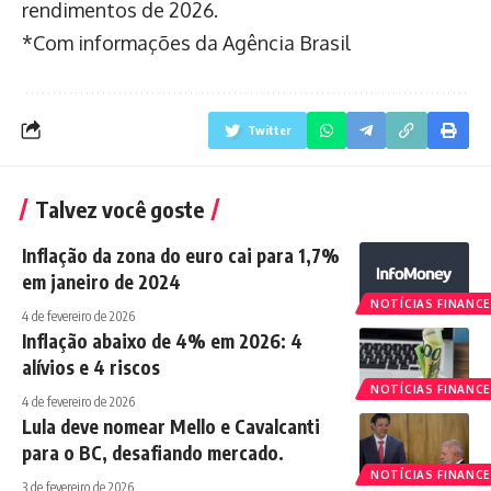
rendimentos de 2026.
*Com informações da Agência Brasil
Twitter
Talvez você goste
Inflação da zona do euro cai para 1,7%
em janeiro de 2024
NOTÍCIAS FINANCE
4 de fevereiro de 2026
Inflação abaixo de 4% em 2026: 4
alívios e 4 riscos
NOTÍCIAS FINANCE
4 de fevereiro de 2026
Lula deve nomear Mello e Cavalcanti
para o BC, desafiando mercado.
NOTÍCIAS FINANCE
3 de fevereiro de 2026