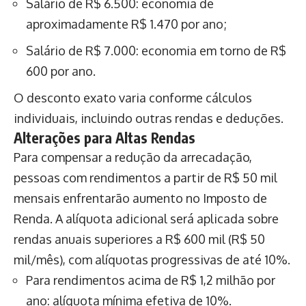
Salário de R$ 6.500: economia de
aproximadamente R$ 1.470 por ano;
Salário de R$ 7.000: economia em torno de R$
600 por ano.
O desconto exato varia conforme cálculos
individuais, incluindo outras rendas e deduções.
Alterações para Altas Rendas
Para compensar a redução da arrecadação,
pessoas com rendimentos a partir de R$ 50 mil
mensais enfrentarão aumento no Imposto de
Renda. A alíquota adicional será aplicada sobre
rendas anuais superiores a R$ 600 mil (R$ 50
mil/mês), com alíquotas progressivas de até 10%.
Para rendimentos acima de R$ 1,2 milhão por
ano: alíquota mínima efetiva de 10%.