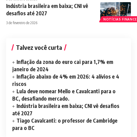
Indústria brasileira em baixa; CNI vê
desafios até 2027
NOTÍCIAS FINANCE
3 de fevereiro de 2026
Talvez você curta
Inflação da zona do euro cai para 1,7% em
janeiro de 2024
Inflação abaixo de 4% em 2026: 4 alívios e 4
riscos
Lula deve nomear Mello e Cavalcanti para o
BC, desafiando mercado.
Indústria brasileira em baixa; CNI vê desafios
até 2027
Tiago Cavalcanti: o professor de Cambridge
para o BC