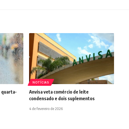
NOTÍCIAS
 quarta-
Anvisa veta comércio de leite
condensado e dois suplementos
4 de fevereiro de 2026