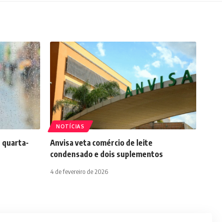
NOTÍCIAS
 quarta-
Anvisa veta comércio de leite
condensado e dois suplementos
4 de fevereiro de 2026