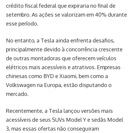
crédito fiscal federal que expiraria no final de
setembro. As ações se valorizam em 40% durante
esse período.
No entanto, a Tesla ainda enfrenta desafios,
principalmente devido à concorrência crescente
de outras montadoras que oferecem veículos
elétricos mais acessíveis e atrativos. Empresas
chinesas como BYD e Xiaomi, bem como a
Volkswagen na Europa, estão disputando o
mercado.
Recentemente, a Tesla lançou versões mais
acessíveis de seus SUVs Model Y e sedãs Model
3, mas essas ofertas não conseguiram