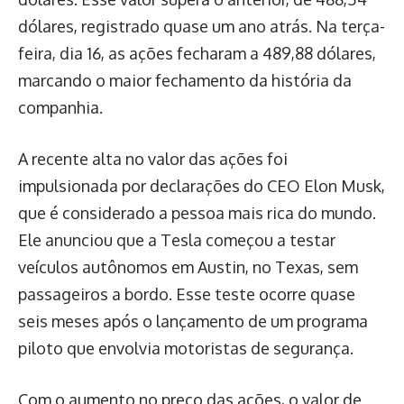
dólares, registrado quase um ano atrás. Na terça-
feira, dia 16, as ações fecharam a 489,88 dólares,
marcando o maior fechamento da história da
companhia.
A recente alta no valor das ações foi
impulsionada por declarações do CEO Elon Musk,
que é considerado a pessoa mais rica do mundo.
Ele anunciou que a Tesla começou a testar
veículos autônomos em Austin, no Texas, sem
passageiros a bordo. Esse teste ocorre quase
seis meses após o lançamento de um programa
piloto que envolvia motoristas de segurança.
Com o aumento no preço das ações, o valor de