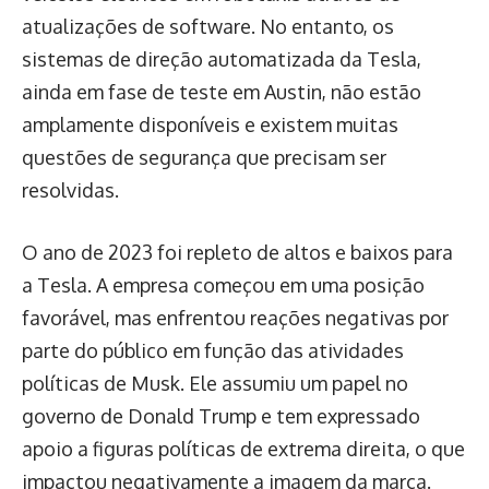
atualizações de software. No entanto, os
sistemas de direção automatizada da Tesla,
ainda em fase de teste em Austin, não estão
amplamente disponíveis e existem muitas
questões de segurança que precisam ser
resolvidas.
O ano de 2023 foi repleto de altos e baixos para
a Tesla. A empresa começou em uma posição
favorável, mas enfrentou reações negativas por
parte do público em função das atividades
políticas de Musk. Ele assumiu um papel no
governo de Donald Trump e tem expressado
apoio a figuras políticas de extrema direita, o que
impactou negativamente a imagem da marca.