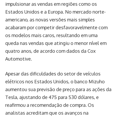
impulsionar as vendas em regiões como os
Estados Unidos e a Europa. No mercado norte-
americano, as novas versões mais simples
acabaram por competir desfavoravelmente com
os modelos mais caros, resultando em uma
queda nas vendas que atingiu o menor nível em
quatro anos, de acordo com dados da Cox
Automotive.
Apesar das dificuldades do setor de veículos
elétricos nos Estados Unidos, o banco Mizuho
aumentou sua previsão de preço para as ações da
Tesla, ajustando de 475 para 530 dólares, e
reafirmou a recomendação de compra. Os
analistas acreditam que os avanços na