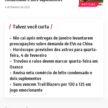
NOTÍCIAS
4 de fevereiro de 2026
Talvez você curta
Nio cai após entregas de janeiro levantarem
preocupações sobre demanda de EVs na China
Horóscopo: previsões dos astros para quarta-
feira, 4 de fevereiro
Trovões e raios devem marcar quarta-feira em
Osasco
Anvisa veta comércio de leite condensado e
dois suplementos
Suns vencem Trail Blazers por 130 a 125 em
jogo emocionante