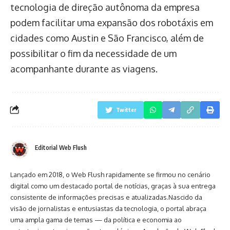
tecnologia de direção autônoma da empresa
podem facilitar uma expansão dos robotáxis em
cidades como Austin e São Francisco, além de
possibilitar o fim da necessidade de um
acompanhante durante as viagens.
Twitter
Editorial Web Flush
Lançado em 2018, o Web Flush rapidamente se firmou no cenário
digital como um destacado portal de notícias, graças à sua entrega
consistente de informações precisas e atualizadas.Nascido da
visão de jornalistas e entusiastas da tecnologia, o portal abraça
uma ampla gama de temas — da política e economia ao