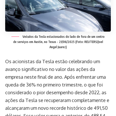
Veículos da Tesla estacionados do lado de fora de um centro
de serviços em Austin, no Texas - 21/06/2025 (Foto: REUTERS/Joel
Angel Juarez)
Os acionistas da Tesla estão celebrando um
avanço significativo no valor das ações da
empresa neste final de ano. Após enfrentar uma
queda de 36% no primeiro trimestre, o que foi
considerado o pior desempenho desde 2022, as
ações da Tesla se recuperaram completamente e
alcançaram um novo recorde histórico de 491,50
dólares. Esse valor supera o anterior, de 488,54