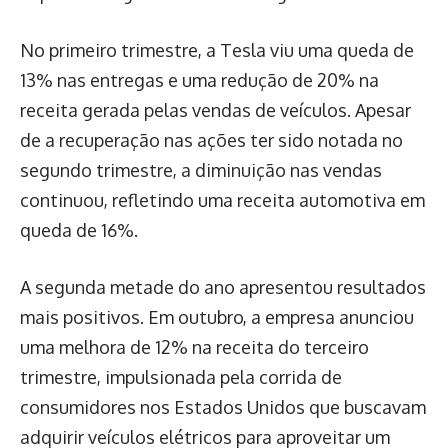
No primeiro trimestre, a Tesla viu uma queda de
13% nas entregas e uma redução de 20% na
receita gerada pelas vendas de veículos. Apesar
de a recuperação nas ações ter sido notada no
segundo trimestre, a diminuição nas vendas
continuou, refletindo uma receita automotiva em
queda de 16%.
A segunda metade do ano apresentou resultados
mais positivos. Em outubro, a empresa anunciou
uma melhora de 12% na receita do terceiro
trimestre, impulsionada pela corrida de
consumidores nos Estados Unidos que buscavam
adquirir veículos elétricos para aproveitar um