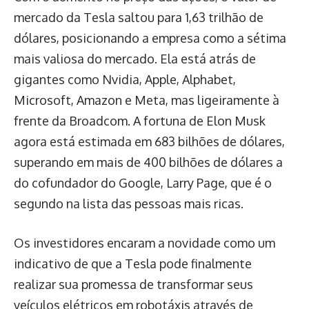
mercado da Tesla saltou para 1,63 trilhão de
dólares, posicionando a empresa como a sétima
mais valiosa do mercado. Ela está atrás de
gigantes como Nvidia, Apple, Alphabet,
Microsoft, Amazon e Meta, mas ligeiramente à
frente da Broadcom. A fortuna de Elon Musk
agora está estimada em 683 bilhões de dólares,
superando em mais de 400 bilhões de dólares a
do cofundador do Google, Larry Page, que é o
segundo na lista das pessoas mais ricas.
Os investidores encaram a novidade como um
indicativo de que a Tesla pode finalmente
realizar sua promessa de transformar seus
veículos elétricos em robotáxis através de