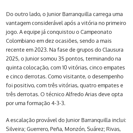
Do outro lado, o Junior Barranquilla carrega uma
vantagem considerável após a vitória no primeiro
jogo. A equipe já conquistou o Campeonato
Colombiano em dez ocasiões, sendo a mais
recente em 2023. Na fase de grupos do Clausura
2025, o Junior somou 35 pontos, terminando na
quinta colocação, com 10 vitórias, cinco empates
e cinco derrotas. Como visitante, o desempenho
foi positivo, com três vitórias, quatro empates e
três derrotas. O técnico Alfredo Arias deve opta
por uma formação 4-3-3.
A escalação provável do Junior Barranquilla inclui:
Silveira; Guerrero, Peña, Monzón, Suárez; Rivas,