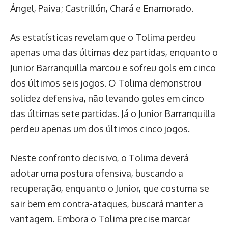
Ángel, Paiva; Castrillón, Chará e Enamorado.
As estatísticas revelam que o Tolima perdeu
apenas uma das últimas dez partidas, enquanto o
Junior Barranquilla marcou e sofreu gols em cinco
dos últimos seis jogos. O Tolima demonstrou
solidez defensiva, não levando goles em cinco
das últimas sete partidas. Já o Junior Barranquilla
perdeu apenas um dos últimos cinco jogos.
Neste confronto decisivo, o Tolima deverá
adotar uma postura ofensiva, buscando a
recuperação, enquanto o Junior, que costuma se
sair bem em contra-ataques, buscará manter a
vantagem. Embora o Tolima precise marcar