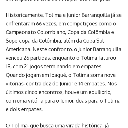
Historicamente, Tolima e Junior Barranquilla já se
enfrentaram 66 vezes, em competições como o
Campeonato Colombiano, Copa da Colômbia e
Supercopa da Colômbia, além da Copa Sul-
Americana. Neste confronto, o Junior Barranquilla
venceu 26 partidas, enquanto o Tolima faturou
19, com 21 jogos terminando em empates.
Quando jogam em Ibagué, o Tolima soma nove
vitórias, contra dez do Junior e 14 empates. Nos
últimos cinco encontros, houve um equilíbrio,
com uma vitória para o Junior, duas para o Tolima
e dois empates.
O Tolima, que busca uma virada histórica, já