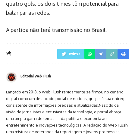
quatro gols, os dois times têm potencial para
balançar as redes.
A partida não terá transmissão no Brasil.
Twitter
Editorial Web Flush
Lançado em 2018, o Web Flush rapidamente se firmou no cenário
digital como um destacado portal de notícias, graças à sua entrega
consistente de informações precisas e atualizadas.Nascido da
visão de jornalistas e entusiastas da tecnologia, o portal abraça
uma ampla gama de temas — da política e economia ao
entretenimento e inovações tecnológicas. A redação do Web Flush,
uma mistura de veteranos da reportagem e jovens promessas,