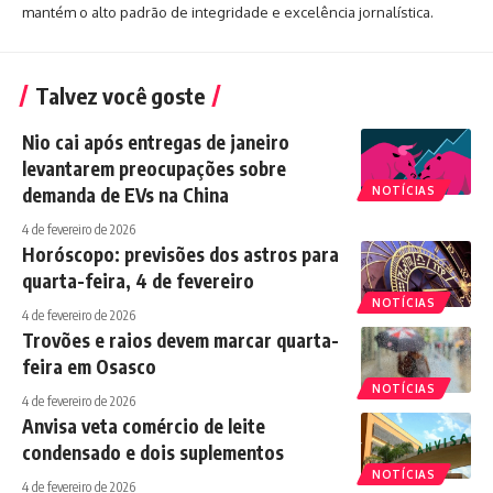
mantém o alto padrão de integridade e excelência jornalística.
Talvez você goste
Nio cai após entregas de janeiro
levantarem preocupações sobre
demanda de EVs na China
NOTÍCIAS
4 de fevereiro de 2026
Horóscopo: previsões dos astros para
quarta-feira, 4 de fevereiro
NOTÍCIAS
4 de fevereiro de 2026
Trovões e raios devem marcar quarta-
feira em Osasco
NOTÍCIAS
4 de fevereiro de 2026
Anvisa veta comércio de leite
condensado e dois suplementos
NOTÍCIAS
4 de fevereiro de 2026