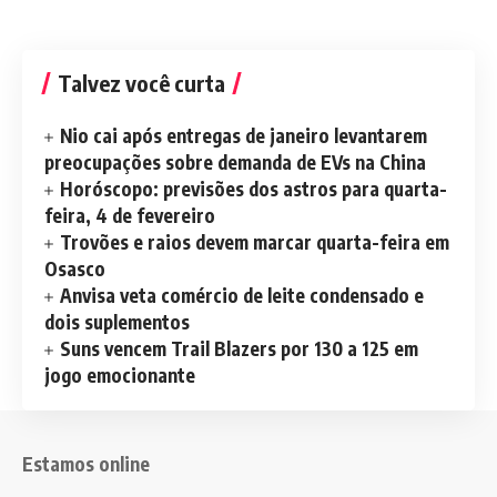
Talvez você curta
Nio cai após entregas de janeiro levantarem
preocupações sobre demanda de EVs na China
Horóscopo: previsões dos astros para quarta-
feira, 4 de fevereiro
Trovões e raios devem marcar quarta-feira em
Osasco
Anvisa veta comércio de leite condensado e
dois suplementos
Suns vencem Trail Blazers por 130 a 125 em
jogo emocionante
Estamos online