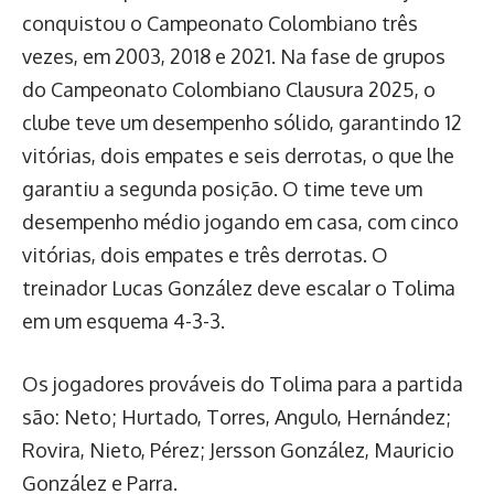
conquistou o Campeonato Colombiano três
vezes, em 2003, 2018 e 2021. Na fase de grupos
do Campeonato Colombiano Clausura 2025, o
clube teve um desempenho sólido, garantindo 12
vitórias, dois empates e seis derrotas, o que lhe
garantiu a segunda posição. O time teve um
desempenho médio jogando em casa, com cinco
vitórias, dois empates e três derrotas. O
treinador Lucas González deve escalar o Tolima
em um esquema 4-3-3.
Os jogadores prováveis do Tolima para a partida
são: Neto; Hurtado, Torres, Angulo, Hernández;
Rovira, Nieto, Pérez; Jersson González, Mauricio
González e Parra.