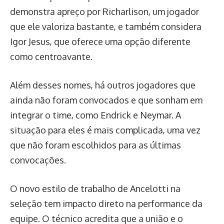
demonstra apreço por Richarlison, um jogador
que ele valoriza bastante, e também considera
Igor Jesus, que oferece uma opção diferente
como centroavante.
Além desses nomes, há outros jogadores que
ainda não foram convocados e que sonham em
integrar o time, como Endrick e Neymar. A
situação para eles é mais complicada, uma vez
que não foram escolhidos para as últimas
convocações.
O novo estilo de trabalho de Ancelotti na
seleção tem impacto direto na performance da
equipe. O técnico acredita que a união e o