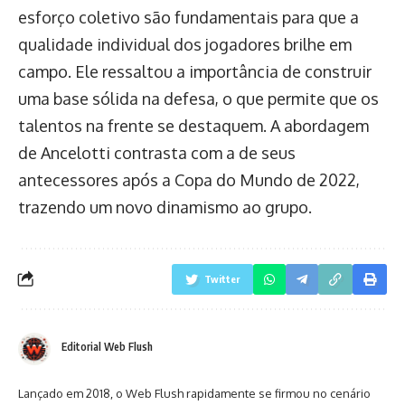
esforço coletivo são fundamentais para que a
qualidade individual dos jogadores brilhe em
campo. Ele ressaltou a importância de construir
uma base sólida na defesa, o que permite que os
talentos na frente se destaquem. A abordagem
de Ancelotti contrasta com a de seus
antecessores após a Copa do Mundo de 2022,
trazendo um novo dinamismo ao grupo.
Twitter
Editorial Web Flush
Lançado em 2018, o Web Flush rapidamente se firmou no cenário