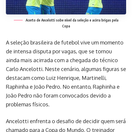
Acerto de Ancelotti sobe nível da seleção e acirra brigas pela
Copa
A seleção brasileira de futebol vive um momento
de intensa disputa por vagas, que se tornou
ainda mais acirrada com a chegada do técnico
Carlo Ancelotti. Neste cenário, algumas figuras se
destacam como Luiz Henrique, Martinelli,
Raphinha e João Pedro. No entanto, Raphinha e
João Pedro não foram convocados devido a
problemas físicos.
Ancelotti enfrenta o desafio de decidir quem será
chamado para a Copa do Mundo. O treinador