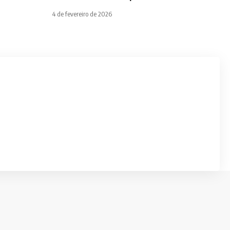
4 de fevereiro de 2026