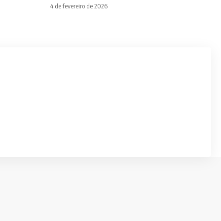
4 de fevereiro de 2026