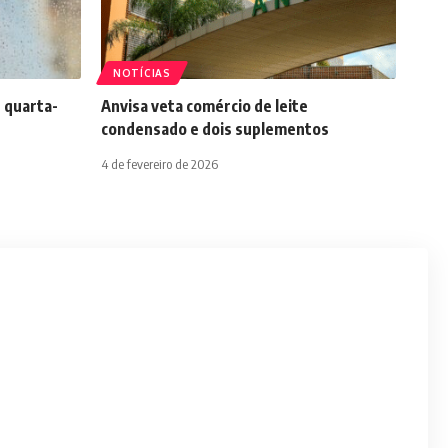
NOTÍCIAS
 quarta-
Anvisa veta comércio de leite
condensado e dois suplementos
4 de fevereiro de 2026