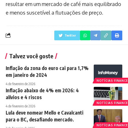
resultar em um mercado de café mais equilibrado
e menos suscetível a flutuações de preço.
Twitter
Talvez você goste
Inflação da zona do euro cai para 1,7%
em janeiro de 2024
NOTÍCIAS FINANCE
4 de fevereiro de 2026
Inflação abaixo de 4% em 2026: 4
alívios e 4 riscos
NOTÍCIAS FINANCE
4 de fevereiro de 2026
Lula deve nomear Mello e Cavalcanti
para o BC, desafiando mercado.
NOTÍCIAS FINANCE