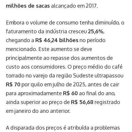
milhões de sacas
alcançado em 2017.
Embora o volume de consumo tenha diminuído, o
faturamento da indústria cresceu
25,6%
,
chegando a
R$ 46,24 bilhões
no período
mencionado. Este aumento se deve
principalmente ao repasse dos aumentos de
custo aos consumidores. O preço médio do café
torrado no varejo da região Sudeste ultrapassou
R$ 70
por quilo em julho de 2025, antes de cair
para aproximadamente
R$ 60
ao final do ano,
ainda superior ao preço de
R$ 56,68
registrado
em janeiro do ano anterior.
A disparada dos preços é atribuída a problemas