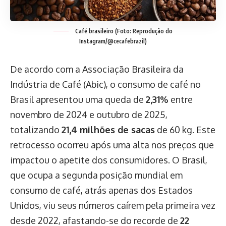
Café brasileiro (Foto: Reprodução do
Instagram/@cecafebrazil)
De acordo com a Associação Brasileira da
Indústria de Café (Abic), o consumo de café no
Brasil apresentou uma queda de
2,31%
entre
novembro de 2024 e outubro de 2025,
totalizando
21,4 milhões de sacas
de 60 kg. Este
retrocesso ocorreu após uma alta nos preços que
impactou o apetite dos consumidores. O Brasil,
que ocupa a segunda posição mundial em
consumo de café, atrás apenas dos Estados
Unidos, viu seus números caírem pela primeira vez
desde 2022, afastando-se do recorde de
22