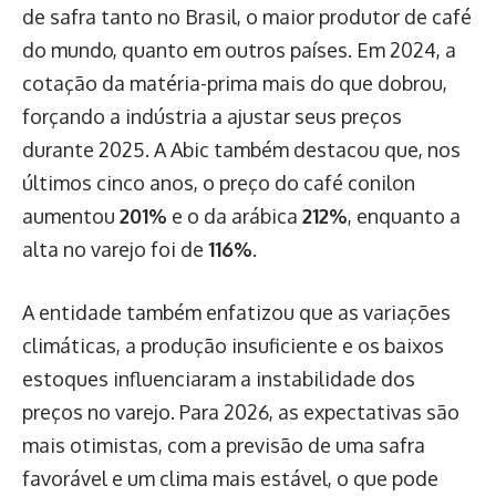
de safra tanto no Brasil, o maior produtor de café
do mundo, quanto em outros países. Em 2024, a
cotação da matéria-prima mais do que dobrou,
forçando a indústria a ajustar seus preços
durante 2025. A Abic também destacou que, nos
últimos cinco anos, o preço do café conilon
aumentou
201%
e o da arábica
212%
, enquanto a
alta no varejo foi de
116%
.
A entidade também enfatizou que as variações
climáticas, a produção insuficiente e os baixos
estoques influenciaram a instabilidade dos
preços no varejo. Para 2026, as expectativas são
mais otimistas, com a previsão de uma safra
favorável e um clima mais estável, o que pode