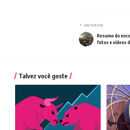
ANTERIOR
Resumo do enco
fotos e vídeos 
Talvez você goste