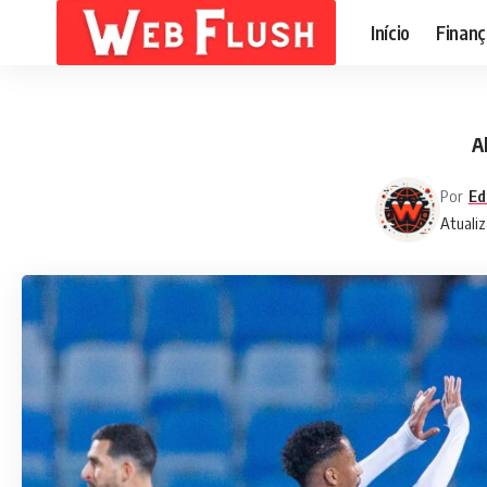
Início
Finanç
A
Por
Ed
Atualiz