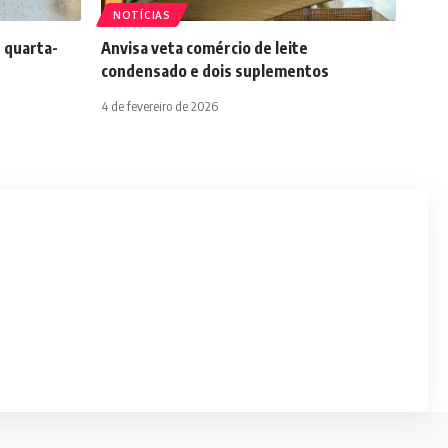
NOTÍCIAS
 quarta-
Anvisa veta comércio de leite
condensado e dois suplementos
4 de fevereiro de 2026