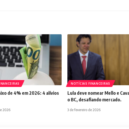
INANCEIRAS
NOTÍCIAS FINANCEIRAS
aixo de 4% em 2026: 4 alívios
Lula deve nomear Mello e Cava
o BC, desafiando mercado.
de 2026
3 de fevereiro de 2026