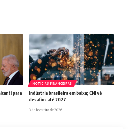
NOTÍCIAS FINANCEIRAS
lcanti para
Indústria brasileira em baixa; CNI vê
desafios até 2027
3 de fevereiro de 2026