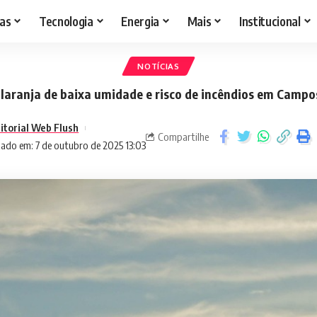
as
Tecnologia
Energia
Mais
Institucional
NOTÍCIAS
 laranja de baixa umidade e risco de incêndios em Campo
itorial Web Flush
Compartilhe
zado em: 7 de outubro de 2025 13:03