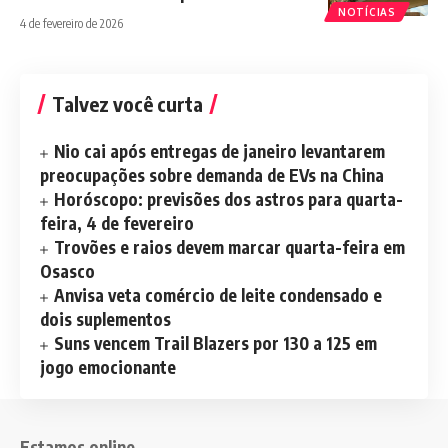
NOTÍCIAS
4 de fevereiro de 2026
Talvez você curta
Nio cai após entregas de janeiro levantarem
preocupações sobre demanda de EVs na China
Horóscopo: previsões dos astros para quarta-
feira, 4 de fevereiro
Trovões e raios devem marcar quarta-feira em
Osasco
Anvisa veta comércio de leite condensado e
dois suplementos
Suns vencem Trail Blazers por 130 a 125 em
jogo emocionante
Estamos online