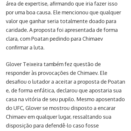
área de expertise, afirmando que iria fazer isso
por uma boa causa. Ele mencionou que qualquer
valor que ganhar seria totalmente doado para
caridade. A proposta foi apresentada de forma
clara, com Poatan pedindo para Chimaev
confirmar a luta.
Glover Teixeira também fez questão de
responder às provocações de Chimaev. Ele
desafiou o lutador a aceitar a proposta de Poatan
e, de forma enfática, declarou que apostaria sua
casa na vitória de seu pupilo. Mesmo aposentado
do UFC, Glover se mostrou disposto a encarar
Chimaev em qualquer lugar, ressaltando sua
disposição para defendê-lo caso fosse