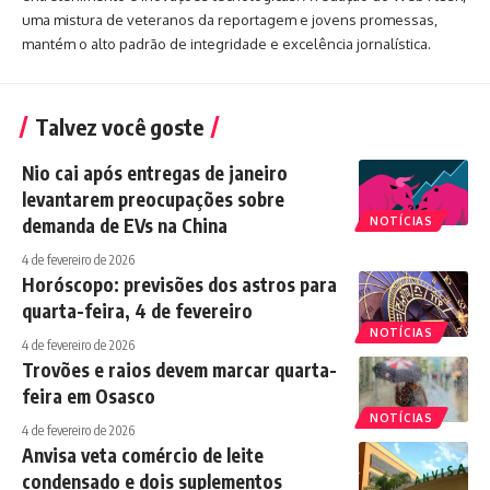
uma mistura de veteranos da reportagem e jovens promessas,
mantém o alto padrão de integridade e excelência jornalística.
Talvez você goste
Nio cai após entregas de janeiro
levantarem preocupações sobre
demanda de EVs na China
NOTÍCIAS
4 de fevereiro de 2026
Horóscopo: previsões dos astros para
quarta-feira, 4 de fevereiro
NOTÍCIAS
4 de fevereiro de 2026
Trovões e raios devem marcar quarta-
feira em Osasco
NOTÍCIAS
4 de fevereiro de 2026
Anvisa veta comércio de leite
condensado e dois suplementos