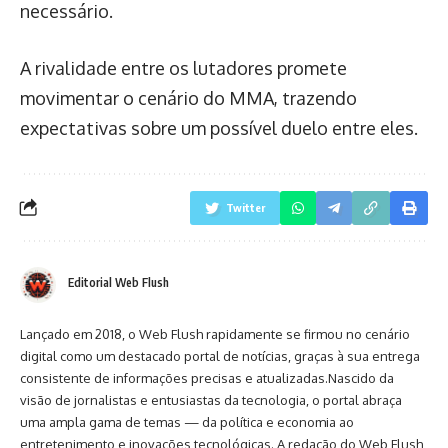
necessário.
A rivalidade entre os lutadores promete
movimentar o cenário do MMA, trazendo
expectativas sobre um possível duelo entre eles.
Twitter
Editorial Web Flush
Lançado em 2018, o Web Flush rapidamente se firmou no cenário
digital como um destacado portal de notícias, graças à sua entrega
consistente de informações precisas e atualizadas.Nascido da
visão de jornalistas e entusiastas da tecnologia, o portal abraça
uma ampla gama de temas — da política e economia ao
entretenimento e inovações tecnológicas. A redação do Web Flush,