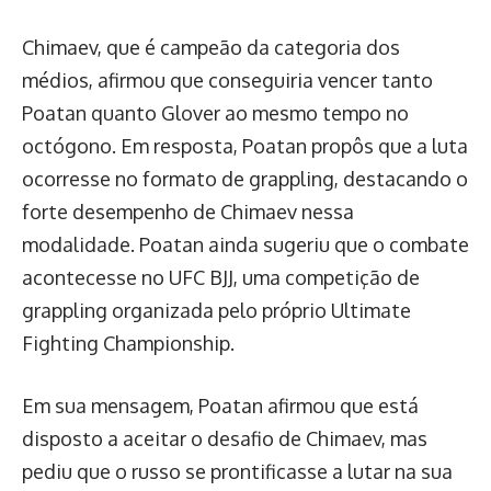
Chimaev, que é campeão da categoria dos
médios, afirmou que conseguiria vencer tanto
Poatan quanto Glover ao mesmo tempo no
octógono. Em resposta, Poatan propôs que a luta
ocorresse no formato de grappling, destacando o
forte desempenho de Chimaev nessa
modalidade. Poatan ainda sugeriu que o combate
acontecesse no UFC BJJ, uma competição de
grappling organizada pelo próprio Ultimate
Fighting Championship.
Em sua mensagem, Poatan afirmou que está
disposto a aceitar o desafio de Chimaev, mas
pediu que o russo se prontificasse a lutar na sua