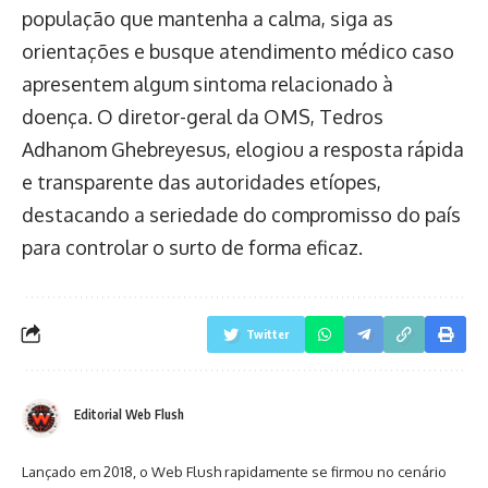
população que mantenha a calma, siga as
orientações e busque atendimento médico caso
apresentem algum sintoma relacionado à
doença. O diretor-geral da OMS, Tedros
Adhanom Ghebreyesus, elogiou a resposta rápida
e transparente das autoridades etíopes,
destacando a seriedade do compromisso do país
para controlar o surto de forma eficaz.
Twitter
Editorial Web Flush
Lançado em 2018, o Web Flush rapidamente se firmou no cenário