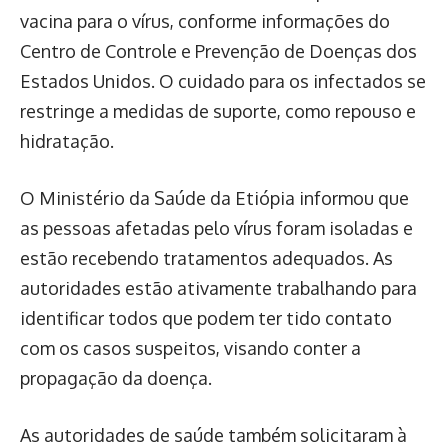
vacina para o vírus, conforme informações do
Centro de Controle e Prevenção de Doenças dos
Estados Unidos. O cuidado para os infectados se
restringe a medidas de suporte, como repouso e
hidratação.
O Ministério da Saúde da Etiópia informou que
as pessoas afetadas pelo vírus foram isoladas e
estão recebendo tratamentos adequados. As
autoridades estão ativamente trabalhando para
identificar todos que podem ter tido contato
com os casos suspeitos, visando conter a
propagação da doença.
As autoridades de saúde também solicitaram à