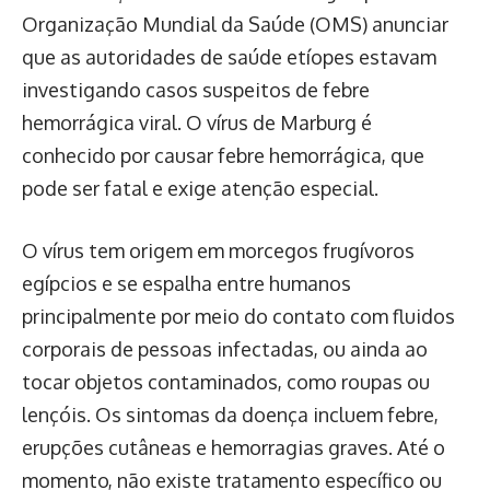
Organização Mundial da Saúde (OMS) anunciar
que as autoridades de saúde etíopes estavam
investigando casos suspeitos de febre
hemorrágica viral. O vírus de Marburg é
conhecido por causar febre hemorrágica, que
pode ser fatal e exige atenção especial.
O vírus tem origem em morcegos frugívoros
egípcios e se espalha entre humanos
principalmente por meio do contato com fluidos
corporais de pessoas infectadas, ou ainda ao
tocar objetos contaminados, como roupas ou
lençóis. Os sintomas da doença incluem febre,
erupções cutâneas e hemorragias graves. Até o
momento, não existe tratamento específico ou