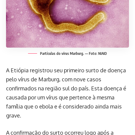
Partículas do vírus Marburg. — Foto: NIAID
A Etiópia registrou seu primeiro surto de doença
pelo vírus de Marburg, com nove casos
confirmados na região sul do país. Esta doença é
causada por um vírus que pertence à mesma
família que o ebola e é considerado ainda mais
grave.
A confirmação do surto ocorreu logo após a