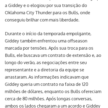
a Giddey e o elogiou por sua transição do
Oklahoma City Thunder para os Bulls, onde
conseguiu brilhar com mais liberdade.
Durante o início da temporada empolgante,
Giddey também enfrentou uma offseason
marcada por tensões. Após sua troca para os
Bulls, ele buscava um contrato de extensão e, ao
longo do verão, as negociações entre seu
representante e a diretoria da equipe se
arrastaram. As informações indicavam que
Giddey queria um contrato na faixa de 120
milhões de dólares, enquanto os Bulls ofereciam
cerca de 80 milhões. Após longas conversas,
ambos os lados chegaram a um acordo e Giddey