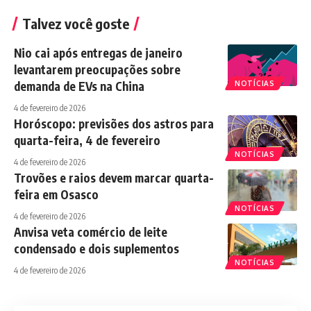
Talvez você goste
Nio cai após entregas de janeiro
levantarem preocupações sobre
demanda de EVs na China
NOTÍCIAS
4 de fevereiro de 2026
Horóscopo: previsões dos astros para
quarta-feira, 4 de fevereiro
NOTÍCIAS
4 de fevereiro de 2026
Trovões e raios devem marcar quarta-
feira em Osasco
NOTÍCIAS
4 de fevereiro de 2026
Anvisa veta comércio de leite
condensado e dois suplementos
NOTÍCIAS
4 de fevereiro de 2026