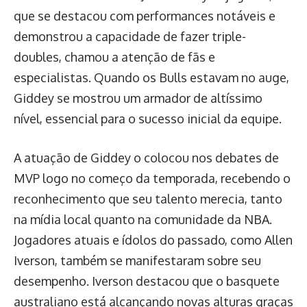
que se destacou com performances notáveis e
demonstrou a capacidade de fazer triple-
doubles, chamou a atenção de fãs e
especialistas. Quando os Bulls estavam no auge,
Giddey se mostrou um armador de altíssimo
nível, essencial para o sucesso inicial da equipe.
A atuação de Giddey o colocou nos debates de
MVP logo no começo da temporada, recebendo o
reconhecimento que seu talento merecia, tanto
na mídia local quanto na comunidade da NBA.
Jogadores atuais e ídolos do passado, como Allen
Iverson, também se manifestaram sobre seu
desempenho. Iverson destacou que o basquete
australiano está alcançando novas alturas graças