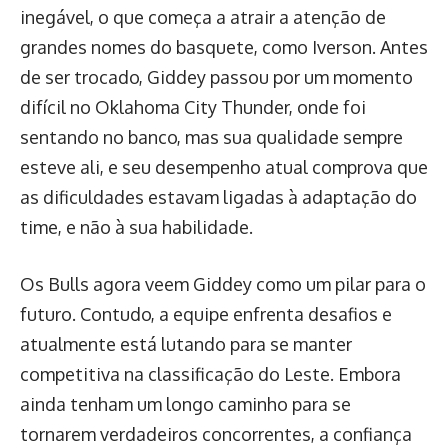
inegável, o que começa a atrair a atenção de
grandes nomes do basquete, como Iverson. Antes
de ser trocado, Giddey passou por um momento
difícil no Oklahoma City Thunder, onde foi
sentando no banco, mas sua qualidade sempre
esteve ali, e seu desempenho atual comprova que
as dificuldades estavam ligadas à adaptação do
time, e não à sua habilidade.
Os Bulls agora veem Giddey como um pilar para o
futuro. Contudo, a equipe enfrenta desafios e
atualmente está lutando para se manter
competitiva na classificação do Leste. Embora
ainda tenham um longo caminho para se
tornarem verdadeiros concorrentes, a confiança