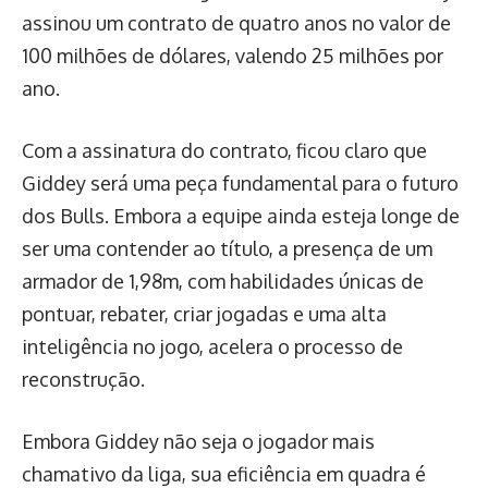
assinou um contrato de quatro anos no valor de
100 milhões de dólares, valendo 25 milhões por
ano.
Com a assinatura do contrato, ficou claro que
Giddey será uma peça fundamental para o futuro
dos Bulls. Embora a equipe ainda esteja longe de
ser uma contender ao título, a presença de um
armador de 1,98m, com habilidades únicas de
pontuar, rebater, criar jogadas e uma alta
inteligência no jogo, acelera o processo de
reconstrução.
Embora Giddey não seja o jogador mais
chamativo da liga, sua eficiência em quadra é