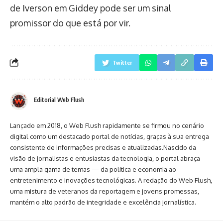
de Iverson em Giddey pode ser um sinal
promissor do que está por vir.
Twitter
Editorial Web Flush
Lançado em 2018, o Web Flush rapidamente se firmou no cenário
digital como um destacado portal de notícias, graças à sua entrega
consistente de informações precisas e atualizadas.Nascido da
visão de jornalistas e entusiastas da tecnologia, o portal abraça
uma ampla gama de temas — da política e economia ao
entretenimento e inovações tecnológicas. A redação do Web Flush,
uma mistura de veteranos da reportagem e jovens promessas,
mantém o alto padrão de integridade e excelência jornalística.