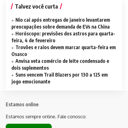
Talvez você curta
Nio cai após entregas de janeiro levantarem
preocupações sobre demanda de EVs na China
Horóscopo: previsões dos astros para quarta-
feira, 4 de fevereiro
Trovões e raios devem marcar quarta-feira em
Osasco
Anvisa veta comércio de leite condensado e
dois suplementos
Suns vencem Trail Blazers por 130 a 125 em
jogo emocionante
Estamos online
Estamos sempre online. Fale conosco: