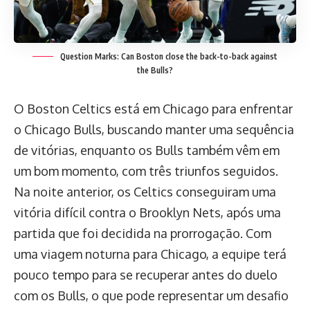
Question Marks: Can Boston close the back-to-back against
the Bulls?
O Boston Celtics está em Chicago para enfrentar
o Chicago Bulls, buscando manter uma sequência
de vitórias, enquanto os Bulls também vêm em
um bom momento, com três triunfos seguidos.
Na noite anterior, os Celtics conseguiram uma
vitória difícil contra o Brooklyn Nets, após uma
partida que foi decidida na prorrogação. Com
uma viagem noturna para Chicago, a equipe terá
pouco tempo para se recuperar antes do duelo
com os Bulls, o que pode representar um desafio