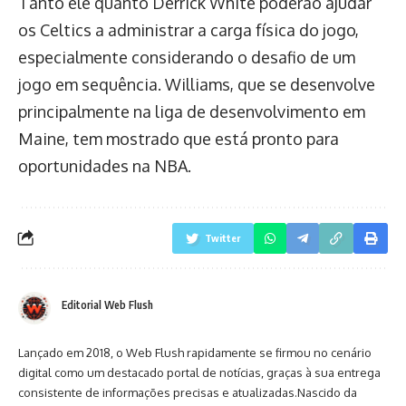
Tanto ele quanto Derrick White poderão ajudar
os Celtics a administrar a carga física do jogo,
especialmente considerando o desafio de um
jogo em sequência. Williams, que se desenvolve
principalmente na liga de desenvolvimento em
Maine, tem mostrado que está pronto para
oportunidades na NBA.
Twitter
Editorial Web Flush
Lançado em 2018, o Web Flush rapidamente se firmou no cenário
digital como um destacado portal de notícias, graças à sua entrega
consistente de informações precisas e atualizadas.Nascido da