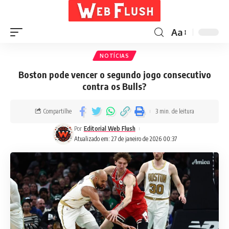
Aa
NOTÍCIAS
Boston pode vencer o segundo jogo consecutivo
contra os Bulls?
Compartilhe
3 min. de leitura
Por
Editorial Web Flush
Atualizado em: 27 de janeiro de 2026 00:37