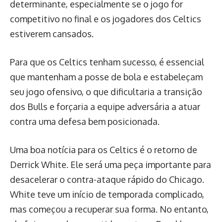
determinante, especialmente se o jogo for
competitivo no final e os jogadores dos Celtics
estiverem cansados.
Para que os Celtics tenham sucesso, é essencial
que mantenham a posse de bola e estabeleçam
seu jogo ofensivo, o que dificultaria a transição
dos Bulls e forçaria a equipe adversária a atuar
contra uma defesa bem posicionada.
Uma boa notícia para os Celtics é o retorno de
Derrick White. Ele será uma peça importante para
desacelerar o contra-ataque rápido do Chicago.
White teve um início de temporada complicado,
mas começou a recuperar sua forma. No entanto,