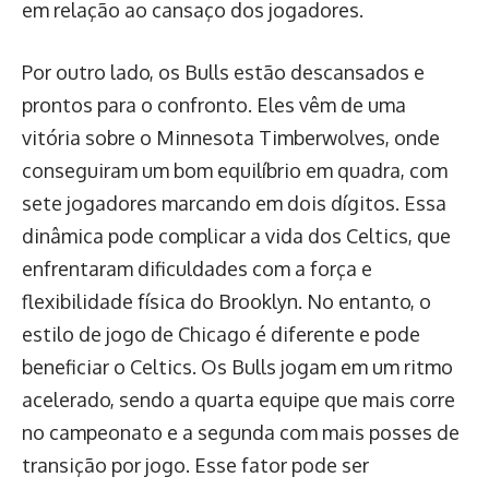
em relação ao cansaço dos jogadores.
Por outro lado, os Bulls estão descansados e
prontos para o confronto. Eles vêm de uma
vitória sobre o Minnesota Timberwolves, onde
conseguiram um bom equilíbrio em quadra, com
sete jogadores marcando em dois dígitos. Essa
dinâmica pode complicar a vida dos Celtics, que
enfrentaram dificuldades com a força e
flexibilidade física do Brooklyn. No entanto, o
estilo de jogo de Chicago é diferente e pode
beneficiar o Celtics. Os Bulls jogam em um ritmo
acelerado, sendo a quarta equipe que mais corre
no campeonato e a segunda com mais posses de
transição por jogo. Esse fator pode ser