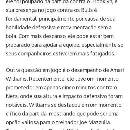
ele foi poupado na partida contra o Brooklyn, e
sua presença no jogo contra os Bulls é
fundamental, principalmente por causa de sua
habilidade defensiva e movimentação sem a
bola. Com mais descanso, ele pode estar bem
preparado para ajudar a equipe, especialmente se
seus companheiros estiverem mais fatigados.
Outra questão em jogo é o desempenho de Amari
Williams. Recentemente, ele teve um momento
prometedor em apenas cinco minutos contra o
Nets, onde sua altura e impacto defensivo foram
notáveis. Williams se destacou em um momento
crítico da partida, mostrando que pode ser uma
opção valiosa para o treinador Joe Mazzulla.