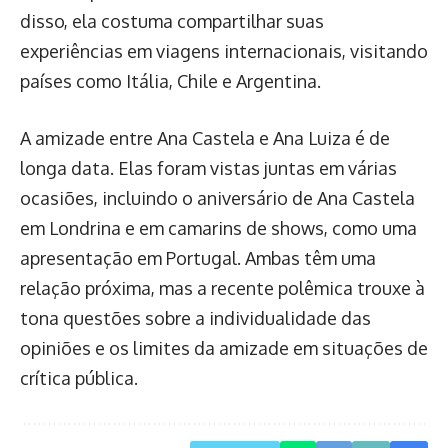
disso, ela costuma compartilhar suas
experiências em viagens internacionais, visitando
países como Itália, Chile e Argentina.
A amizade entre Ana Castela e Ana Luiza é de
longa data. Elas foram vistas juntas em várias
ocasiões, incluindo o aniversário de Ana Castela
em Londrina e em camarins de shows, como uma
apresentação em Portugal. Ambas têm uma
relação próxima, mas a recente polêmica trouxe à
tona questões sobre a individualidade das
opiniões e os limites da amizade em situações de
crítica pública.