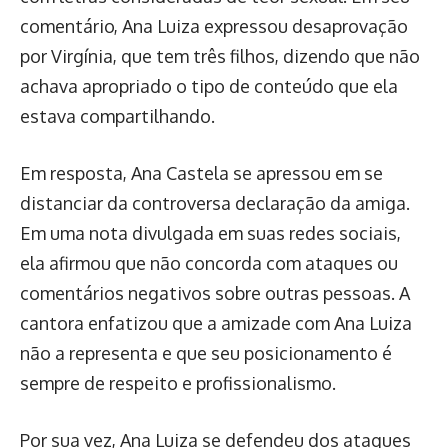
comentário, Ana Luiza expressou desaprovação
por Virgínia, que tem três filhos, dizendo que não
achava apropriado o tipo de conteúdo que ela
estava compartilhando.
Em resposta, Ana Castela se apressou em se
distanciar da controversa declaração da amiga.
Em uma nota divulgada em suas redes sociais,
ela afirmou que não concorda com ataques ou
comentários negativos sobre outras pessoas. A
cantora enfatizou que a amizade com Ana Luiza
não a representa e que seu posicionamento é
sempre de respeito e profissionalismo.
Por sua vez, Ana Luiza se defendeu dos ataques