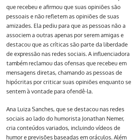
que recebeu e afirmou que suas opiniões são
pessoais e não refletem as opiniões de suas
amizades. Ela pediu para que as pessoas não a
associem a outras apenas por serem amigas e
destacou que as críticas são parte da liberdade
de expressão nas redes sociais. A influenciadora
também reclamou das ofensas que recebeu em
mensagens diretas, chamando as pessoas de
hipócritas por criticar suas opiniões enquanto se
sentem à vontade para ofendê-la.
Ana Luiza Sanches, que se destacou nas redes
sociais ao lado do humorista Jonathan Nemer,
cria conteúdos variados, incluindo vídeos de
humor e previsões baseadas em oráculos. Além