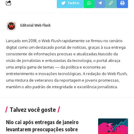
Twitter
Editorial Web Flush
Lançado em 2018, o Web Flush rapidamente se firmou no cenário
digital como um destacado portal de notícias, graças à sua entrega
consistente de informações precisas e atualizadas.Nascido da
visão de jornalistas e entusiastas da tecnologia, o portal abraça
uma ampla gama de temas — da política e economia ao
entretenimento e inovações tecnológicas. A redação do Web Flush,
uma mistura de veteranos da reportagem e jovens promessas,
mantém o alto padrão de integridade e excelência jornalística.
Talvez você goste
Nio cai após entregas de janeiro
levantarem preocupações sobre