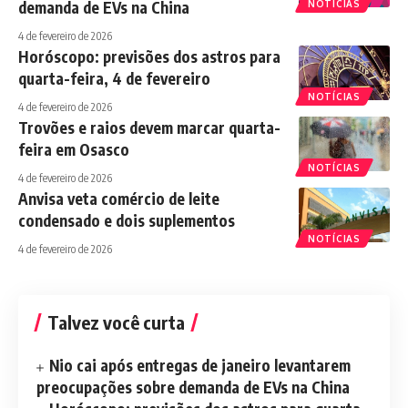
demanda de EVs na China
NOTÍCIAS
4 de fevereiro de 2026
Horóscopo: previsões dos astros para
quarta-feira, 4 de fevereiro
NOTÍCIAS
4 de fevereiro de 2026
Trovões e raios devem marcar quarta-
feira em Osasco
NOTÍCIAS
4 de fevereiro de 2026
Anvisa veta comércio de leite
condensado e dois suplementos
NOTÍCIAS
4 de fevereiro de 2026
Talvez você curta
Nio cai após entregas de janeiro levantarem
preocupações sobre demanda de EVs na China