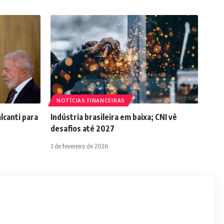
NOTÍCIAS FINANCEIRAS
lcanti para
Indústria brasileira em baixa; CNI vê
desafios até 2027
3 de fevereiro de 2026