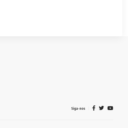
Siga-nos