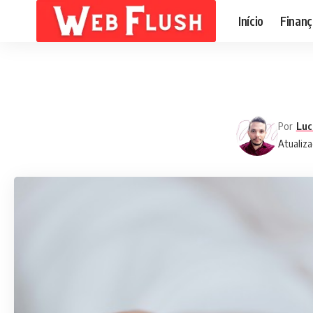
Início
Finanç
Por
Luc
Atualiza