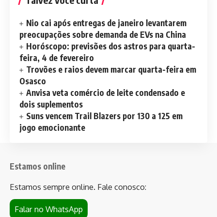
Nio cai após entregas de janeiro levantarem
preocupações sobre demanda de EVs na China
Horóscopo: previsões dos astros para quarta-
feira, 4 de fevereiro
Trovões e raios devem marcar quarta-feira em
Osasco
Anvisa veta comércio de leite condensado e
dois suplementos
Suns vencem Trail Blazers por 130 a 125 em
jogo emocionante
Estamos online
Estamos sempre online. Fale conosco:
Falar no WhatsApp