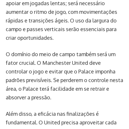
apoiar em jogadas lentas; será necessário
aumentar o ritmo de jogo, com movimentações
rápidas e transições ágeis. O uso da largura do
campo e passes verticais serão essenciais para
criar oportunidades.
O domínio do meio de campo também será um
fator crucial. O Manchester United deve
controlar o jogo e evitar que o Palace imponha
padrões previsíveis. Se perderem o controle nesta
área, o Palace terá facilidade em se retrair e
absorver a pressão.
Além disso, a eficácia nas finalizações é
fundamental. O United precisa aproveitar cada