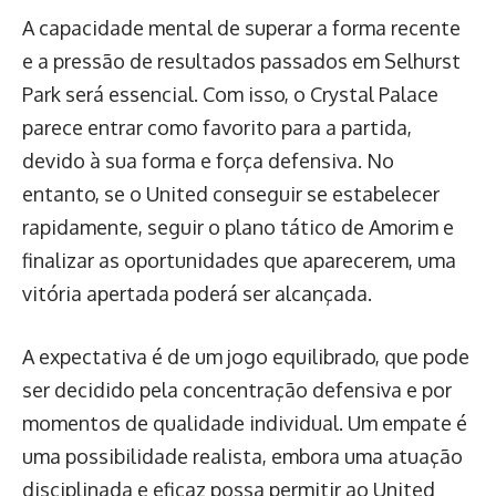
A capacidade mental de superar a forma recente
e a pressão de resultados passados em Selhurst
Park será essencial. Com isso, o Crystal Palace
parece entrar como favorito para a partida,
devido à sua forma e força defensiva. No
entanto, se o United conseguir se estabelecer
rapidamente, seguir o plano tático de Amorim e
finalizar as oportunidades que aparecerem, uma
vitória apertada poderá ser alcançada.
A expectativa é de um jogo equilibrado, que pode
ser decidido pela concentração defensiva e por
momentos de qualidade individual. Um empate é
uma possibilidade realista, embora uma atuação
disciplinada e eficaz possa permitir ao United