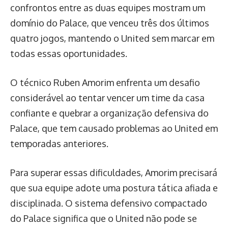
confrontos entre as duas equipes mostram um
domínio do Palace, que venceu três dos últimos
quatro jogos, mantendo o United sem marcar em
todas essas oportunidades.
O técnico Ruben Amorim enfrenta um desafio
considerável ao tentar vencer um time da casa
confiante e quebrar a organização defensiva do
Palace, que tem causado problemas ao United em
temporadas anteriores.
Para superar essas dificuldades, Amorim precisará
que sua equipe adote uma postura tática afiada e
disciplinada. O sistema defensivo compactado
do Palace significa que o United não pode se