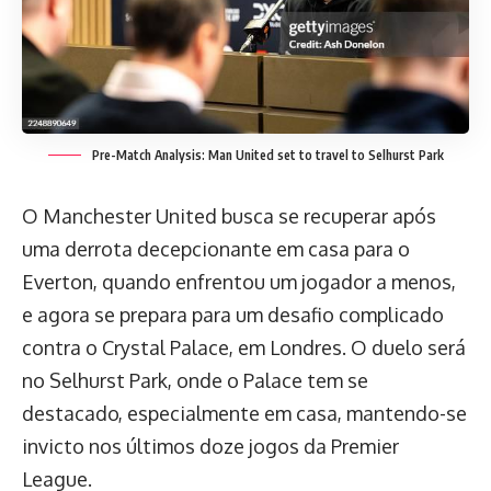
Pre-Match Analysis: Man United set to travel to Selhurst Park
O Manchester United busca se recuperar após
uma derrota decepcionante em casa para o
Everton, quando enfrentou um jogador a menos,
e agora se prepara para um desafio complicado
contra o Crystal Palace, em Londres. O duelo será
no Selhurst Park, onde o Palace tem se
destacado, especialmente em casa, mantendo-se
invicto nos últimos doze jogos da Premier
League.