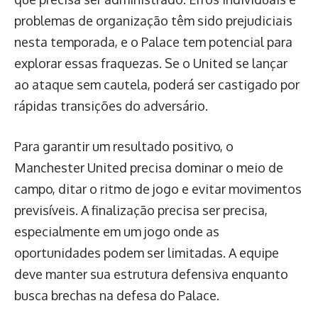
problemas de organização têm sido prejudiciais
nesta temporada, e o Palace tem potencial para
explorar essas fraquezas. Se o United se lançar
ao ataque sem cautela, poderá ser castigado por
rápidas transições do adversário.
Para garantir um resultado positivo, o
Manchester United precisa dominar o meio de
campo, ditar o ritmo de jogo e evitar movimentos
previsíveis. A finalização precisa ser precisa,
especialmente em um jogo onde as
oportunidades podem ser limitadas. A equipe
deve manter sua estrutura defensiva enquanto
busca brechas na defesa do Palace.