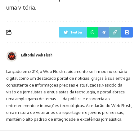
uma vitória.
Twitter
Editorial Web Flush
Lançado em 2018, o Web Flush rapidamente se firmou no cenário
digital como um destacado portal de notícias, graças à sua entrega
consistente de informações precisas e atualizadas.Nascido da
visão de jornalistas e entusiastas da tecnologia, o portal abraça
uma ampla gama de temas — da política e economia ao
entretenimento e inovações tecnológicas. A redação do Web Flush,
uma mistura de veteranos da reportagem e jovens promessas,
mantém o alto padrão de integridade e excelência jornalística.