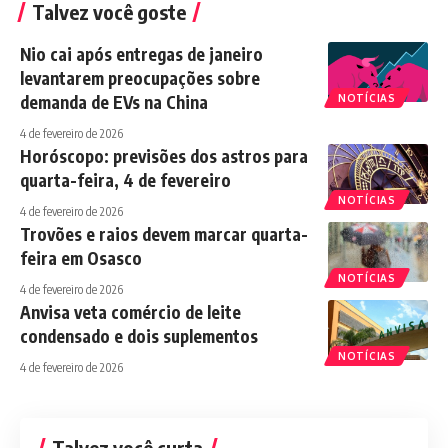
Talvez você goste
Nio cai após entregas de janeiro
levantarem preocupações sobre
demanda de EVs na China
NOTÍCIAS
4 de fevereiro de 2026
Horóscopo: previsões dos astros para
quarta-feira, 4 de fevereiro
NOTÍCIAS
4 de fevereiro de 2026
Trovões e raios devem marcar quarta-
feira em Osasco
NOTÍCIAS
4 de fevereiro de 2026
Anvisa veta comércio de leite
condensado e dois suplementos
NOTÍCIAS
4 de fevereiro de 2026
Talvez você curta