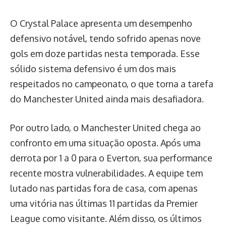
O Crystal Palace apresenta um desempenho
defensivo notável, tendo sofrido apenas nove
gols em doze partidas nesta temporada. Esse
sólido sistema defensivo é um dos mais
respeitados no campeonato, o que torna a tarefa
do Manchester United ainda mais desafiadora.
Por outro lado, o Manchester United chega ao
confronto em uma situação oposta. Após uma
derrota por 1 a 0 para o Everton, sua performance
recente mostra vulnerabilidades. A equipe tem
lutado nas partidas fora de casa, com apenas
uma vitória nas últimas 11 partidas da Premier
League como visitante. Além disso, os últimos