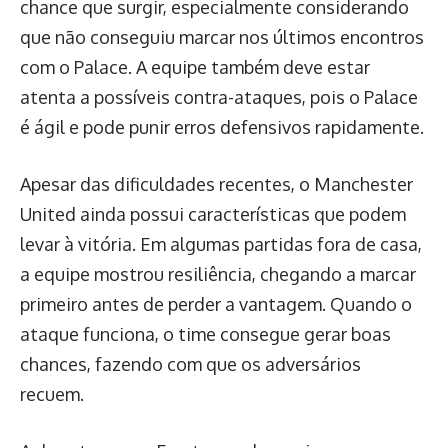
chance que surgir, especialmente considerando
que não conseguiu marcar nos últimos encontros
com o Palace. A equipe também deve estar
atenta a possíveis contra-ataques, pois o Palace
é ágil e pode punir erros defensivos rapidamente.
Apesar das dificuldades recentes, o Manchester
United ainda possui características que podem
levar à vitória. Em algumas partidas fora de casa,
a equipe mostrou resiliência, chegando a marcar
primeiro antes de perder a vantagem. Quando o
ataque funciona, o time consegue gerar boas
chances, fazendo com que os adversários
recuem.