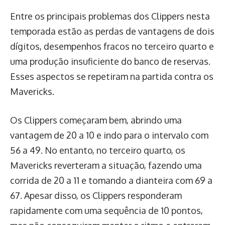
Entre os principais problemas dos Clippers nesta
temporada estão as perdas de vantagens de dois
dígitos, desempenhos fracos no terceiro quarto e
uma produção insuficiente do banco de reservas.
Esses aspectos se repetiram na partida contra os
Mavericks.
Os Clippers começaram bem, abrindo uma
vantagem de 20 a 10 e indo para o intervalo com
56 a 49. No entanto, no terceiro quarto, os
Mavericks reverteram a situação, fazendo uma
corrida de 20 a 11 e tomando a dianteira com 69 a
67. Apesar disso, os Clippers responderam
rapidamente com uma sequência de 10 pontos,