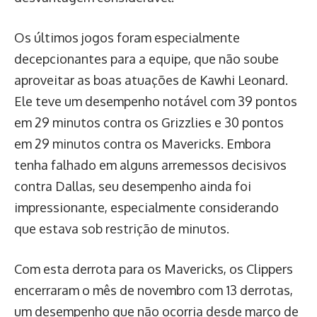
Os últimos jogos foram especialmente
decepcionantes para a equipe, que não soube
aproveitar as boas atuações de Kawhi Leonard.
Ele teve um desempenho notável com 39 pontos
em 29 minutos contra os Grizzlies e 30 pontos
em 29 minutos contra os Mavericks. Embora
tenha falhado em alguns arremessos decisivos
contra Dallas, seu desempenho ainda foi
impressionante, especialmente considerando
que estava sob restrição de minutos.
Com esta derrota para os Mavericks, os Clippers
encerraram o mês de novembro com 13 derrotas,
um desempenho que não ocorria desde março de