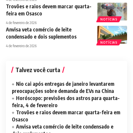
Trovões e raios devem marcar quarta-
feira em Osasco
NOTÍCIAS
4 de fevereiro de 2026
Anvisa veta comércio de leite
condensado e dois suplementos
NOTÍCIAS
4 de fevereiro de 2026
Talvez você curta
Nio cai após entregas de janeiro levantarem
preocupações sobre demanda de EVs na China
Horóscopo: previsões dos astros para quarta-
feira, 4 de fevereiro
Trovões e raios devem marcar quarta-feira em
Osasco
Anvisa veta comércio de leite condensado e