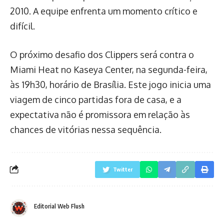
2010. A equipe enfrenta um momento crítico e
difícil.
O próximo desafio dos Clippers será contra o
Miami Heat no Kaseya Center, na segunda-feira,
às 19h30, horário de Brasília. Este jogo inicia uma
viagem de cinco partidas fora de casa, e a
expectativa não é promissora em relação às
chances de vitórias nessa sequência.
Twitter
Editorial Web Flush