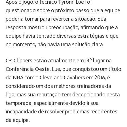
Após o jogo, o técnico Tyronn Lue foi
questionado sobre o próximo passo que a equipe
poderia tomar para reverter a situação. Sua
resposta mostrou preocupação, afirmando que a
equipe havia tentado diversas estratégias e que,
no momento, não havia uma solução clara.
Os Clippers estão atualmente em 14º lugar na
Conferência Oeste. Lue, que conquistou um título
da NBA com o Cleveland Cavaliers em 2016, é
considerado um dos melhores treinadores da
liga, mas sua reputação tem decepcionado nesta
temporada, especialmente devido à sua
incapacidade de resolver problemas recorrentes
da equipe.