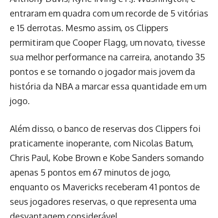
entraram em quadra com um recorde de 5 vitórias
e 15 derrotas. Mesmo assim, os Clippers
permitiram que Cooper Flagg, um novato, tivesse
sua melhor performance na carreira, anotando 35
pontos e se tornando o jogador mais jovem da
história da NBA a marcar essa quantidade em um
jogo.
Além disso, o banco de reservas dos Clippers foi
praticamente inoperante, com Nicolas Batum,
Chris Paul, Kobe Brown e Kobe Sanders somando
apenas 5 pontos em 67 minutos de jogo,
enquanto os Mavericks receberam 41 pontos de
seus jogadores reservas, o que representa uma
desvantagem considerável.