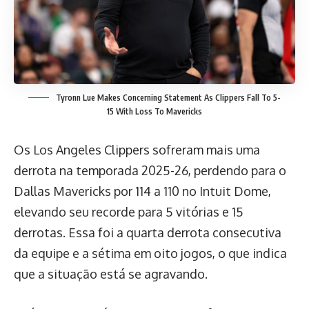
Tyronn Lue Makes Concerning Statement As Clippers Fall To 5-
15 With Loss To Mavericks
Os Los Angeles Clippers sofreram mais uma
derrota na temporada 2025-26, perdendo para o
Dallas Mavericks por 114 a 110 no Intuit Dome,
elevando seu recorde para 5 vitórias e 15
derrotas. Essa foi a quarta derrota consecutiva
da equipe e a sétima em oito jogos, o que indica
que a situação está se agravando.