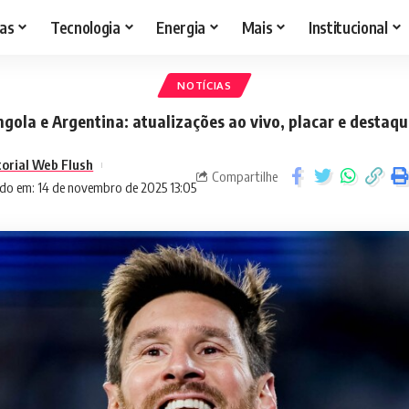
as
Tecnologia
Energia
Mais
Institucional
NOTÍCIAS
gola e Argentina: atualizações ao vivo, placar e destaqu
torial Web Flush
Compartilhe
do em: 14 de novembro de 2025 13:05