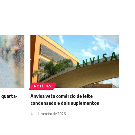
NOTÍCIAS
 quarta-
Anvisa veta comércio de leite
condensado e dois suplementos
4 de fevereiro de 2026