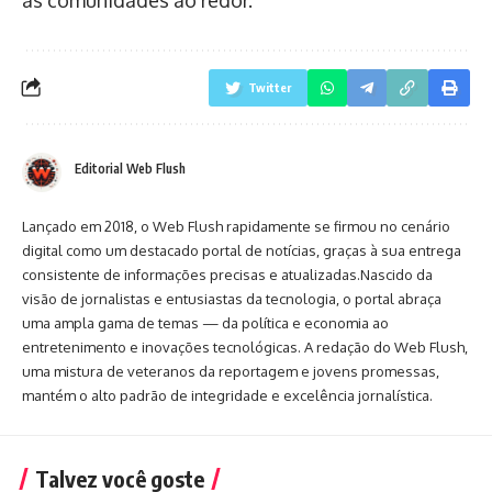
Twitter
Editorial Web Flush
Lançado em 2018, o Web Flush rapidamente se firmou no cenário
digital como um destacado portal de notícias, graças à sua entrega
consistente de informações precisas e atualizadas.Nascido da
visão de jornalistas e entusiastas da tecnologia, o portal abraça
uma ampla gama de temas — da política e economia ao
entretenimento e inovações tecnológicas. A redação do Web Flush,
uma mistura de veteranos da reportagem e jovens promessas,
mantém o alto padrão de integridade e excelência jornalística.
Talvez você goste