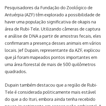
Pesquisadores da Fundação do Zoológico de
Antuérpia (AZF) têm explorado a possibilidade de
haver uma população significativa de okapis na
área de Rubi-Tele. Utilizando câmeras de captura
e análise de DNA a partir de amostras fecais, eles
confirmaram a presença desses animais em vários
locais. Jef Dupain, representante da AZF, explicou
que já foram mapeados pontos importantes em
uma área florestal de mais de 500 quilômetros
quadrados.
Dupain também destacou que a região de Rubi-
Tele é considerada politicamente mais estável
do que a do Ituri, embora ainda tenha recebido