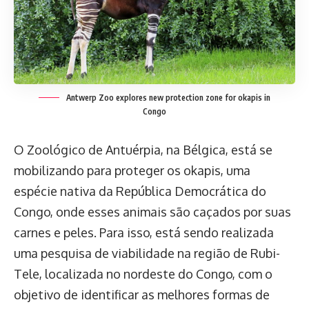
Antwerp Zoo explores new protection zone for okapis in
Congo
O Zoológico de Antuérpia, na Bélgica, está se
mobilizando para proteger os okapis, uma
espécie nativa da República Democrática do
Congo, onde esses animais são caçados por suas
carnes e peles. Para isso, está sendo realizada
uma pesquisa de viabilidade na região de Rubi-
Tele, localizada no nordeste do Congo, com o
objetivo de identificar as melhores formas de