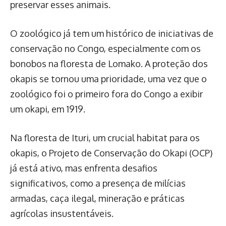
preservar esses animais.
O zoológico já tem um histórico de iniciativas de
conservação no Congo, especialmente com os
bonobos na floresta de Lomako. A proteção dos
okapis se tornou uma prioridade, uma vez que o
zoológico foi o primeiro fora do Congo a exibir
um okapi, em 1919.
Na floresta de Ituri, um crucial habitat para os
okapis, o Projeto de Conservação do Okapi (OCP)
já está ativo, mas enfrenta desafios
significativos, como a presença de milícias
armadas, caça ilegal, mineração e práticas
agrícolas insustentáveis.