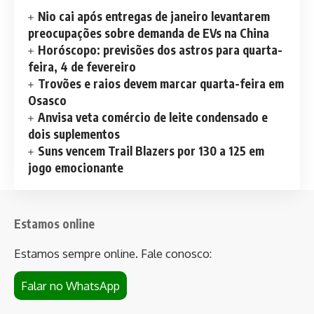
Nio cai após entregas de janeiro levantarem
preocupações sobre demanda de EVs na China
Horóscopo: previsões dos astros para quarta-
feira, 4 de fevereiro
Trovões e raios devem marcar quarta-feira em
Osasco
Anvisa veta comércio de leite condensado e
dois suplementos
Suns vencem Trail Blazers por 130 a 125 em
jogo emocionante
Estamos online
Estamos sempre online. Fale conosco:
Falar no WhatsApp