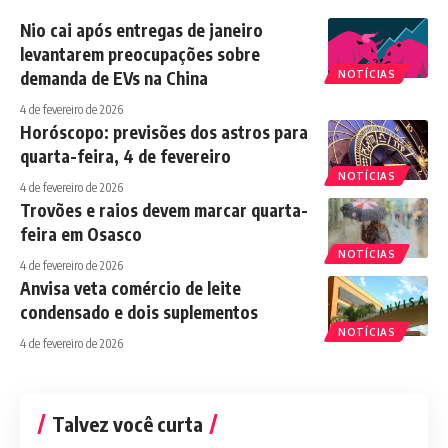
Nio cai após entregas de janeiro
levantarem preocupações sobre
demanda de EVs na China
NOTÍCIAS
4 de fevereiro de 2026
Horóscopo: previsões dos astros para
quarta-feira, 4 de fevereiro
NOTÍCIAS
4 de fevereiro de 2026
Trovões e raios devem marcar quarta-
feira em Osasco
NOTÍCIAS
4 de fevereiro de 2026
Anvisa veta comércio de leite
condensado e dois suplementos
NOTÍCIAS
4 de fevereiro de 2026
Talvez você curta