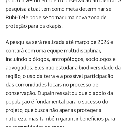
pouco investimento em conservação ambiental. A
pesquisa atual tem como meta determinar se
Rubi-Tele pode se tornar uma nova zona de
proteção para os okapis.
A pesquisa será realizada até março de 2026 e
contará com uma equipe multidisciplinar,
incluindo biólogos, antropólogos, sociólogos e
advogados. Eles irão estudar a biodiversidade da
região, o uso da terra e a possível participação
das comunidades locais no processo de
conservação. Dupain ressaltou que o apoio da
população é fundamental para o sucesso do
projeto, que busca não apenas proteger a
natureza, mas também garantir benefícios para
as comunidades ao redor.