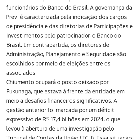
funcionários do Banco do Brasil. A governança da
Previ é caracterizada pela indicação dos cargos
de presidência e das diretorias de Participações e
Investimentos pelo patrocinador, o Banco do
Brasil. Em contrapartida, os diretores de
Administração, Planejamento e Seguridade são
escolhidos por meio de eleições entre os
associados.
Chiumento ocupará o posto deixado por
Fukunaga, que estava à frente da entidade em
meio a desafios financeiros significativos. A
gestão anterior foi marcada por um déficit
expressivo de R$ 17,4 bilhões em 2024, o que
levou à abertura de uma investigação pelo
Tribunal de Contas da União (TCU). Essa situação