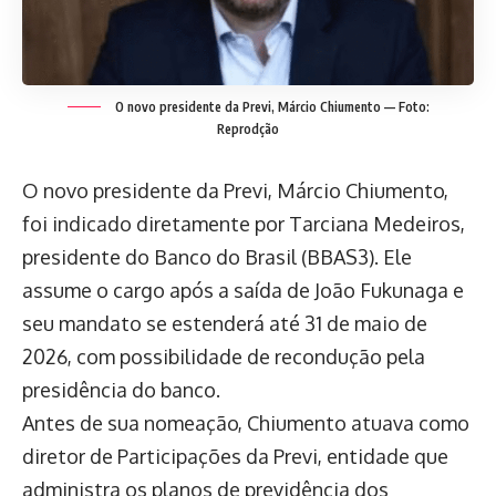
O novo presidente da Previ, Márcio Chiumento — Foto:
Reprodção
O novo presidente da Previ, Márcio Chiumento,
foi indicado diretamente por Tarciana Medeiros,
presidente do Banco do Brasil (BBAS3). Ele
assume o cargo após a saída de João Fukunaga e
seu mandato se estenderá até 31 de maio de
2026, com possibilidade de recondução pela
presidência do banco.
Antes de sua nomeação, Chiumento atuava como
diretor de Participações da Previ, entidade que
administra os planos de previdência dos