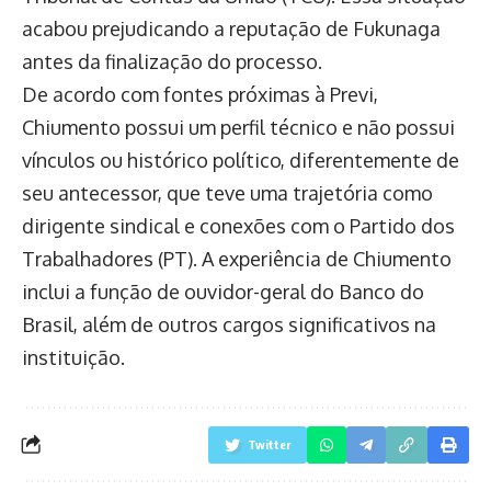
acabou prejudicando a reputação de Fukunaga
antes da finalização do processo.
De acordo com fontes próximas à Previ,
Chiumento possui um perfil técnico e não possui
vínculos ou histórico político, diferentemente de
seu antecessor, que teve uma trajetória como
dirigente sindical e conexões com o Partido dos
Trabalhadores (PT). A experiência de Chiumento
inclui a função de ouvidor-geral do Banco do
Brasil, além de outros cargos significativos na
instituição.
Twitter