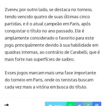
Zverev, por outro lado, se destaca no torneio,
tendo vencido quatro de suas últimas cinco
partidas, e é o atual campeão em Paris, após
conquistar o título no ano passado. Ele é
amplamente considerado o favorito para este
jogo, principalmente devido à sua habilidade em
quadras internas, ao contrário de Carabelli, que é
mais forte nas superfícies de saibro.
Esses jogos marcam mais uma fase importante
do torneio em Paris, onde os tenistas buscam
cada vez mais a vitória em busca do título.
Twitter