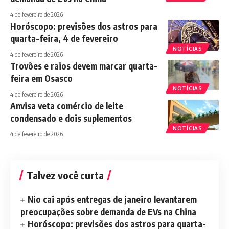
4 de fevereiro de 2026
Horóscopo: previsões dos astros para
quarta-feira, 4 de fevereiro
NOTÍCIAS
4 de fevereiro de 2026
Trovões e raios devem marcar quarta-
feira em Osasco
NOTÍCIAS
4 de fevereiro de 2026
Anvisa veta comércio de leite
condensado e dois suplementos
NOTÍCIAS
4 de fevereiro de 2026
Talvez você curta
Nio cai após entregas de janeiro levantarem
preocupações sobre demanda de EVs na China
Horóscopo: previsões dos astros para quarta-