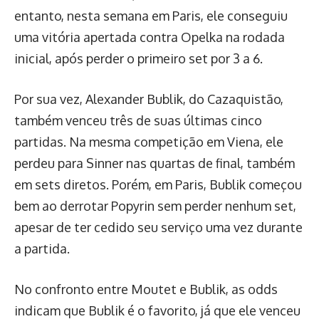
entanto, nesta semana em Paris, ele conseguiu
uma vitória apertada contra Opelka na rodada
inicial, após perder o primeiro set por 3 a 6.
Por sua vez, Alexander Bublik, do Cazaquistão,
também venceu três de suas últimas cinco
partidas. Na mesma competição em Viena, ele
perdeu para Sinner nas quartas de final, também
em sets diretos. Porém, em Paris, Bublik começou
bem ao derrotar Popyrin sem perder nenhum set,
apesar de ter cedido seu serviço uma vez durante
a partida.
No confronto entre Moutet e Bublik, as odds
indicam que Bublik é o favorito, já que ele venceu