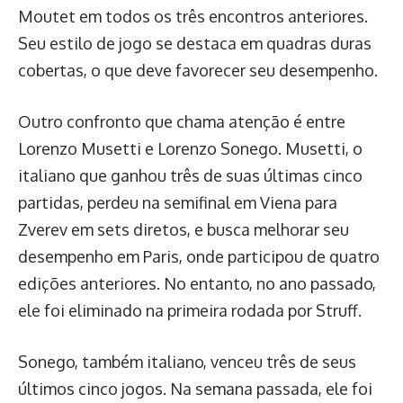
Moutet em todos os três encontros anteriores.
Seu estilo de jogo se destaca em quadras duras
cobertas, o que deve favorecer seu desempenho.
Outro confronto que chama atenção é entre
Lorenzo Musetti e Lorenzo Sonego. Musetti, o
italiano que ganhou três de suas últimas cinco
partidas, perdeu na semifinal em Viena para
Zverev em sets diretos, e busca melhorar seu
desempenho em Paris, onde participou de quatro
edições anteriores. No entanto, no ano passado,
ele foi eliminado na primeira rodada por Struff.
Sonego, também italiano, venceu três de seus
últimos cinco jogos. Na semana passada, ele foi