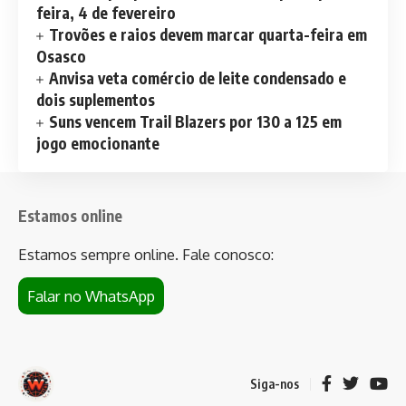
feira, 4 de fevereiro
Trovões e raios devem marcar quarta-feira em
Osasco
Anvisa veta comércio de leite condensado e
dois suplementos
Suns vencem Trail Blazers por 130 a 125 em
jogo emocionante
Estamos online
Estamos sempre online. Fale conosco:
Falar no WhatsApp
Siga-nos