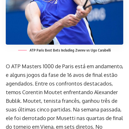
ATP Paris Best Bets Including Zverev vs Ugo Carabelli
O ATP Masters 1000 de Paris está em andamento,
e alguns jogos da fase de 16 avos de final estão
agendados. Entre os confrontos destacados,
temos Corentin Moutet enfrentando Alexander
Bublik. Moutet, tenista francês, ganhou três de
suas últimas cinco partidas. Na semana passada,
ele foi derrotado por Musetti nas quartas de final
do torneio em Viena, em sets diretos. No