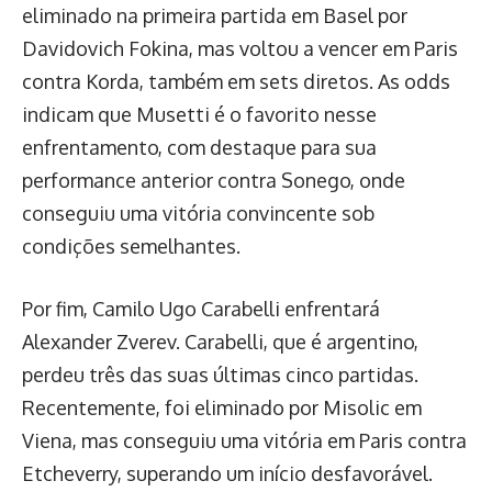
eliminado na primeira partida em Basel por
Davidovich Fokina, mas voltou a vencer em Paris
contra Korda, também em sets diretos. As odds
indicam que Musetti é o favorito nesse
enfrentamento, com destaque para sua
performance anterior contra Sonego, onde
conseguiu uma vitória convincente sob
condições semelhantes.
Por fim, Camilo Ugo Carabelli enfrentará
Alexander Zverev. Carabelli, que é argentino,
perdeu três das suas últimas cinco partidas.
Recentemente, foi eliminado por Misolic em
Viena, mas conseguiu uma vitória em Paris contra
Etcheverry, superando um início desfavorável.