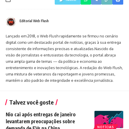
Editorial Web Flush
Lançado em 2018, o Web Flush rapidamente se firmou no cenário
digital como um destacado portal de notícias, graças à sua entrega
consistente de informações precisas e atualizadas.Nascido da
visão de jornalistas e entusiastas da tecnologia, o portal abraça
uma ampla gama de temas — da política e economia ao
entretenimento e inovações tecnológicas. A redação do Web Flush,
uma mistura de veteranos da reportagem e jovens promessas,
mantém o alto padrão de integridade e excelência jornalística.
Talvez você goste
Nio cai após entregas de janeiro
levantarem preocupações sobre
demanda de EVs na China
NOTÍCIAS