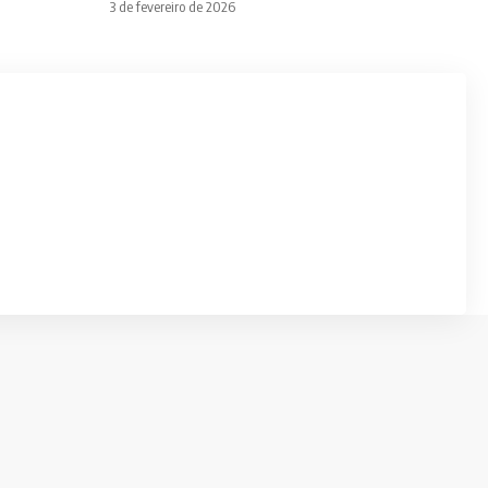
3 de fevereiro de 2026