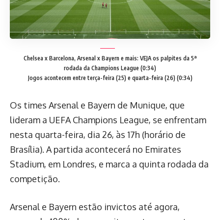
Chelsea x Barcelona, Arsenal x Bayern e mais: VEJA os palpites da 5ª
rodada da Champions League (0:34)
Jogos acontecem entre terça-feira (25) e quarta-feira (26) (0:34)
Os times Arsenal e Bayern de Munique, que
lideram a UEFA Champions League, se enfrentam
nesta quarta-feira, dia 26, às 17h (horário de
Brasília). A partida acontecerá no Emirates
Stadium, em Londres, e marca a quinta rodada da
competição.
Arsenal e Bayern estão invictos até agora,