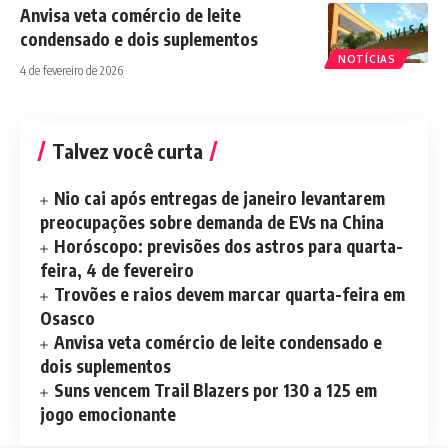
Anvisa veta comércio de leite
condensado e dois suplementos
NOTÍCIAS
4 de fevereiro de 2026
Talvez você curta
Nio cai após entregas de janeiro levantarem
preocupações sobre demanda de EVs na China
Horóscopo: previsões dos astros para quarta-
feira, 4 de fevereiro
Trovões e raios devem marcar quarta-feira em
Osasco
Anvisa veta comércio de leite condensado e
dois suplementos
Suns vencem Trail Blazers por 130 a 125 em
jogo emocionante