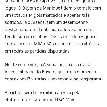
somando 100% de aproveitamento em quatro
jogos. O Bayern de Munique lidera o torneio com
um total de 14 gols marcados e apenas três
sofridos. Já o Arsenal tem um desempenho
destacado, com 11 gols marcados e ainda não
tendo sofrido nenhum. Esses três clubes, junto
com a Inter de Milão, são os únicos com vitórias
em todas as partidas disputadas.
Neste confronto, o Arsenal busca encerrar a
invencibilidade do Bayern, que até o momento
conta com 17 vitórias e um empate na temporada.
A partida será transmitida ao vivo pela
plataforma de streaming HBO Max.