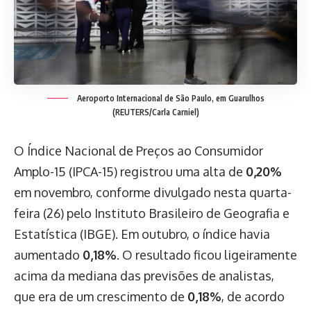
Aeroporto Internacional de São Paulo, em Guarulhos
(REUTERS/Carla Carniel)
O Índice Nacional de Preços ao Consumidor
Amplo-15 (IPCA-15) registrou uma alta de
0,20%
em novembro, conforme divulgado nesta quarta-
feira (26) pelo Instituto Brasileiro de Geografia e
Estatística (IBGE). Em outubro, o índice havia
aumentado
0,18%
. O resultado ficou ligeiramente
acima da mediana das previsões de analistas,
que era de um crescimento de
0,18%
, de acordo