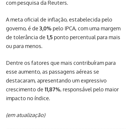
com pesquisa da Reuters.
A meta oficial de inflação, estabelecida pelo
governo, é de
3,0%
pelo IPCA, com uma margem
de tolerância de
1,5
ponto percentual para mais
ou para menos.
Dentre os fatores que mais contribuíram para
esse aumento, as passagens aéreas se
destacaram, apresentando um expressivo
crescimento de
11,87%
, responsável pelo maior
impacto no índice.
(em atualização)