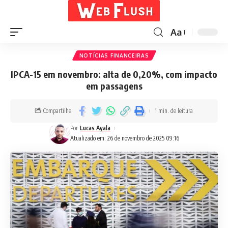
Aa
NOTÍCIAS FINANCEIRAS
IPCA-15 em novembro: alta de 0,20%, com impacto
em passagens
Compartilhe
1 min. de leitura
Por
Lucas Ayala
Atualizado em: 26 de novembro de 2025 09:16