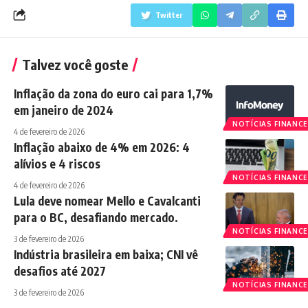
Twitter
Talvez você goste
Inflação da zona do euro cai para 1,7%
em janeiro de 2024
NOTÍCIAS FINANCE
4 de fevereiro de 2026
Inflação abaixo de 4% em 2026: 4
alívios e 4 riscos
NOTÍCIAS FINANCE
4 de fevereiro de 2026
Lula deve nomear Mello e Cavalcanti
para o BC, desafiando mercado.
NOTÍCIAS FINANCE
3 de fevereiro de 2026
Indústria brasileira em baixa; CNI vê
desafios até 2027
NOTÍCIAS FINANCE
3 de fevereiro de 2026